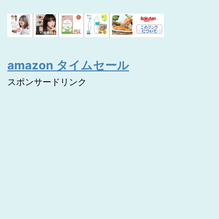
amazon タイムセール
スポンサードリンク