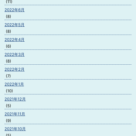
(11)
2022年6月
(8)
2022年5月
(8)
2022年4月
(6)
2022年3月
(8)
2022年2月
(7)
2022年1月
(10)
2021年12月
(5)
2021年11月
(9)
2021年10月
(5)