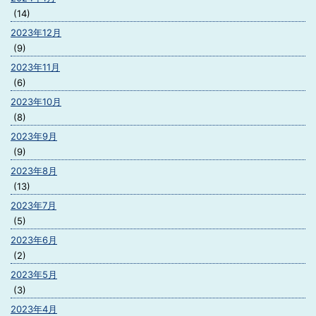
(14)
2023年12月
(9)
2023年11月
(6)
2023年10月
(8)
2023年9月
(9)
2023年8月
(13)
2023年7月
(5)
2023年6月
(2)
2023年5月
(3)
2023年4月