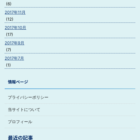
(6)
2017年11月
(12)
2017年10月
(17)
2017年9月
(7)
2017年7月
(1)
情報ページ
プライバシーポリシー
当サイトについて
プロフィール
最近の記事