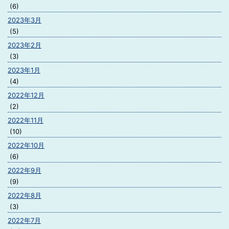
(6)
2023年3月
(5)
2023年2月
(3)
2023年1月
(4)
2022年12月
(2)
2022年11月
(10)
2022年10月
(6)
2022年9月
(9)
2022年8月
(3)
2022年7月