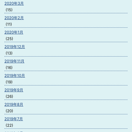
2020年3月
(15)
2020年2月
(11)
2020年1月
(25)
2019年12月
(13)
2019年11月
(16)
2019年10月
(19)
2019年9月
(26)
2019年8月
(20)
2019年7月
(22)