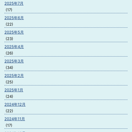
2025年7月
(17)
2025年6月
(22)
2025年5月
(23)
2025年4月
(26)
2025年3月
(34)
2025年2月
(25)
2025年1月
(24)
2024年12月
(22)
2024年11月
(17)