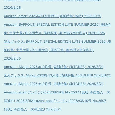
2026/8/28
Amazon: smart 2026年10月号増刊 (表紙特集: IMP.) 2026/8/25
Amazon: BARFOUT! SPECIAL EDITION LATE SUMMER 2026 (表紙特
集: 土屋太鳳×佐久間大介, 尾崎匠海, 奥 智哉×杢代和人) 2026/8/25
楽天ブックス: BARFOUT! SPECIAL EDITION LATE SUMMER 2026 (表
紙特集: 土屋太鳳×佐久間大介, 尾崎匠海, 奥 智哉×杢代和人)
2026/8/25
Amazon: Myojo 2026年10月号 (表紙特集: SixTONES) 2026/8/21
楽天ブックス: Myojo 2026年10月号 (表紙特集: SixTONES) 2026/8/21
Amazon: Myojo 2026年10月号 (表紙特集: SixTONES) 2026/8/21
Amazon: anan(アンアン)2026/08/19号 No.2507 (表紙: 寺西拓人 末
澤誠也) 2026/8/5
Amazon: anan(アンアン)2026/08/19号 No.2507
(表紙: 寺西拓人 末澤誠也) 2026/8/5