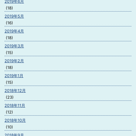
2019年6月
(18)
2019年5月
(16)
2019年4月
(18)
2019年3月
(15)
2019年2月
(18)
2019年1月
(15)
2018年12月
(23)
2018年11月
(12)
2018年10月
(10)
2018年9月