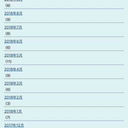
(8)
2018年8月
(9)
2018年7月
(8)
2018年6月
(6)
2018年5月
(11)
2018年4月
(9)
2018年3月
(6)
2018年2月
(3)
2018年1月
(7)
2017年12月