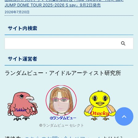
JUMP DOME TOUR 2025-2026 S say』9月2日発売
2026年7月20日
サイト内検索
サイト運営者
ランダムビュー・アイドルアーティスト研究所
©ランダムビュー セレクト