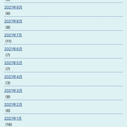
2021年9月
(6)
2021年8月
(8)
2021年7月
(11)
2021年6月
(7)
2021年5月
(7)
2021年4月
(3)
2021年3月
(8)
2021年2月
(6)
2021年1月
(16)