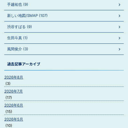
手越祐也 (9)
新しい地図/SMAP (107)
渋谷すばる (9)
生田斗真 (1)
風間俊介 (3)
過去記事アーカイブ
2026年8月
(3)
2026年7月
(17)
2026年6月
(15)
2026年5月
(10)