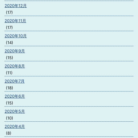
2020年12月
(17)
2020年11月
(17)
2020年10月
(14)
2020年9月
(15)
2020年8月
(11)
2020年7月
(18)
2020年6月
(15)
2020年5月
(10)
2020年4月
(8)