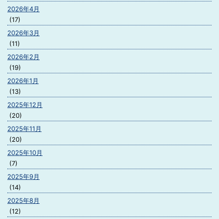
2026年4月
(17)
2026年3月
(11)
2026年2月
(19)
2026年1月
(13)
2025年12月
(20)
2025年11月
(20)
2025年10月
(7)
2025年9月
(14)
2025年8月
(12)