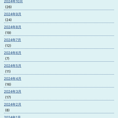
2024年10月
(26)
2024年9月
(24)
2024年8月
(19)
2024年7月
(12)
2024年6月
(7)
2024年5月
(11)
2024年4月
(16)
2024年3月
(17)
2024年2月
(8)
2024年1月