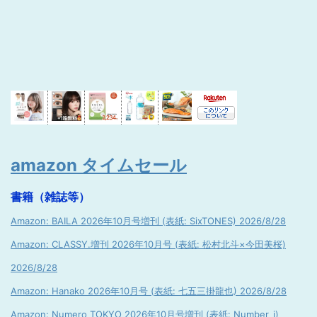
amazon タイムセール
書籍（雑誌等）
Amazon: BAILA 2026年10月号増刊 (表紙: SixTONES) 2026/8/28
Amazon: CLASSY.増刊 2026年10月号 (表紙: 松村北斗×今田美桜)
2026/8/28
Amazon: Hanako 2026年10月号 (表紙: 七五三掛龍也) 2026/8/28
Amazon: Numero TOKYO 2026年10月号増刊 (表紙: Number_i)