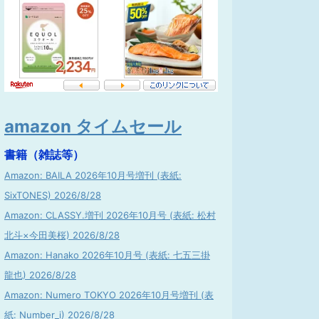
amazon タイムセール
書籍（雑誌等）
Amazon: BAILA 2026年10月号増刊 (表紙:
SixTONES) 2026/8/28
Amazon: CLASSY.増刊 2026年10月号 (表紙: 松村
北斗×今田美桜) 2026/8/28
Amazon: Hanako 2026年10月号 (表紙: 七五三掛
龍也) 2026/8/28
Amazon: Numero TOKYO 2026年10月号増刊 (表
紙: Number_i) 2026/8/28