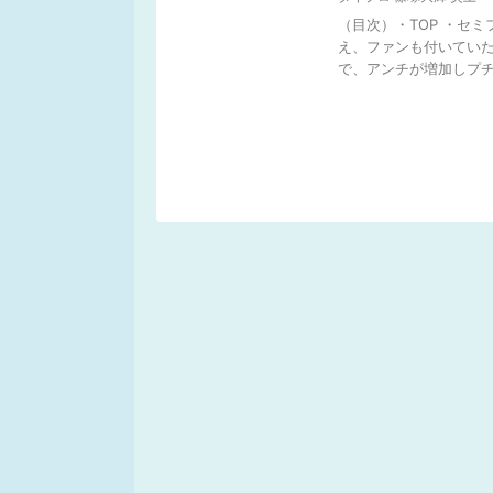
（目次）・TOP ・セ
え、ファンも付いていた
で、アンチが増加しプチ炎