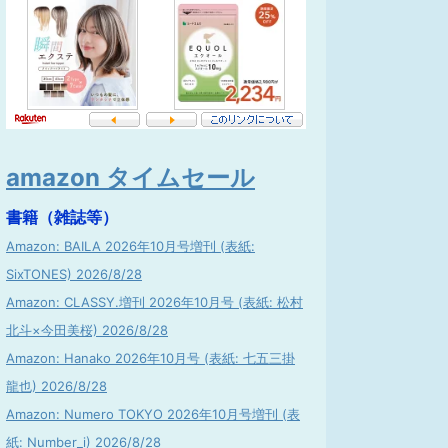
amazon タイムセール
書籍（雑誌等）
Amazon: BAILA 2026年10月号増刊 (表紙:
SixTONES) 2026/8/28
Amazon: CLASSY.増刊 2026年10月号 (表紙: 松村
北斗×今田美桜) 2026/8/28
Amazon: Hanako 2026年10月号 (表紙: 七五三掛
龍也) 2026/8/28
Amazon: Numero TOKYO 2026年10月号増刊 (表
紙: Number_i) 2026/8/28