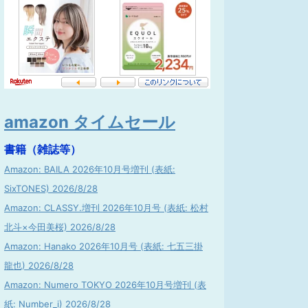
amazon タイムセール
書籍（雑誌等）
Amazon: BAILA 2026年10月号増刊 (表紙:
SixTONES) 2026/8/28
Amazon: CLASSY.増刊 2026年10月号 (表紙: 松村
北斗×今田美桜) 2026/8/28
Amazon: Hanako 2026年10月号 (表紙: 七五三掛
龍也) 2026/8/28
Amazon: Numero TOKYO 2026年10月号増刊 (表
紙: Number_i) 2026/8/28