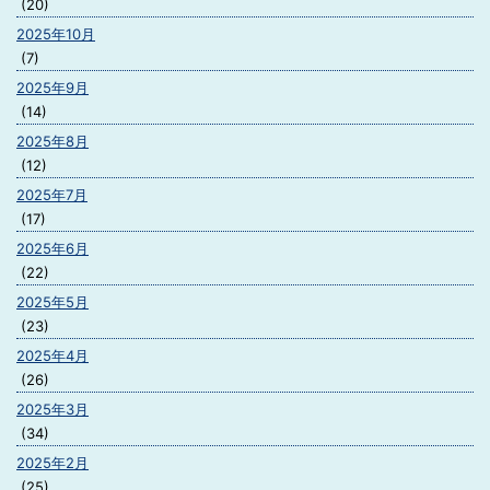
(20)
2025年10月
(7)
2025年9月
(14)
2025年8月
(12)
2025年7月
(17)
2025年6月
(22)
2025年5月
(23)
2025年4月
(26)
2025年3月
(34)
2025年2月
(25)