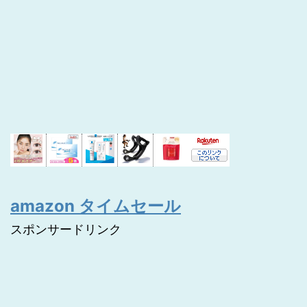
amazon タイムセール
スポンサードリンク