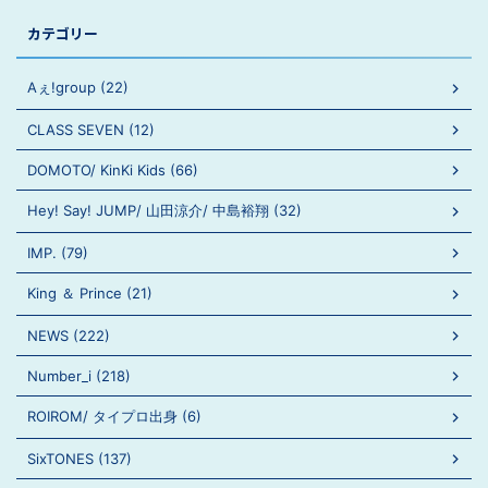
カテゴリー
Aぇ!group (22)
CLASS SEVEN (12)
DOMOTO/ KinKi Kids (66)
Hey! Say! JUMP/ 山田涼介/ 中島裕翔 (32)
IMP. (79)
King ＆ Prince (21)
NEWS (222)
Number_i (218)
ROIROM/ タイプロ出身 (6)
SixTONES (137)