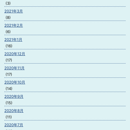
(3)
2021年3月
(8)
2021年2月
(6)
2021年1月
(16)
2020年12月
(17)
2020年11月
(17)
2020年10月
(14)
2020年9月
(15)
2020年8月
(11)
2020年7月