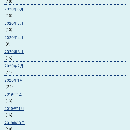
(18)
2020年6月
(15)
2020年5月
(10)
2020年4月
(8)
2020年3月
(15)
2020年2月
(11)
2020年1月
(25)
2019年12月
(13)
2019年11月
(16)
2019年10月
(19)