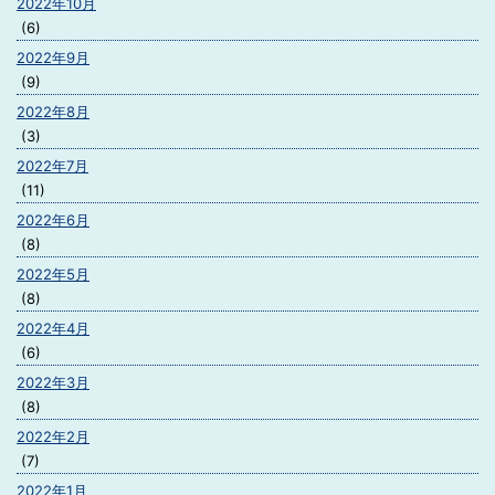
2022年10月
(6)
2022年9月
(9)
2022年8月
(3)
2022年7月
(11)
2022年6月
(8)
2022年5月
(8)
2022年4月
(6)
2022年3月
(8)
2022年2月
(7)
2022年1月