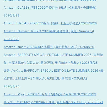
Amazon: CLASSY.増刊 2026年10月号 (表紙: 松村北斗×今田美桜)
2026/8/28
Amazon: Hanako 2026年10月号 (表紙: 七五三掛龍也) 2026/8/28
Amazon: Numero TOKYO 2026年10月号増刊 (表紙: Number_i)
2026/8/28
Amazon: smart 2026年10月号増刊 (表紙特集: IMP.) 2026/8/25
Amazon: BARFOUT! SPECIAL EDITION LATE SUMMER 2026 (表紙特
集: 土屋太鳳×佐久間大介, 尾崎匠海, 奥 智哉×杢代和人) 2026/8/25
楽天ブックス: BARFOUT! SPECIAL EDITION LATE SUMMER 2026 (表
紙特集: 土屋太鳳×佐久間大介, 尾崎匠海, 奥 智哉×杢代和人)
2026/8/25
Amazon: Myojo 2026年10月号 (表紙特集: SixTONES) 2026/8/21
楽天ブックス: Myojo 2026年10月号 (表紙特集: SixTONES) 2026/8/21