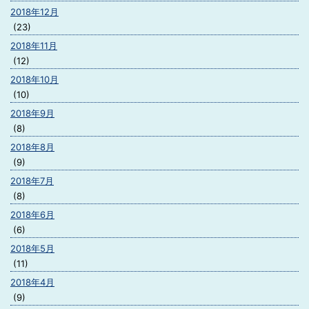
2018年12月
(23)
2018年11月
(12)
2018年10月
(10)
2018年9月
(8)
2018年8月
(9)
2018年7月
(8)
2018年6月
(6)
2018年5月
(11)
2018年4月
(9)