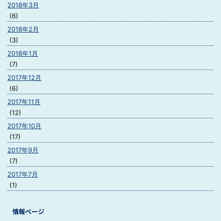
2018年3月
(6)
2018年2月
(3)
2018年1月
(7)
2017年12月
(6)
2017年11月
(12)
2017年10月
(17)
2017年9月
(7)
2017年7月
(1)
情報ページ