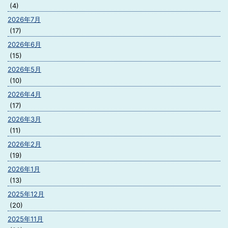
(4)
2026年7月
(17)
2026年6月
(15)
2026年5月
(10)
2026年4月
(17)
2026年3月
(11)
2026年2月
(19)
2026年1月
(13)
2025年12月
(20)
2025年11月