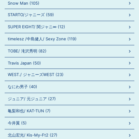
Snow Man (105)
STARTO/ジャニーズ (59)
SUPER EIGHT/ 関ジャニ∞ (12)
timelesz /中島健人/ Sexy Zone (119)
TOBE/ 滝沢秀明 (82)
Travis Japan (50)
WEST./ ジャニーズWEST (23)
なにわ男子 (40)
ジュニア/ 元ジュニア (27)
亀梨和也/ KAT-TUN (7)
今井翼 (5)
北山宏光/ Kis-My-Ft2 (27)