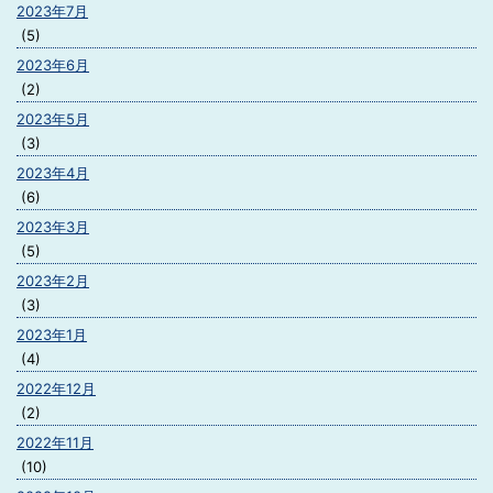
2023年7月
(5)
2023年6月
(2)
2023年5月
(3)
2023年4月
(6)
2023年3月
(5)
2023年2月
(3)
2023年1月
(4)
2022年12月
(2)
2022年11月
(10)