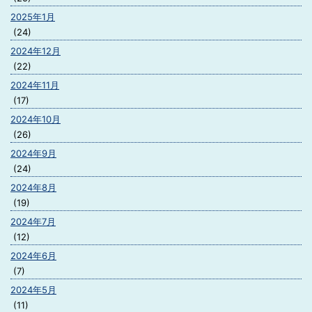
2025年1月
(24)
2024年12月
(22)
2024年11月
(17)
2024年10月
(26)
2024年9月
(24)
2024年8月
(19)
2024年7月
(12)
2024年6月
(7)
2024年5月
(11)