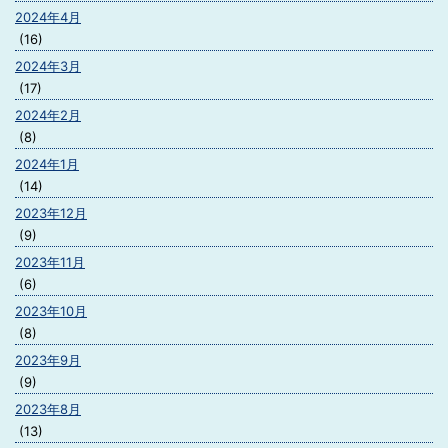
2024年4月
(16)
2024年3月
(17)
2024年2月
(8)
2024年1月
(14)
2023年12月
(9)
2023年11月
(6)
2023年10月
(8)
2023年9月
(9)
2023年8月
(13)