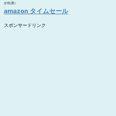
が出演）
amazon タイムセール
スポンサードリンク