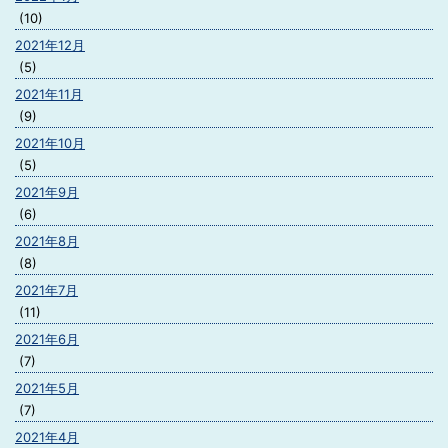
(10)
2021年12月
(5)
2021年11月
(9)
2021年10月
(5)
2021年9月
(6)
2021年8月
(8)
2021年7月
(11)
2021年6月
(7)
2021年5月
(7)
2021年4月