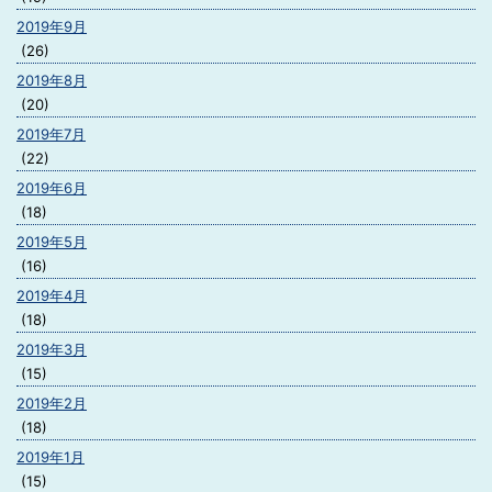
2019年9月
(26)
2019年8月
(20)
2019年7月
(22)
2019年6月
(18)
2019年5月
(16)
2019年4月
(18)
2019年3月
(15)
2019年2月
(18)
2019年1月
(15)