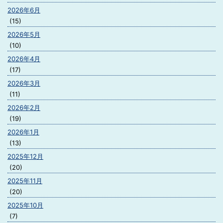
2026年6月
(15)
2026年5月
(10)
2026年4月
(17)
2026年3月
(11)
2026年2月
(19)
2026年1月
(13)
2025年12月
(20)
2025年11月
(20)
2025年10月
(7)