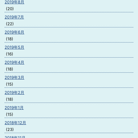
2019年8月
(20)
2019年7月
(22)
2019年6月
(18)
2019年5月
(16)
2019年4月
(18)
2019年3月
(15)
2019年2月
(18)
2019年1月
(15)
2018年12月
(23)
2018年11月