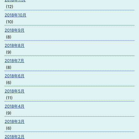
(12)
2018年10月
(10)
2018年9月
(8)
2018年8月
(9)
2018年7月
(8)
2018年6月
(6)
2018年5月
(11)
2018年4月
(9)
2018年3月
(6)
2018年2月