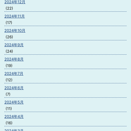
2024年12月
(22)
2024年11月
(17)
2024年10月
(26)
2024年9月
(24)
2024年8月
(19)
2024年7月
(12)
2024年6月
(7)
2024年5月
(11)
2024年4月
(16)
2024年3月