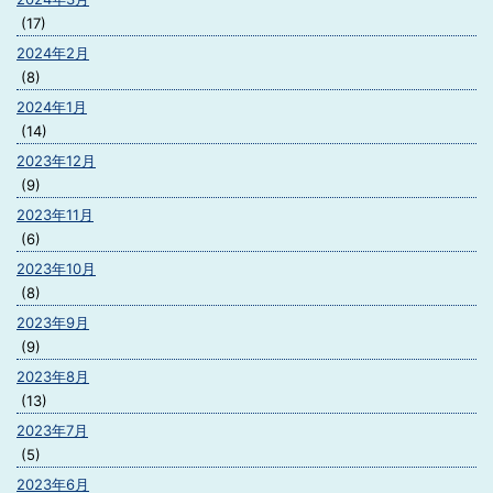
(17)
2024年2月
(8)
2024年1月
(14)
2023年12月
(9)
2023年11月
(6)
2023年10月
(8)
2023年9月
(9)
2023年8月
(13)
2023年7月
(5)
2023年6月