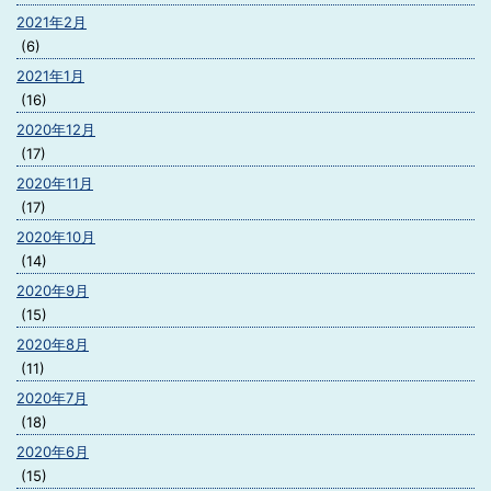
2021年2月
(6)
2021年1月
(16)
2020年12月
(17)
2020年11月
(17)
2020年10月
(14)
2020年9月
(15)
2020年8月
(11)
2020年7月
(18)
2020年6月
(15)