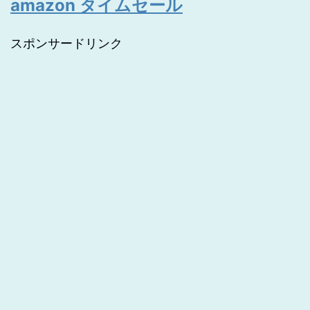
amazon タイムセール
スポンサードリンク