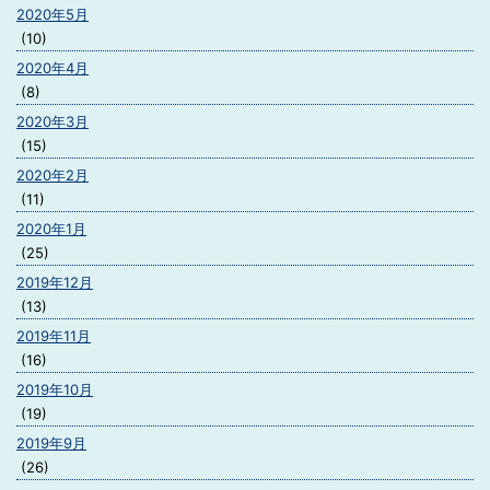
2020年5月
(10)
2020年4月
(8)
2020年3月
(15)
2020年2月
(11)
2020年1月
(25)
2019年12月
(13)
2019年11月
(16)
2019年10月
(19)
2019年9月
(26)