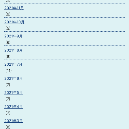
(5)
2021年11月
(9)
2021年10月
(5)
2021年9月
(6)
2021年8月
(8)
2021年7月
(11)
2021年6月
(7)
2021年5月
(7)
2021年4月
(3)
2021年3月
(8)