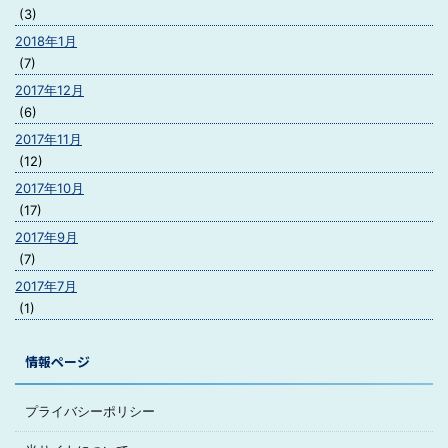
(3)
2018年1月
(7)
2017年12月
(6)
2017年11月
(12)
2017年10月
(17)
2017年9月
(7)
2017年7月
(1)
情報ページ
プライバシーポリシー