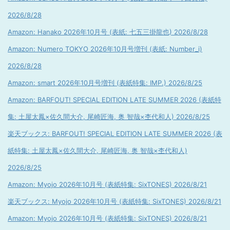
2026/8/28
Amazon: Hanako 2026年10月号 (表紙: 七五三掛龍也) 2026/8/28
Amazon: Numero TOKYO 2026年10月号増刊 (表紙: Number_i)
2026/8/28
Amazon: smart 2026年10月号増刊 (表紙特集: IMP.) 2026/8/25
Amazon: BARFOUT! SPECIAL EDITION LATE SUMMER 2026 (表紙特
集: 土屋太鳳×佐久間大介, 尾崎匠海, 奥 智哉×杢代和人) 2026/8/25
楽天ブックス: BARFOUT! SPECIAL EDITION LATE SUMMER 2026 (表
紙特集: 土屋太鳳×佐久間大介, 尾崎匠海, 奥 智哉×杢代和人)
2026/8/25
Amazon: Myojo 2026年10月号 (表紙特集: SixTONES) 2026/8/21
楽天ブックス: Myojo 2026年10月号 (表紙特集: SixTONES) 2026/8/21
Amazon: Myojo 2026年10月号 (表紙特集: SixTONES) 2026/8/21