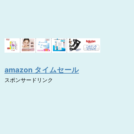
amazon タイムセール
スポンサードリンク