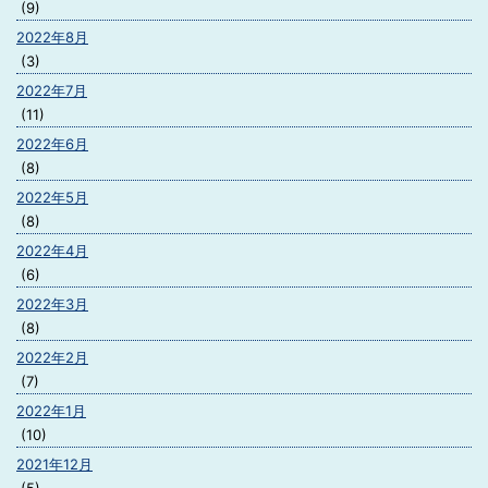
(9)
2022年8月
(3)
2022年7月
(11)
2022年6月
(8)
2022年5月
(8)
2022年4月
(6)
2022年3月
(8)
2022年2月
(7)
2022年1月
(10)
2021年12月