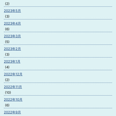
(2)
2023年5月
(3)
2023年4月
(6)
2023年3月
(5)
2023年2月
(3)
2023年1月
(4)
2022年12月
(2)
2022年11月
(10)
2022年10月
(6)
2022年9月