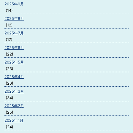
2025年9月
(14)
2025年8月
(12)
2025年7月
(17)
2025年6月
(22)
2025年5月
(23)
2025年4月
(26)
2025年3月
(34)
2025年2月
(25)
2025年1月
(24)