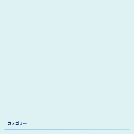
カテゴリー