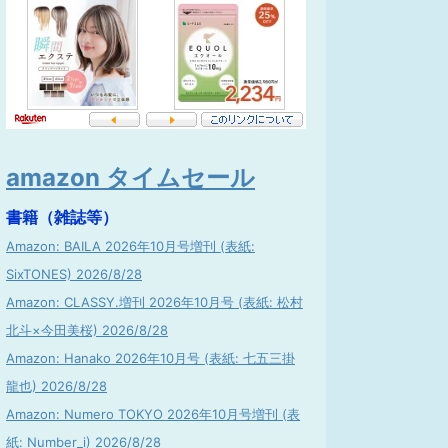
amazon タイムセール
書籍（雑誌等）
Amazon: BAILA 2026年10月号増刊 (表紙:
SixTONES) 2026/8/28
Amazon: CLASSY.増刊 2026年10月号 (表紙: 松村
北斗×今田美桜) 2026/8/28
Amazon: Hanako 2026年10月号 (表紙: 七五三掛
龍也) 2026/8/28
Amazon: Numero TOKYO 2026年10月号増刊 (表
紙: Number_i) 2026/8/28