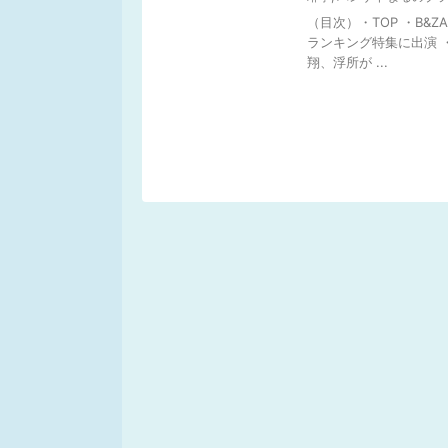
（目次）・TOP ・B&
ランキング特集に出演 ・
翔、浮所が ...