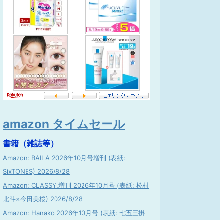
amazon タイムセール
書籍（雑誌等）
Amazon: BAILA 2026年10月号増刊 (表紙:
SixTONES) 2026/8/28
Amazon: CLASSY.増刊 2026年10月号 (表紙: 松村
北斗×今田美桜) 2026/8/28
Amazon: Hanako 2026年10月号 (表紙: 七五三掛