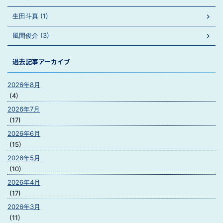
生田斗真 (1)
風間俊介 (3)
過去記事アーカイブ
2026年8月
(4)
2026年7月
(17)
2026年6月
(15)
2026年5月
(10)
2026年4月
(17)
2026年3月
(11)