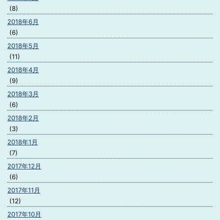
(8)
2018年6月
(6)
2018年5月
(11)
2018年4月
(9)
2018年3月
(6)
2018年2月
(3)
2018年1月
(7)
2017年12月
(6)
2017年11月
(12)
2017年10月