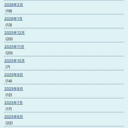
2026年2月
(19)
2026年1月
(13)
2025年12月
(20)
2025年11月
(20)
2025年10月
(7)
2025年9月
(14)
2025年8月
(12)
2025年7月
(17)
2025年6月
(22)