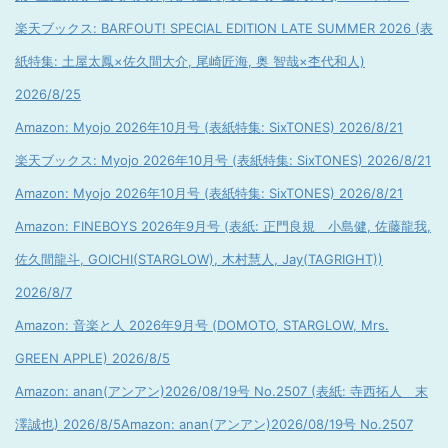
楽天ブックス: BARFOUT! SPECIAL EDITION LATE SUMMER 2026 (表
紙特集: 土屋太鳳×佐久間大介, 尾崎匠海, 奥 智哉×杢代和人)
2026/8/25
Amazon: Myojo 2026年10月号 (表紙特集: SixTONES) 2026/8/21
楽天ブックス: Myojo 2026年10月号 (表紙特集: SixTONES) 2026/8/21
Amazon: Myojo 2026年10月号 (表紙特集: SixTONES) 2026/8/21
Amazon: FINEBOYS 2026年9月号 (表紙: 正門良規 小島健, 佐藤龍我,
佐久間龍斗, GOICHI(STARGLOW), 木村慧人, Jay(TAGRIGHT))
2026/8/7
Amazon: 音楽と人 2026年9月号 (DOMOTO, STARGLOW, Mrs.
GREEN APPLE) 2026/8/5
Amazon: anan(アンアン)2026/08/19号 No.2507 (表紙: 寺西拓人 末
澤誠也) 2026/8/5
Amazon: anan(アンアン)2026/08/19号 No.2507