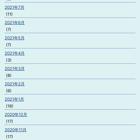
2021年7月
(11)
2021年6月
(7)
2021年5月
(7)
2021年4月
(3)
2021年3月
(8)
2021年2月
(6)
2021年1月
(16)
2020年12月
(17)
2020年11月
(17)