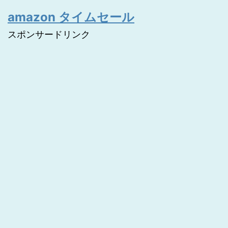
amazon タイムセール
スポンサードリンク