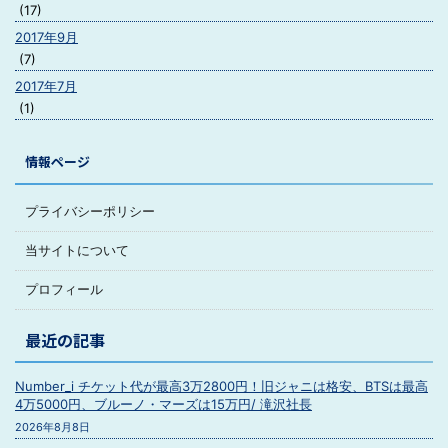
(17)
2017年9月
(7)
2017年7月
(1)
情報ページ
プライバシーポリシー
当サイトについて
プロフィール
最近の記事
Number_i チケット代が最高3万2800円！旧ジャニは格安、BTSは最高
4万5000円、ブルーノ・マーズは15万円/ 滝沢社長
2026年8月8日