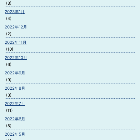
(3)
2023年1月
(4)
2022年12月
(2)
2022年11月
(10)
2022年10月
(6)
2022年9月
(9)
2022年8月
(3)
2022年7月
(11)
2022年6月
(8)
2022年5月