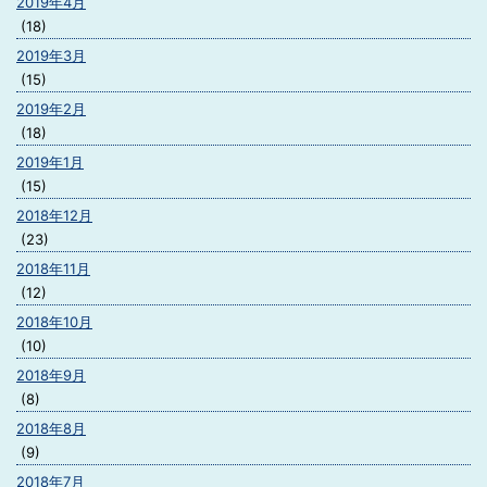
2019年4月
(18)
2019年3月
(15)
2019年2月
(18)
2019年1月
(15)
2018年12月
(23)
2018年11月
(12)
2018年10月
(10)
2018年9月
(8)
2018年8月
(9)
2018年7月