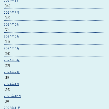
2024年8月
(19)
2024年7月
(12)
2024年6月
(7)
2024年5月
(11)
2024年4月
(16)
2024年3月
(17)
2024年2月
(8)
2024年1月
(14)
2023年12月
(9)
2023年11月