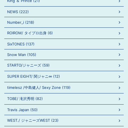
King ＆ Prince (21)
NEWS (222)
Number_i (218)
ROIROM/ タイプロ出身 (6)
SixTONES (137)
Snow Man (105)
STARTO/ジャニーズ (59)
SUPER EIGHT/ 関ジャニ∞ (12)
timelesz /中島健人/ Sexy Zone (119)
TOBE/ 滝沢秀明 (82)
Travis Japan (50)
WEST./ ジャニーズWEST (23)