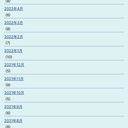
(8)
2022年4月
(6)
2022年3月
(8)
2022年2月
(7)
2022年1月
(10)
2021年12月
(5)
2021年11月
(9)
2021年10月
(5)
2021年9月
(6)
2021年8月
(8)