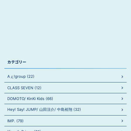
カテゴリー
Aぇ!group (22)
CLASS SEVEN (12)
DOMOTO/ KinKi Kids (66)
Hey! Say! JUMP/ 山田涼介/ 中島裕翔 (32)
IMP. (79)