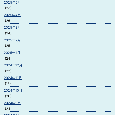
2025年5月
(23)
2025年4月
(26)
2025年3月
(34)
2025年2月
(25)
2025年1月
(24)
2024年12月
(22)
2024年11月
(17)
2024年10月
(26)
2024年9月
(24)