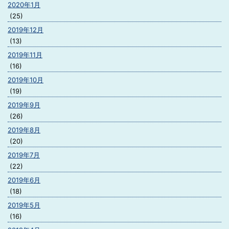
2020年1月
(25)
2019年12月
(13)
2019年11月
(16)
2019年10月
(19)
2019年9月
(26)
2019年8月
(20)
2019年7月
(22)
2019年6月
(18)
2019年5月
(16)