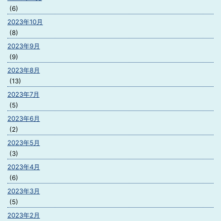
(6)
2023年10月
(8)
2023年9月
(9)
2023年8月
(13)
2023年7月
(5)
2023年6月
(2)
2023年5月
(3)
2023年4月
(6)
2023年3月
(5)
2023年2月