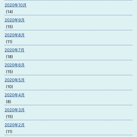
2020年10月
(14)
2020年9月
(15)
2020年8月
(11)
2020年7月
(18)
2020年6月
(15)
2020年5月
(10)
2020年4月
(8)
2020年3月
(15)
2020年2月
(11)