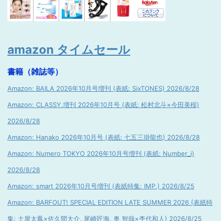
amazon タイムセール
書籍（雑誌等）
Amazon: BAILA 2026年10月号増刊 (表紙: SixTONES) 2026/8/28
Amazon: CLASSY.増刊 2026年10月号 (表紙: 松村北斗×今田美桜)
2026/8/28
Amazon: Hanako 2026年10月号 (表紙: 七五三掛龍也) 2026/8/28
Amazon: Numero TOKYO 2026年10月号増刊 (表紙: Number_i)
2026/8/28
Amazon: smart 2026年10月号増刊 (表紙特集: IMP.) 2026/8/25
Amazon: BARFOUT! SPECIAL EDITION LATE SUMMER 2026 (表紙特
集: 土屋太鳳×佐久間大介, 尾崎匠海, 奥 智哉×杢代和人) 2026/8/25