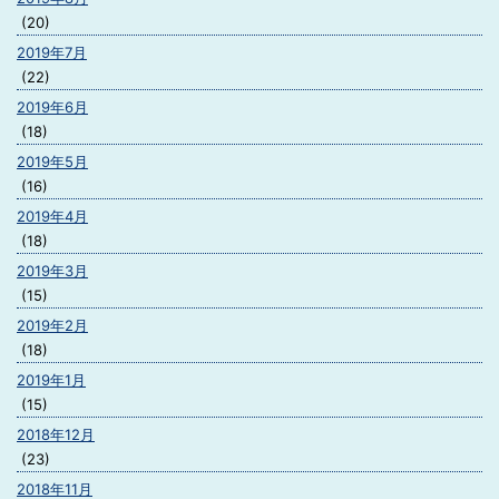
(20)
2019年7月
(22)
2019年6月
(18)
2019年5月
(16)
2019年4月
(18)
2019年3月
(15)
2019年2月
(18)
2019年1月
(15)
2018年12月
(23)
2018年11月