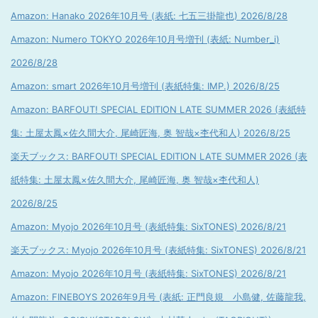
Amazon: Hanako 2026年10月号 (表紙: 七五三掛龍也) 2026/8/28
Amazon: Numero TOKYO 2026年10月号増刊 (表紙: Number_i)
2026/8/28
Amazon: smart 2026年10月号増刊 (表紙特集: IMP.) 2026/8/25
Amazon: BARFOUT! SPECIAL EDITION LATE SUMMER 2026 (表紙特
集: 土屋太鳳×佐久間大介, 尾崎匠海, 奥 智哉×杢代和人) 2026/8/25
楽天ブックス: BARFOUT! SPECIAL EDITION LATE SUMMER 2026 (表
紙特集: 土屋太鳳×佐久間大介, 尾崎匠海, 奥 智哉×杢代和人)
2026/8/25
Amazon: Myojo 2026年10月号 (表紙特集: SixTONES) 2026/8/21
楽天ブックス: Myojo 2026年10月号 (表紙特集: SixTONES) 2026/8/21
Amazon: Myojo 2026年10月号 (表紙特集: SixTONES) 2026/8/21
Amazon: FINEBOYS 2026年9月号 (表紙: 正門良規 小島健, 佐藤龍我,