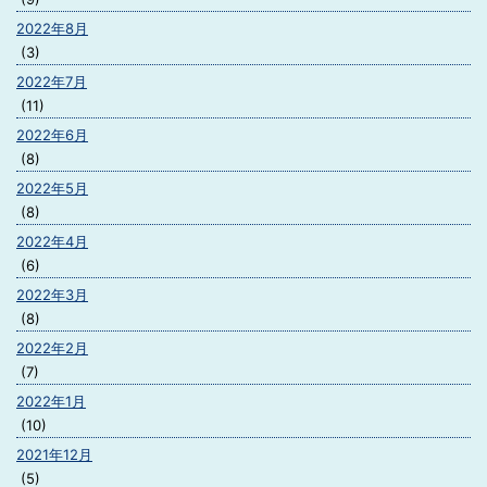
2022年8月
(3)
2022年7月
(11)
2022年6月
(8)
2022年5月
(8)
2022年4月
(6)
2022年3月
(8)
2022年2月
(7)
2022年1月
(10)
2021年12月
(5)