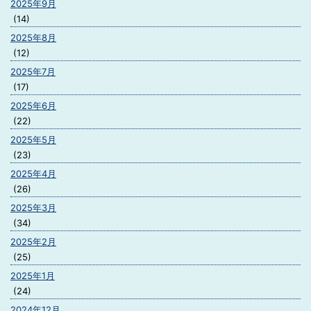
2025年9月
(14)
2025年8月
(12)
2025年7月
(17)
2025年6月
(22)
2025年5月
(23)
2025年4月
(26)
2025年3月
(34)
2025年2月
(25)
2025年1月
(24)
2024年12月