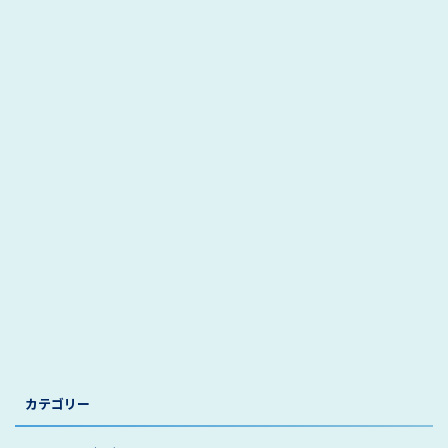
カテゴリー