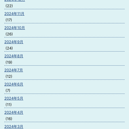
(22)
2024年11月
(17)
2024年10月
(26)
2024年9月
(24)
2024年8月
(19)
2024年7月
(12)
2024年6月
(7)
2024年5月
(11)
2024年4月
(16)
2024年3月