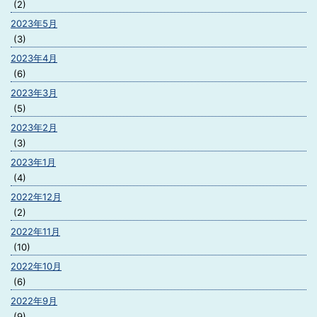
(2)
2023年5月
(3)
2023年4月
(6)
2023年3月
(5)
2023年2月
(3)
2023年1月
(4)
2022年12月
(2)
2022年11月
(10)
2022年10月
(6)
2022年9月
(9)