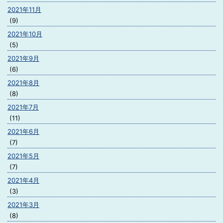
2021年11月
(9)
2021年10月
(5)
2021年9月
(6)
2021年8月
(8)
2021年7月
(11)
2021年6月
(7)
2021年5月
(7)
2021年4月
(3)
2021年3月
(8)