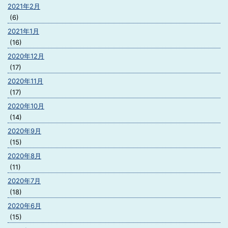
2021年2月
(6)
2021年1月
(16)
2020年12月
(17)
2020年11月
(17)
2020年10月
(14)
2020年9月
(15)
2020年8月
(11)
2020年7月
(18)
2020年6月
(15)