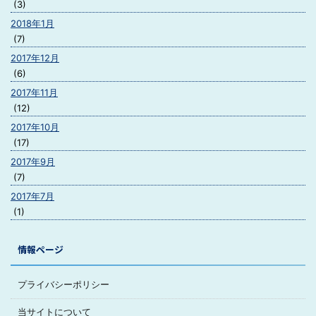
(3)
2018年1月
(7)
2017年12月
(6)
2017年11月
(12)
2017年10月
(17)
2017年9月
(7)
2017年7月
(1)
情報ページ
プライバシーポリシー
当サイトについて