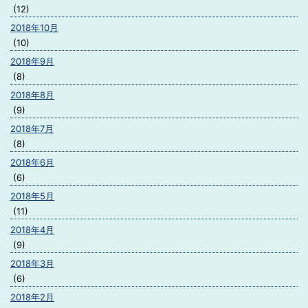
(12)
2018年10月
(10)
2018年9月
(8)
2018年8月
(9)
2018年7月
(8)
2018年6月
(6)
2018年5月
(11)
2018年4月
(9)
2018年3月
(6)
2018年2月