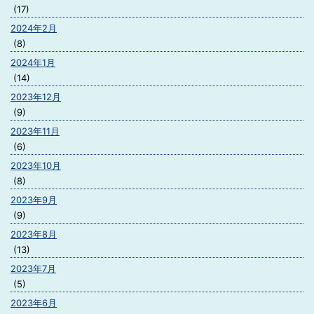
(17)
2024年2月
(8)
2024年1月
(14)
2023年12月
(9)
2023年11月
(6)
2023年10月
(8)
2023年9月
(9)
2023年8月
(13)
2023年7月
(5)
2023年6月