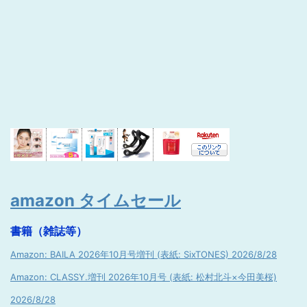
amazon タイムセール
書籍（雑誌等）
Amazon: BAILA 2026年10月号増刊 (表紙: SixTONES) 2026/8/28
Amazon: CLASSY.増刊 2026年10月号 (表紙: 松村北斗×今田美桜)
2026/8/28