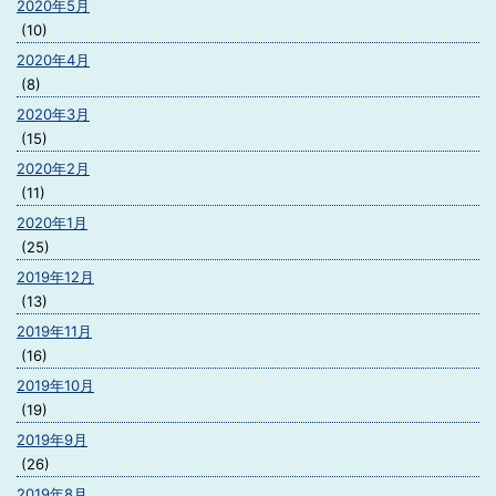
2020年5月
(10)
2020年4月
(8)
2020年3月
(15)
2020年2月
(11)
2020年1月
(25)
2019年12月
(13)
2019年11月
(16)
2019年10月
(19)
2019年9月
(26)
2019年8月