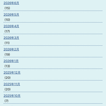
2026年6月
(15)
2026年5月
(10)
2026年4月
(17)
2026年3月
(11)
2026年2月
(19)
2026年1月
(13)
2025年12月
(20)
2025年11月
(20)
2025年10月
(7)