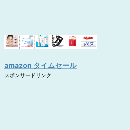
amazon タイムセール
スポンサードリンク