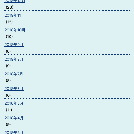
2018年12月
(23)
2018年11月
(12)
2018年10月
(10)
2018年9月
(8)
2018年8月
(9)
2018年7月
(8)
2018年6月
(6)
2018年5月
(11)
2018年4月
(9)
2018年3月