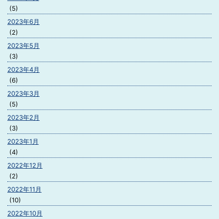
(5)
2023年6月
(2)
2023年5月
(3)
2023年4月
(6)
2023年3月
(5)
2023年2月
(3)
2023年1月
(4)
2022年12月
(2)
2022年11月
(10)
2022年10月