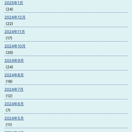
2025年1月
(24)
2024年12月
(22)
2024年11月
(17)
2024年10月
(26)
2024年9月
(24)
2024年8月
(19)
2024年7月
(12)
2024年6月
(7)
2024年5月
(11)