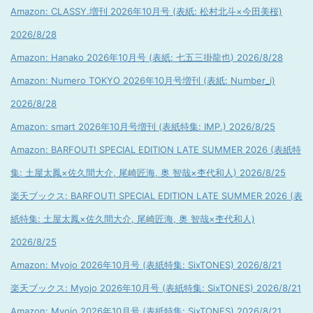
Amazon: CLASSY.増刊 2026年10月号 (表紙: 松村北斗×今田美桜)
2026/8/28
Amazon: Hanako 2026年10月号 (表紙: 七五三掛龍也) 2026/8/28
Amazon: Numero TOKYO 2026年10月号増刊 (表紙: Number_i)
2026/8/28
Amazon: smart 2026年10月号増刊 (表紙特集: IMP.) 2026/8/25
Amazon: BARFOUT! SPECIAL EDITION LATE SUMMER 2026 (表紙特
集: 土屋太鳳×佐久間大介, 尾崎匠海, 奥 智哉×杢代和人) 2026/8/25
楽天ブックス: BARFOUT! SPECIAL EDITION LATE SUMMER 2026 (表
紙特集: 土屋太鳳×佐久間大介, 尾崎匠海, 奥 智哉×杢代和人)
2026/8/25
Amazon: Myojo 2026年10月号 (表紙特集: SixTONES) 2026/8/21
楽天ブックス: Myojo 2026年10月号 (表紙特集: SixTONES) 2026/8/21
Amazon: Myojo 2026年10月号 (表紙特集: SixTONES) 2026/8/21