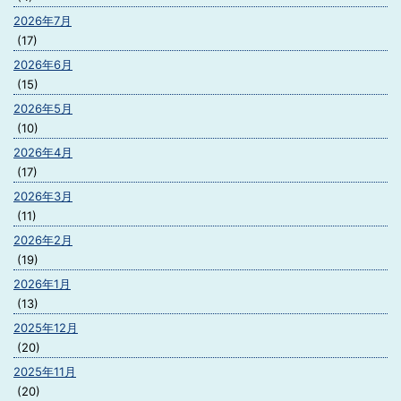
2026年7月
(17)
2026年6月
(15)
2026年5月
(10)
2026年4月
(17)
2026年3月
(11)
2026年2月
(19)
2026年1月
(13)
2025年12月
(20)
2025年11月
(20)