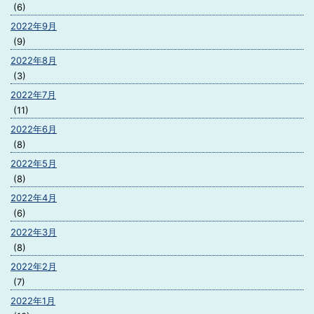
(6)
2022年9月
(9)
2022年8月
(3)
2022年7月
(11)
2022年6月
(8)
2022年5月
(8)
2022年4月
(6)
2022年3月
(8)
2022年2月
(7)
2022年1月