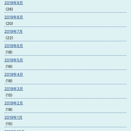
2019年9月
(26)
2019年8月
(20)
2019年7月
(22)
2019年6月
(18)
2019年5月
(16)
2019年4月
(18)
2019年3月
(15)
2019年2月
(18)
2019年1月
(15)