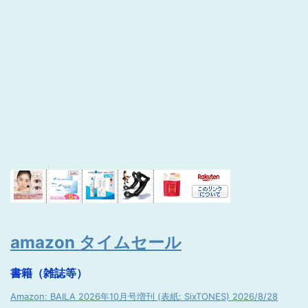
amazon タイムセール
書籍（雑誌等）
Amazon: BAILA 2026年10月号増刊 (表紙: SixTONES) 2026/8/28