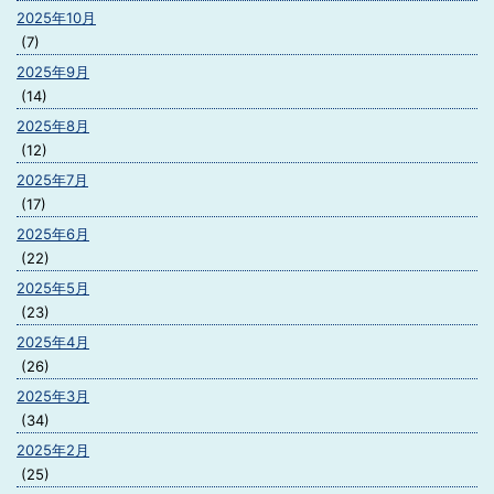
2025年10月
(7)
2025年9月
(14)
2025年8月
(12)
2025年7月
(17)
2025年6月
(22)
2025年5月
(23)
2025年4月
(26)
2025年3月
(34)
2025年2月
(25)