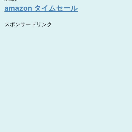
amazon タイムセール
スポンサードリンク