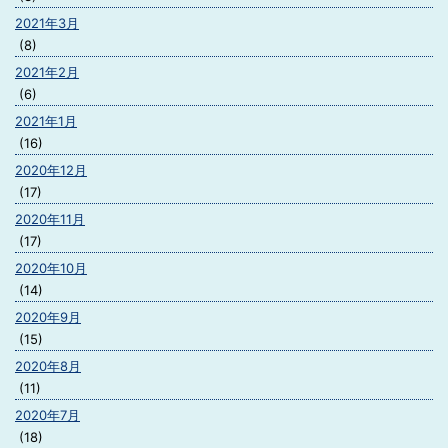
2021年3月
(8)
2021年2月
(6)
2021年1月
(16)
2020年12月
(17)
2020年11月
(17)
2020年10月
(14)
2020年9月
(15)
2020年8月
(11)
2020年7月
(18)