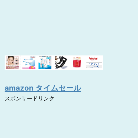
amazon タイムセール
スポンサードリンク