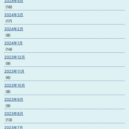
2024年4月
(16)
2024年3月
(17)
2024年2月
(8)
2024年1月
(14)
2023年12月
(9)
2023年11月
(6)
2023年10月
(8)
2023年9月
(9)
2023年8月
(13)
2023年7月