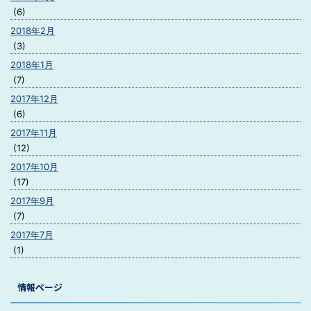
(6)
2018年2月
(3)
2018年1月
(7)
2017年12月
(6)
2017年11月
(12)
2017年10月
(17)
2017年9月
(7)
2017年7月
(1)
情報ページ