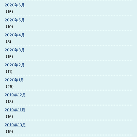
2020年6月
(15)
2020年5月
(10)
2020年4月
(8)
2020年3月
(15)
2020年2月
(11)
2020年1月
(25)
2019年12月
(13)
2019年11月
(16)
2019年10月
(19)