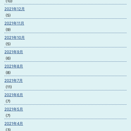
(10)
2021年12月
(5)
2021年11月
(9)
2021年10月
(5)
2021年9月
(6)
2021年8月
(8)
2021年7月
(11)
2021年6月
(7)
2021年5月
(7)
2021年4月
(3)