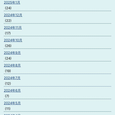
2025年1月
(24)
2024年12月
(22)
2024年11月
(17)
2024年10月
(26)
2024年9月
(24)
2024年8月
(19)
2024年7月
(12)
2024年6月
(7)
2024年5月
(11)