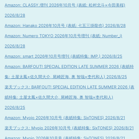
Amazon: CLASSY.増刊 2026年10月号 (表紙: 松村北斗×今田美桜)
2026/8/28
Amazon: Hanako 2026年10月号 (表紙: 七五三掛龍也) 2026/8/28
Amazon: Numero TOKYO 2026年10月号増刊 (表紙: Number_i)
2026/8/28
Amazon: smart 2026年10月号増刊 (表紙特集: IMP.) 2026/8/25
Amazon: BARFOUT! SPECIAL EDITION LATE SUMMER 2026 (表紙特
集: 土屋太鳳×佐久間大介, 尾崎匠海, 奥 智哉×杢代和人) 2026/8/25
楽天ブックス: BARFOUT! SPECIAL EDITION LATE SUMMER 2026 (表
紙特集: 土屋太鳳×佐久間大介, 尾崎匠海, 奥 智哉×杢代和人)
2026/8/25
Amazon: Myojo 2026年10月号 (表紙特集: SixTONES) 2026/8/21
楽天ブックス: Myojo 2026年10月号 (表紙特集: SixTONES) 2026/8/21
Amazon: Myojo 2026年10月号 (表紙特集: SixTONES) 2026/8/21