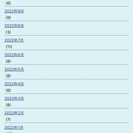
(6)
2022年9月
(9)
2022年8月
(3)
2022年7月
(11)
2022年6月
(8)
2022年5月
(8)
2022年4月
(6)
2022年3月
(8)
2022年2月
(7)
2022年1月