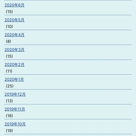
2020年6月
(15)
2020年5月
(10)
2020年4月
(8)
2020年3月
(15)
2020年2月
(11)
2020年1月
(25)
2019年12月
(13)
2019年11月
(16)
2019年10月
(19)