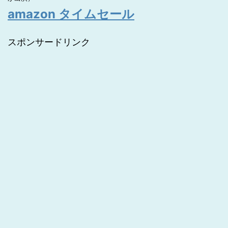
amazon タイムセール
スポンサードリンク