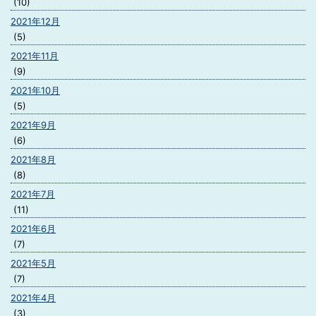
(10)
2021年12月
(5)
2021年11月
(9)
2021年10月
(5)
2021年9月
(6)
2021年8月
(8)
2021年7月
(11)
2021年6月
(7)
2021年5月
(7)
2021年4月
(3)