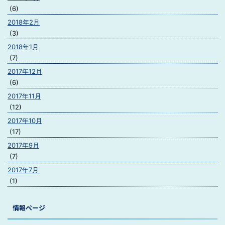
(6)
2018年2月
(3)
2018年1月
(7)
2017年12月
(6)
2017年11月
(12)
2017年10月
(17)
2017年9月
(7)
2017年7月
(1)
情報ページ