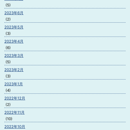
(5)
2023年6月
(2)
2023年5月
(3)
2023年4月
(6)
2023年3月
(5)
2023年2月
(3)
2023年1月
(4)
2022年12月
(2)
2022年11月
(10)
2022年10月