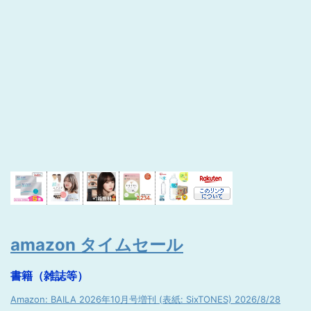
amazon タイムセール
書籍（雑誌等）
Amazon: BAILA 2026年10月号増刊 (表紙: SixTONES) 2026/8/28