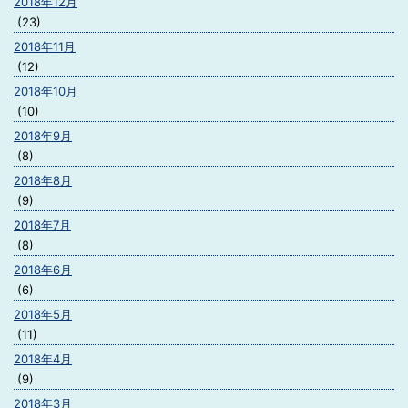
2018年12月
(23)
2018年11月
(12)
2018年10月
(10)
2018年9月
(8)
2018年8月
(9)
2018年7月
(8)
2018年6月
(6)
2018年5月
(11)
2018年4月
(9)
2018年3月