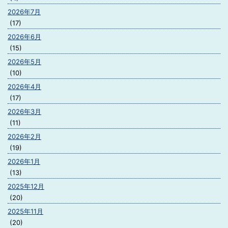
2026年7月
(17)
2026年6月
(15)
2026年5月
(10)
2026年4月
(17)
2026年3月
(11)
2026年2月
(19)
2026年1月
(13)
2025年12月
(20)
2025年11月
(20)