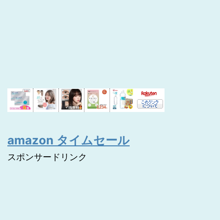
amazon タイムセール
スポンサードリンク