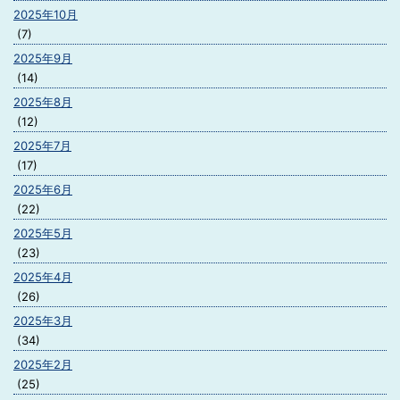
2025年10月
(7)
2025年9月
(14)
2025年8月
(12)
2025年7月
(17)
2025年6月
(22)
2025年5月
(23)
2025年4月
(26)
2025年3月
(34)
2025年2月
(25)