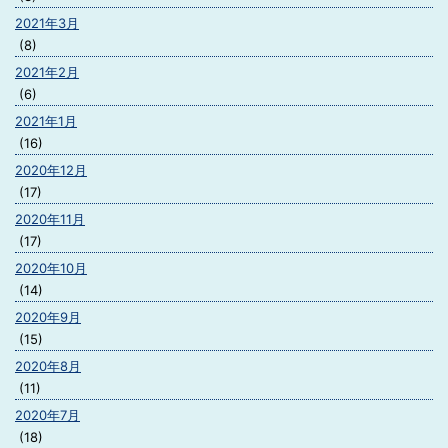
2021年3月
(8)
2021年2月
(6)
2021年1月
(16)
2020年12月
(17)
2020年11月
(17)
2020年10月
(14)
2020年9月
(15)
2020年8月
(11)
2020年7月
(18)