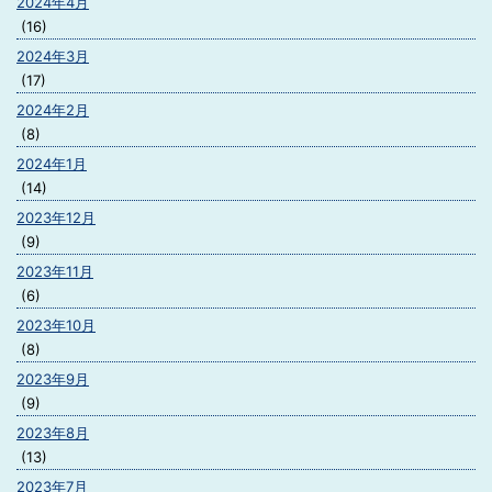
2024年4月
(16)
2024年3月
(17)
2024年2月
(8)
2024年1月
(14)
2023年12月
(9)
2023年11月
(6)
2023年10月
(8)
2023年9月
(9)
2023年8月
(13)
2023年7月