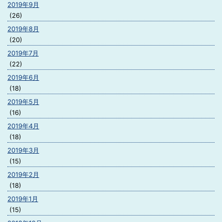
2019年9月
(26)
2019年8月
(20)
2019年7月
(22)
2019年6月
(18)
2019年5月
(16)
2019年4月
(18)
2019年3月
(15)
2019年2月
(18)
2019年1月
(15)