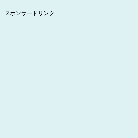
スポンサードリンク