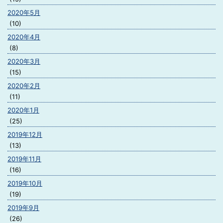
2020年5月
(10)
2020年4月
(8)
2020年3月
(15)
2020年2月
(11)
2020年1月
(25)
2019年12月
(13)
2019年11月
(16)
2019年10月
(19)
2019年9月
(26)