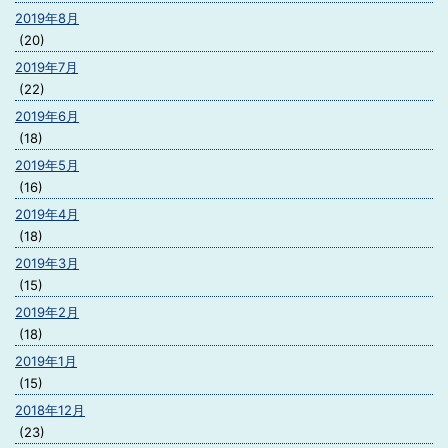
2019年8月
(20)
2019年7月
(22)
2019年6月
(18)
2019年5月
(16)
2019年4月
(18)
2019年3月
(15)
2019年2月
(18)
2019年1月
(15)
2018年12月
(23)