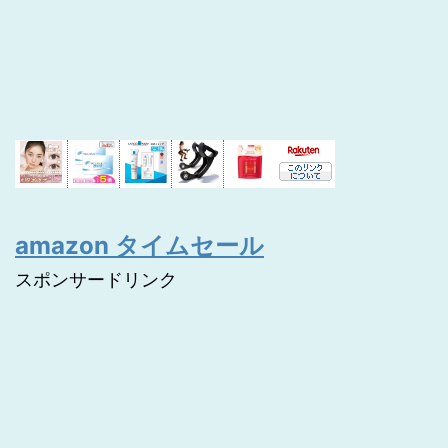
amazon タイムセール
スポンサードリンク