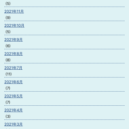
(5)
2021年11月
(9)
2021年10月
(5)
2021年9月
(6)
2021年8月
(8)
2021年7月
(11)
2021年6月
(7)
2021年5月
(7)
2021年4月
(3)
2021年3月