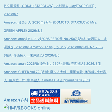
佐久間龍斗, GOICHI(STARGLOW), 木村慧人, Jay(TAGRIGHT))
2026/8/7
Amazon: 音楽と人 2026年9月号 (DOMOTO, STARGLOW, Mrs.
GREEN APPLE) 2026/8/5
Amazon: anan(アンアン)2026/08/19号 No.2507 (表紙: 寺西拓人 末
澤誠也) 2026/8/5
Amazon: anan(アンアン)2026/08/19号 No.2507
(表紙: 寺西拓人 末澤誠也) 2026/8/5
Amazon: anan 2026/8/19号 No.2507 (表紙: 寺西拓人) 2026/8/5
Amazon: CHEER Vol.72 (表紙: 藤ヶ谷太輔 重岡大毅, 奥智哉×杢代和
人, 藤原丈一郎, 中島健人, timeless, Aぇ!group) 2026/8/3
Amazon (本)