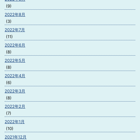
(9)
2022年8月
(3)
2022年7月
(11)
2022年6月
(8)
2022年5月
(8)
2022年4月
(6)
2022年3月
(8)
2022年2月
(7)
2022年1月
(10)
2021年12月