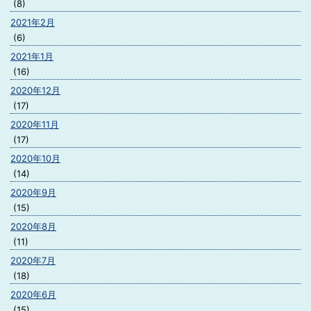
(8)
2021年2月
(6)
2021年1月
(16)
2020年12月
(17)
2020年11月
(17)
2020年10月
(14)
2020年9月
(15)
2020年8月
(11)
2020年7月
(18)
2020年6月
(15)