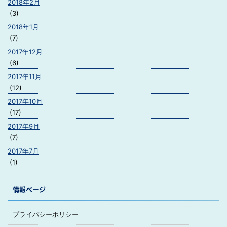
2018年2月
(3)
2018年1月
(7)
2017年12月
(6)
2017年11月
(12)
2017年10月
(17)
2017年9月
(7)
2017年7月
(1)
情報ページ
プライバシーポリシー