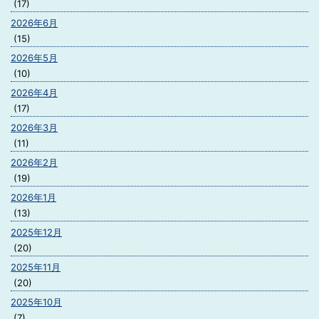
(17)
2026年6月
(15)
2026年5月
(10)
2026年4月
(17)
2026年3月
(11)
2026年2月
(19)
2026年1月
(13)
2025年12月
(20)
2025年11月
(20)
2025年10月
(7)