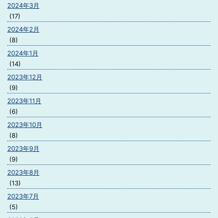
2024年3月
(17)
2024年2月
(8)
2024年1月
(14)
2023年12月
(9)
2023年11月
(6)
2023年10月
(8)
2023年9月
(9)
2023年8月
(13)
2023年7月
(5)