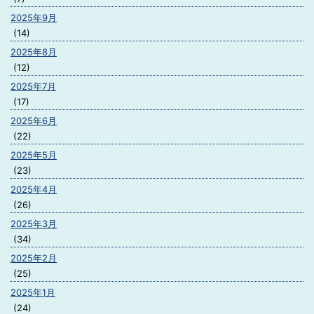
2025年9月
(14)
2025年8月
(12)
2025年7月
(17)
2025年6月
(22)
2025年5月
(23)
2025年4月
(26)
2025年3月
(34)
2025年2月
(25)
2025年1月
(24)