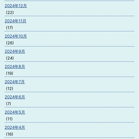
2024年12月
(22)
2024年11月
(17)
2024年10月
(26)
2024年9月
(24)
2024年8月
(19)
2024年7月
(12)
2024年6月
(7)
2024年5月
(11)
2024年4月
(16)