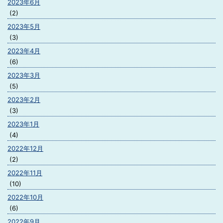
2023年6月
(2)
2023年5月
(3)
2023年4月
(6)
2023年3月
(5)
2023年2月
(3)
2023年1月
(4)
2022年12月
(2)
2022年11月
(10)
2022年10月
(6)
2022年9月