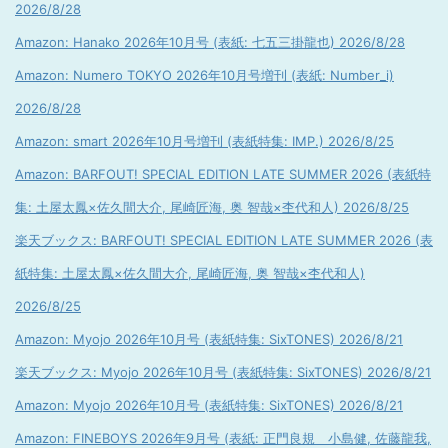
2026/8/28
Amazon: Hanako 2026年10月号 (表紙: 七五三掛龍也) 2026/8/28
Amazon: Numero TOKYO 2026年10月号増刊 (表紙: Number_i)
2026/8/28
Amazon: smart 2026年10月号増刊 (表紙特集: IMP.) 2026/8/25
Amazon: BARFOUT! SPECIAL EDITION LATE SUMMER 2026 (表紙特
集: 土屋太鳳×佐久間大介, 尾崎匠海, 奥 智哉×杢代和人) 2026/8/25
楽天ブックス: BARFOUT! SPECIAL EDITION LATE SUMMER 2026 (表
紙特集: 土屋太鳳×佐久間大介, 尾崎匠海, 奥 智哉×杢代和人)
2026/8/25
Amazon: Myojo 2026年10月号 (表紙特集: SixTONES) 2026/8/21
楽天ブックス: Myojo 2026年10月号 (表紙特集: SixTONES) 2026/8/21
Amazon: Myojo 2026年10月号 (表紙特集: SixTONES) 2026/8/21
Amazon: FINEBOYS 2026年9月号 (表紙: 正門良規 小島健, 佐藤龍我,