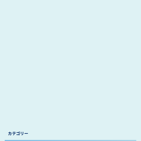
カテゴリー