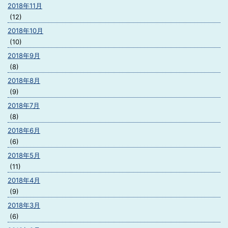
2018年11月
(12)
2018年10月
(10)
2018年9月
(8)
2018年8月
(9)
2018年7月
(8)
2018年6月
(6)
2018年5月
(11)
2018年4月
(9)
2018年3月
(6)