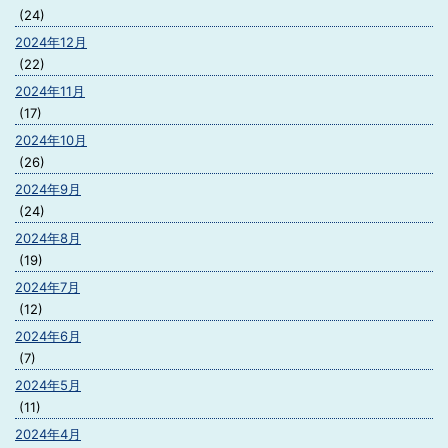
(24)
2024年12月
(22)
2024年11月
(17)
2024年10月
(26)
2024年9月
(24)
2024年8月
(19)
2024年7月
(12)
2024年6月
(7)
2024年5月
(11)
2024年4月