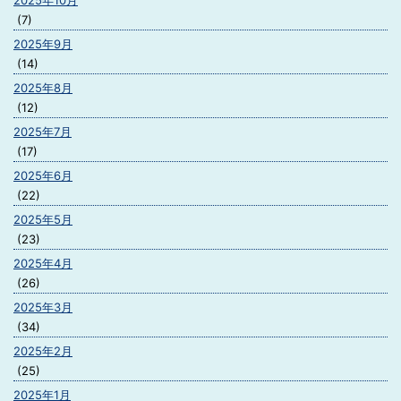
2025年10月
(7)
2025年9月
(14)
2025年8月
(12)
2025年7月
(17)
2025年6月
(22)
2025年5月
(23)
2025年4月
(26)
2025年3月
(34)
2025年2月
(25)
2025年1月