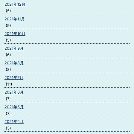
2021年12月
(5)
2021年11月
(9)
2021年10月
(5)
2021年9月
(6)
2021年8月
(8)
2021年7月
(11)
2021年6月
(7)
2021年5月
(7)
2021年4月
(3)