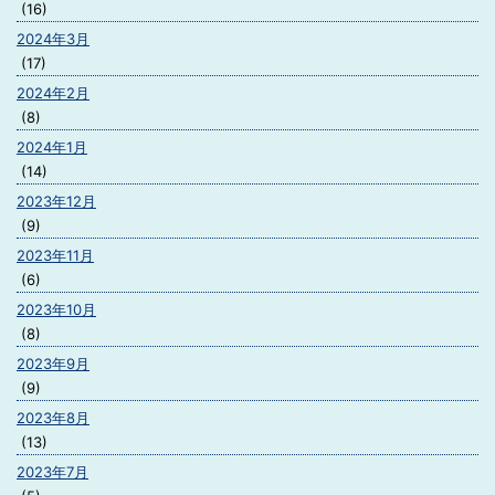
(16)
2024年3月
(17)
2024年2月
(8)
2024年1月
(14)
2023年12月
(9)
2023年11月
(6)
2023年10月
(8)
2023年9月
(9)
2023年8月
(13)
2023年7月