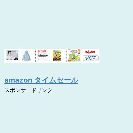
amazon タイムセール
スポンサードリンク