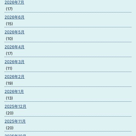
2026年7月
(17)
2026年6月
(15)
2026年5月
(10)
2026年4月
(17)
2026年3月
(11)
2026年2月
(19)
2026年1月
(13)
2025年12月
(20)
2025年11月
(20)