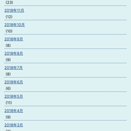
(23)
2018年11月
(12)
2018年10月
(10)
2018年9月
(8)
2018年8月
(9)
2018年7月
(8)
2018年6月
(6)
2018年5月
(11)
2018年4月
(9)
2018年3月