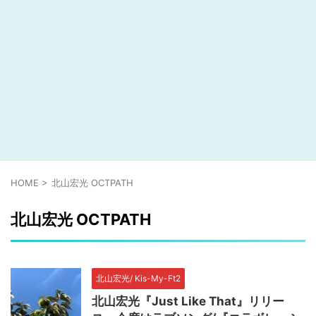
HOME
>
北山宏光 OCTPATH
北山宏光 OCTPATH
北山宏光/ Kis-My-Ft2
北山宏光『Just Like That』リリー