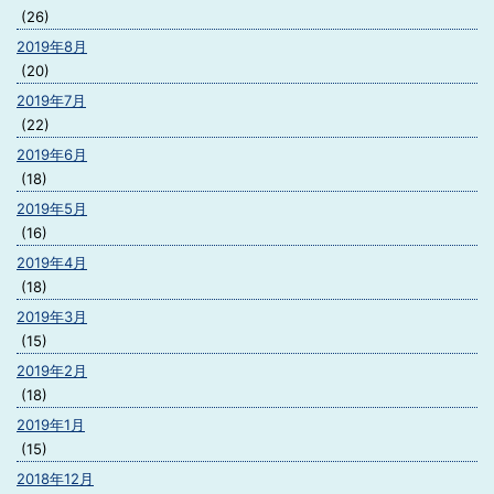
(26)
2019年8月
(20)
2019年7月
(22)
2019年6月
(18)
2019年5月
(16)
2019年4月
(18)
2019年3月
(15)
2019年2月
(18)
2019年1月
(15)
2018年12月