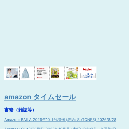
amazon タイムセール
書籍（雑誌等）
Amazon: BAILA 2026年10月号増刊 (表紙: SixTONES) 2026/8/28