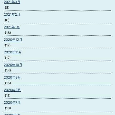
2021年3月
(8)
2021年2月
(6)
2021年1月
(16)
2020年12月
(17)
2020年11月
(17)
2020年10月
(14)
2020年9月
(15)
2020年8月
(11)
2020年7月
(18)