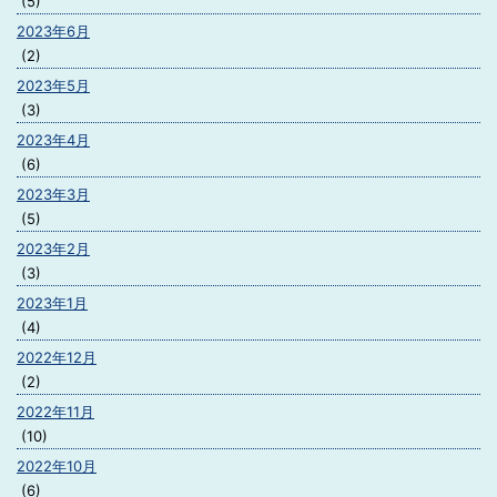
(5)
2023年6月
(2)
2023年5月
(3)
2023年4月
(6)
2023年3月
(5)
2023年2月
(3)
2023年1月
(4)
2022年12月
(2)
2022年11月
(10)
2022年10月
(6)