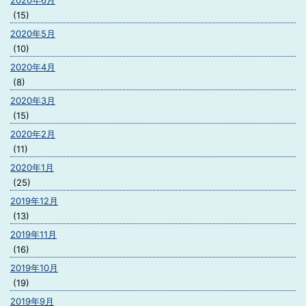
2020年6月
(15)
2020年5月
(10)
2020年4月
(8)
2020年3月
(15)
2020年2月
(11)
2020年1月
(25)
2019年12月
(13)
2019年11月
(16)
2019年10月
(19)
2019年9月