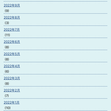
2022年9月
(9)
2022年8月
(3)
2022年7月
(11)
2022年6月
(8)
2022年5月
(8)
2022年4月
(6)
2022年3月
(8)
2022年2月
(7)
2022年1月
(10)