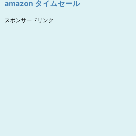
amazon タイムセール
スポンサードリンク