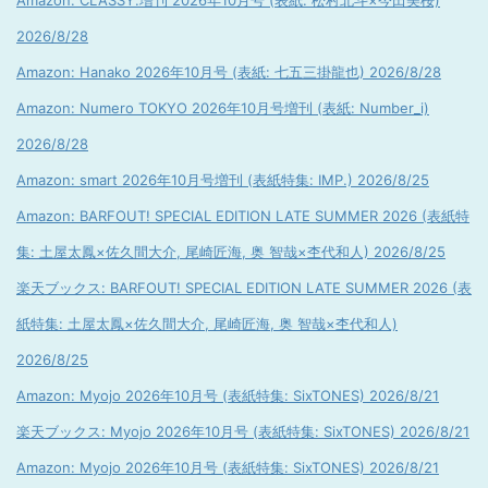
Amazon: CLASSY.増刊 2026年10月号 (表紙: 松村北斗×今田美桜)
2026/8/28
Amazon: Hanako 2026年10月号 (表紙: 七五三掛龍也) 2026/8/28
Amazon: Numero TOKYO 2026年10月号増刊 (表紙: Number_i)
2026/8/28
Amazon: smart 2026年10月号増刊 (表紙特集: IMP.) 2026/8/25
Amazon: BARFOUT! SPECIAL EDITION LATE SUMMER 2026 (表紙特
集: 土屋太鳳×佐久間大介, 尾崎匠海, 奥 智哉×杢代和人) 2026/8/25
楽天ブックス: BARFOUT! SPECIAL EDITION LATE SUMMER 2026 (表
紙特集: 土屋太鳳×佐久間大介, 尾崎匠海, 奥 智哉×杢代和人)
2026/8/25
Amazon: Myojo 2026年10月号 (表紙特集: SixTONES) 2026/8/21
楽天ブックス: Myojo 2026年10月号 (表紙特集: SixTONES) 2026/8/21
Amazon: Myojo 2026年10月号 (表紙特集: SixTONES) 2026/8/21