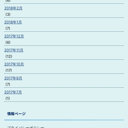
(6)
2018年2月
(3)
2018年1月
(7)
2017年12月
(6)
2017年11月
(12)
2017年10月
(17)
2017年9月
(7)
2017年7月
(1)
情報ページ
プライバシーポリシー