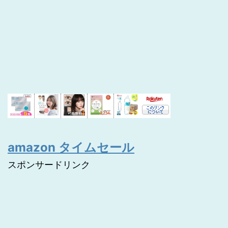
amazon タイムセール
スポンサードリンク