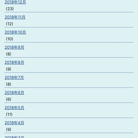
2018年12月
(23)
2018年11月
(12)
2018年10月
(10)
2018年9月
(8)
2018年8月
(9)
2018年7月
(8)
2018年6月
(6)
2018年5月
(11)
2018年4月
(9)
2018年3月