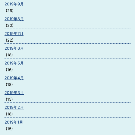
2019年9月
(26)
2019年8月
(20)
2019年7月
(22)
2019年6月
(18)
2019年5月
(16)
2019年4月
(18)
2019年3月
(15)
2019年2月
(18)
2019年1月
(15)