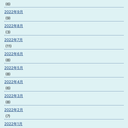
(6)
2022年9月
(9)
2022年8月
(3)
2022年7月
(11)
2022年6月
(8)
2022年5月
(8)
2022年4月
(6)
2022年3月
(8)
2022年2月
(7)
2022年1月