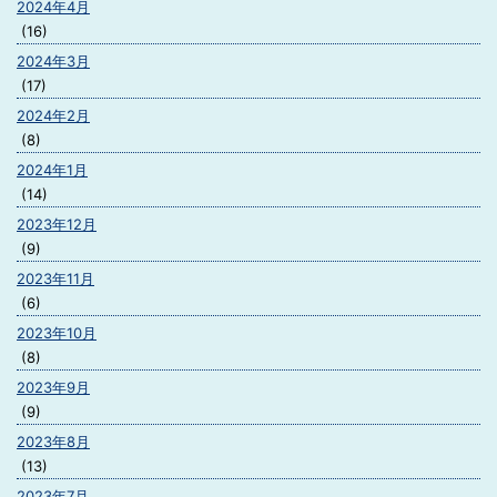
2024年4月
(16)
2024年3月
(17)
2024年2月
(8)
2024年1月
(14)
2023年12月
(9)
2023年11月
(6)
2023年10月
(8)
2023年9月
(9)
2023年8月
(13)
2023年7月