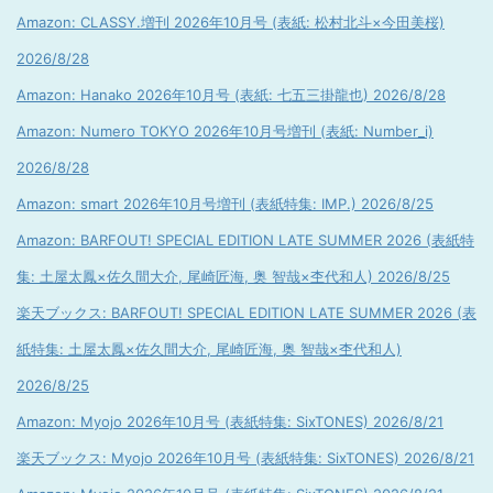
Amazon: CLASSY.増刊 2026年10月号 (表紙: 松村北斗×今田美桜)
2026/8/28
Amazon: Hanako 2026年10月号 (表紙: 七五三掛龍也) 2026/8/28
Amazon: Numero TOKYO 2026年10月号増刊 (表紙: Number_i)
2026/8/28
Amazon: smart 2026年10月号増刊 (表紙特集: IMP.) 2026/8/25
Amazon: BARFOUT! SPECIAL EDITION LATE SUMMER 2026 (表紙特
集: 土屋太鳳×佐久間大介, 尾崎匠海, 奥 智哉×杢代和人) 2026/8/25
楽天ブックス: BARFOUT! SPECIAL EDITION LATE SUMMER 2026 (表
紙特集: 土屋太鳳×佐久間大介, 尾崎匠海, 奥 智哉×杢代和人)
2026/8/25
Amazon: Myojo 2026年10月号 (表紙特集: SixTONES) 2026/8/21
楽天ブックス: Myojo 2026年10月号 (表紙特集: SixTONES) 2026/8/21