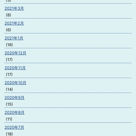
(3)
2021年3月
(8)
2021年2月
(6)
2021年1月
(16)
2020年12月
(17)
2020年11月
(17)
2020年10月
(14)
2020年9月
(15)
2020年8月
(11)
2020年7月
(18)