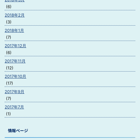
(6)
2018年2月
(3)
2018年1月
(7)
2017年12月
(6)
2017年11月
(12)
2017年10月
(17)
2017年9月
(7)
2017年7月
(1)
情報ページ