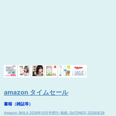
amazon タイムセール
書籍（雑誌等）
Amazon: BAILA 2026年10月号増刊 (表紙: SixTONES) 2026/8/28