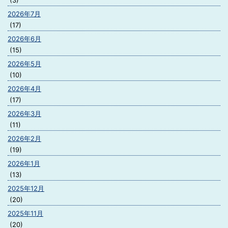
(3)
2026年7月
(17)
2026年6月
(15)
2026年5月
(10)
2026年4月
(17)
2026年3月
(11)
2026年2月
(19)
2026年1月
(13)
2025年12月
(20)
2025年11月
(20)