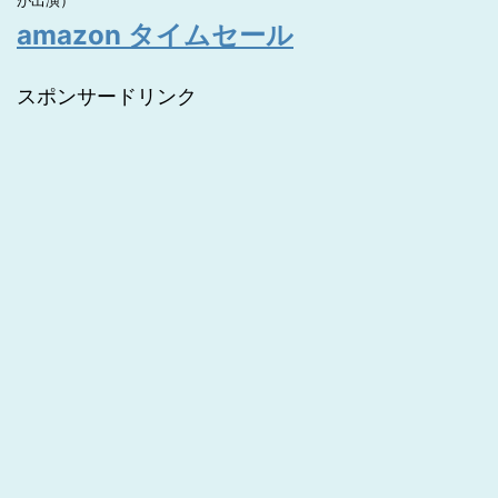
が出演）
amazon タイムセール
スポンサードリンク