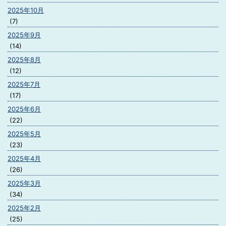
2025年10月
(7)
2025年9月
(14)
2025年8月
(12)
2025年7月
(17)
2025年6月
(22)
2025年5月
(23)
2025年4月
(26)
2025年3月
(34)
2025年2月
(25)