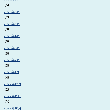
(5)
2023年6月
(2)
2023年5月
(3)
2023年4月
(6)
2023年3月
(5)
2023年2月
(3)
2023年1月
(4)
2022年12月
(2)
2022年11月
(10)
2022年10月