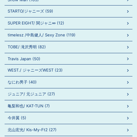
STARTO/ジャニーズ (59)
SUPER EIGHT/ 関ジャニ∞ (12)
timelesz /中島健人/ Sexy Zone (119)
TOBE/ 滝沢秀明 (82)
Travis Japan (50)
WEST./ ジャニーズWEST (23)
なにわ男子 (40)
ジュニア/ 元ジュニア (27)
亀梨和也/ KAT-TUN (7)
今井翼 (5)
北山宏光/ Kis-My-Ft2 (27)