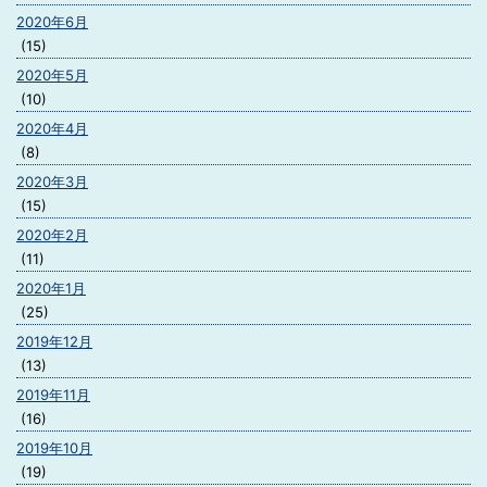
2020年6月
(15)
2020年5月
(10)
2020年4月
(8)
2020年3月
(15)
2020年2月
(11)
2020年1月
(25)
2019年12月
(13)
2019年11月
(16)
2019年10月
(19)