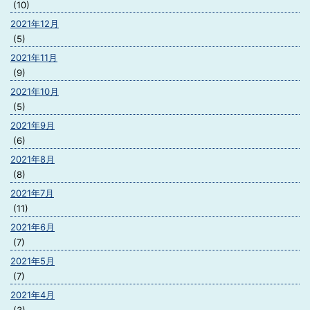
(10)
2021年12月
(5)
2021年11月
(9)
2021年10月
(5)
2021年9月
(6)
2021年8月
(8)
2021年7月
(11)
2021年6月
(7)
2021年5月
(7)
2021年4月