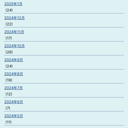
2025年1月
(24)
2024年12月
(22)
2024年11月
(17)
2024年10月
(26)
2024年9月
(24)
2024年8月
(19)
2024年7月
(12)
2024年6月
(7)
2024年5月
(11)