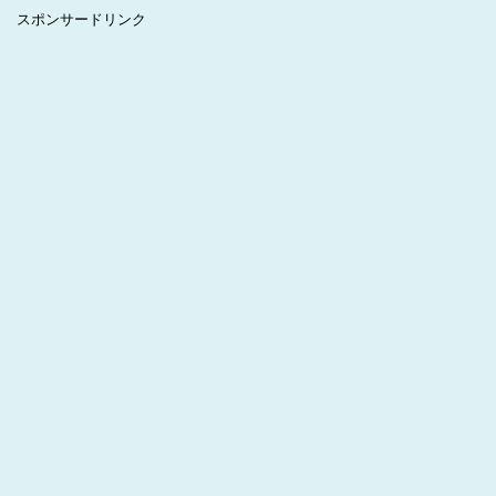
スポンサードリンク