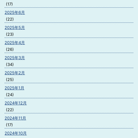
(17)
2025年6月
(22)
2025年5月
(23)
2025年4月
(26)
2025年3月
(34)
2025年2月
(25)
2025年1月
(24)
2024年12月
(22)
2024年11月
(17)
2024年10月