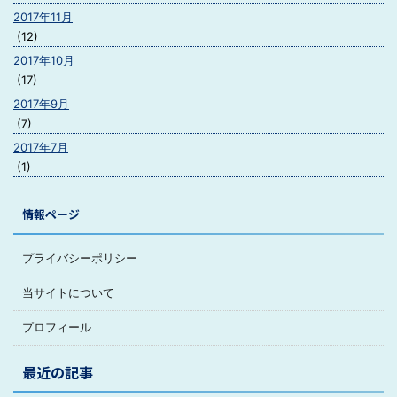
2017年11月
(12)
2017年10月
(17)
2017年9月
(7)
2017年7月
(1)
情報ページ
プライバシーポリシー
当サイトについて
プロフィール
最近の記事