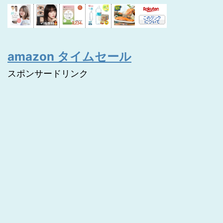
amazon タイムセール
スポンサードリンク