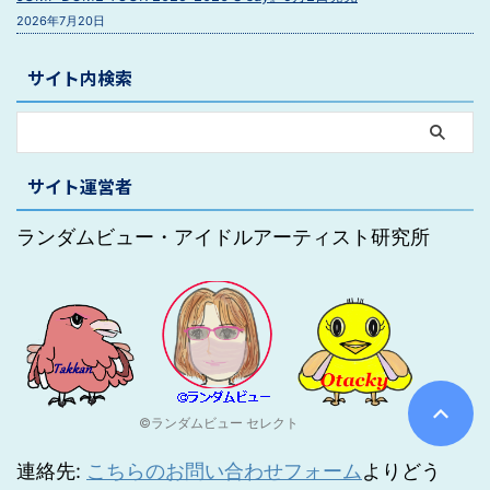
2026年7月20日
サイト内検索
サイト運営者
ランダムビュー・アイドルアーティスト研究所
©ランダムビュー セレクト
連絡先:
こちらのお問い合わせフォーム
よりどう