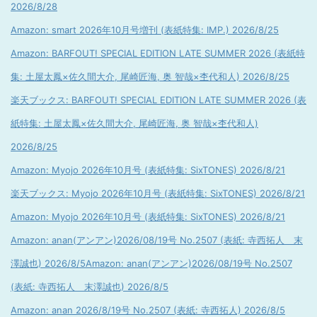
2026/8/28
Amazon: smart 2026年10月号増刊 (表紙特集: IMP.) 2026/8/25
Amazon: BARFOUT! SPECIAL EDITION LATE SUMMER 2026 (表紙特
集: 土屋太鳳×佐久間大介, 尾崎匠海, 奥 智哉×杢代和人) 2026/8/25
楽天ブックス: BARFOUT! SPECIAL EDITION LATE SUMMER 2026 (表
紙特集: 土屋太鳳×佐久間大介, 尾崎匠海, 奥 智哉×杢代和人)
2026/8/25
Amazon: Myojo 2026年10月号 (表紙特集: SixTONES) 2026/8/21
楽天ブックス: Myojo 2026年10月号 (表紙特集: SixTONES) 2026/8/21
Amazon: Myojo 2026年10月号 (表紙特集: SixTONES) 2026/8/21
Amazon: anan(アンアン)2026/08/19号 No.2507 (表紙: 寺西拓人 末
澤誠也) 2026/8/5
Amazon: anan(アンアン)2026/08/19号 No.2507
(表紙: 寺西拓人 末澤誠也) 2026/8/5
Amazon: anan 2026/8/19号 No.2507 (表紙: 寺西拓人) 2026/8/5