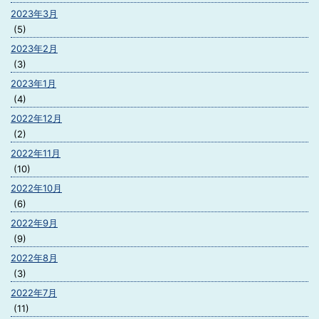
2023年3月
(5)
2023年2月
(3)
2023年1月
(4)
2022年12月
(2)
2022年11月
(10)
2022年10月
(6)
2022年9月
(9)
2022年8月
(3)
2022年7月
(11)