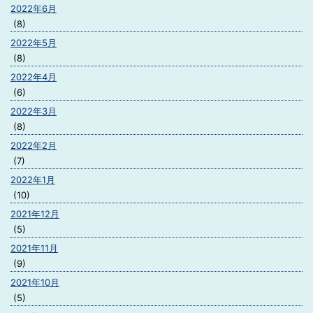
2022年6月
(8)
2022年5月
(8)
2022年4月
(6)
2022年3月
(8)
2022年2月
(7)
2022年1月
(10)
2021年12月
(5)
2021年11月
(9)
2021年10月
(5)