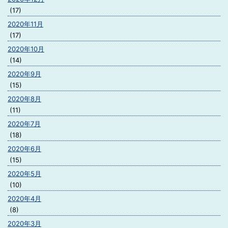
(17)
2020年11月
(17)
2020年10月
(14)
2020年9月
(15)
2020年8月
(11)
2020年7月
(18)
2020年6月
(15)
2020年5月
(10)
2020年4月
(8)
2020年3月