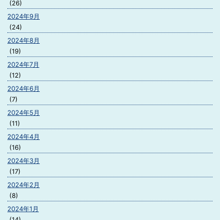
(26)
2024年9月
(24)
2024年8月
(19)
2024年7月
(12)
2024年6月
(7)
2024年5月
(11)
2024年4月
(16)
2024年3月
(17)
2024年2月
(8)
2024年1月
(14)