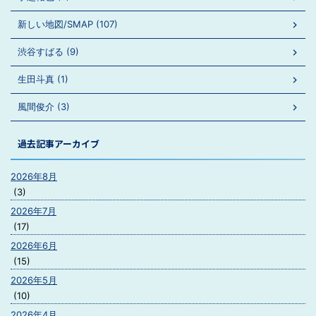
新しい地図/SMAP (107)
渋谷すばる (9)
生田斗真 (1)
風間俊介 (3)
過去記事アーカイブ
2026年8月
(3)
2026年7月
(17)
2026年6月
(15)
2026年5月
(10)
2026年4月