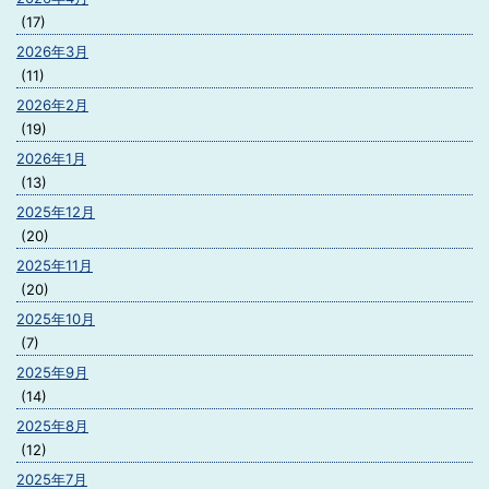
(17)
2026年3月
(11)
2026年2月
(19)
2026年1月
(13)
2025年12月
(20)
2025年11月
(20)
2025年10月
(7)
2025年9月
(14)
2025年8月
(12)
2025年7月