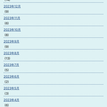
2023年12月
(9)
2023年11月
(6)
2023年10月
(8)
2023年9月
(9)
2023年8月
(13)
2023年7月
(5)
2023年6月
(2)
2023年5月
(3)
2023年4月
(6)