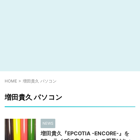
HOME
>
増田貴久 パソコン
増田貴久 パソコン
NEWS
増田貴久『EPCOTIA -ENCORE-』を