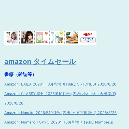
amazon タイムセール
書籍（雑誌等）
Amazon: BAILA 2026年10月号増刊 (表紙: SixTONES) 2026/8/28
Amazon: CLASSY.増刊 2026年10月号 (表紙: 松村北斗×今田美桜)
2026/8/28
Amazon: Hanako 2026年10月号 (表紙: 七五三掛龍也) 2026/8/28
Amazon: Numero TOKYO 2026年10月号増刊 (表紙: Number_i)