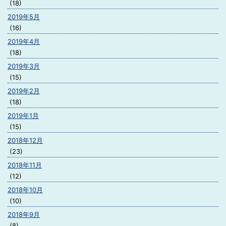
(18)
2019年5月
(16)
2019年4月
(18)
2019年3月
(15)
2019年2月
(18)
2019年1月
(15)
2018年12月
(23)
2018年11月
(12)
2018年10月
(10)
2018年9月
(8)