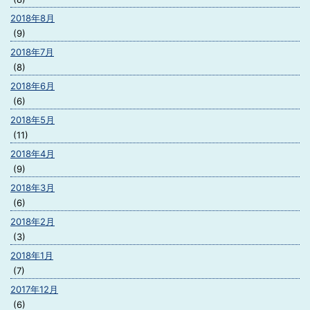
2018年8月
(9)
2018年7月
(8)
2018年6月
(6)
2018年5月
(11)
2018年4月
(9)
2018年3月
(6)
2018年2月
(3)
2018年1月
(7)
2017年12月
(6)