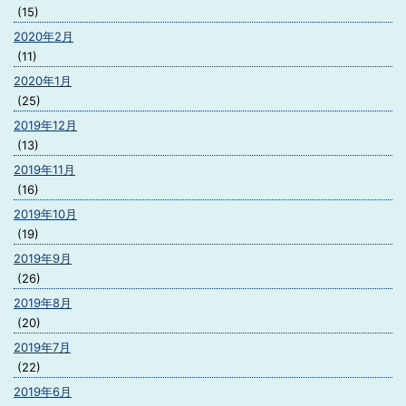
(15)
2020年2月
(11)
2020年1月
(25)
2019年12月
(13)
2019年11月
(16)
2019年10月
(19)
2019年9月
(26)
2019年8月
(20)
2019年7月
(22)
2019年6月