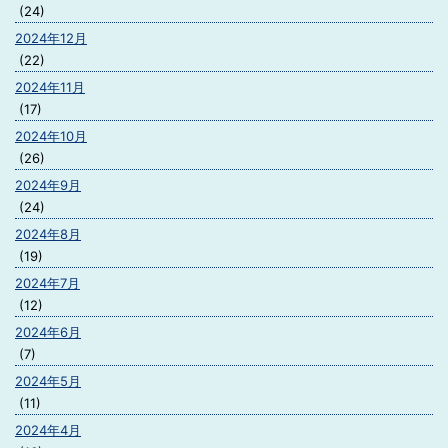
(24)
2024年12月
(22)
2024年11月
(17)
2024年10月
(26)
2024年9月
(24)
2024年8月
(19)
2024年7月
(12)
2024年6月
(7)
2024年5月
(11)
2024年4月