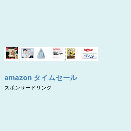
amazon タイムセール
スポンサードリンク