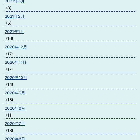
2021年3月
(8)
2021年2月
(6)
2021年1月
(16)
2020年12月
(17)
2020年11月
(17)
2020年10月
(14)
2020年9月
(15)
2020年8月
(11)
2020年7月
(18)
2020年6月