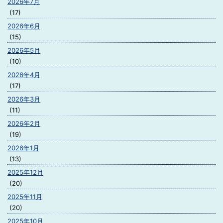
2026年7月
(17)
2026年6月
(15)
2026年5月
(10)
2026年4月
(17)
2026年3月
(11)
2026年2月
(19)
2026年1月
(13)
2025年12月
(20)
2025年11月
(20)
2025年10月