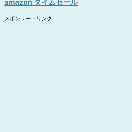
amazon タイムセール
スポンサードリンク