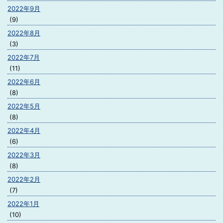
2022年9月
(9)
2022年8月
(3)
2022年7月
(11)
2022年6月
(8)
2022年5月
(8)
2022年4月
(6)
2022年3月
(8)
2022年2月
(7)
2022年1月
(10)