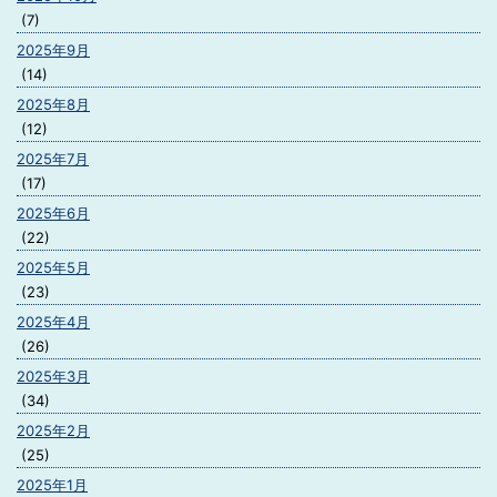
(7)
2025年9月
(14)
2025年8月
(12)
2025年7月
(17)
2025年6月
(22)
2025年5月
(23)
2025年4月
(26)
2025年3月
(34)
2025年2月
(25)
2025年1月