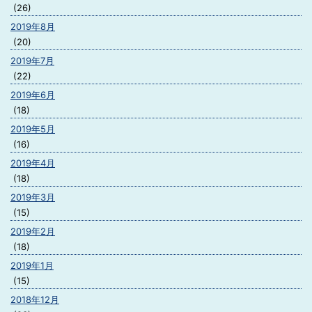
(26)
2019年8月
(20)
2019年7月
(22)
2019年6月
(18)
2019年5月
(16)
2019年4月
(18)
2019年3月
(15)
2019年2月
(18)
2019年1月
(15)
2018年12月