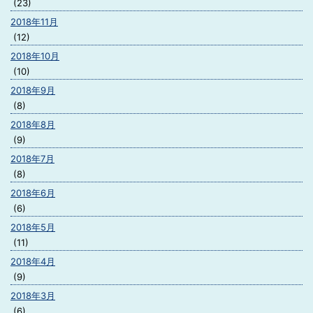
(23)
2018年11月
(12)
2018年10月
(10)
2018年9月
(8)
2018年8月
(9)
2018年7月
(8)
2018年6月
(6)
2018年5月
(11)
2018年4月
(9)
2018年3月
(6)