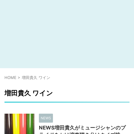
HOME
>
増田貴久 ワイン
増田貴久 ワイン
NEWS
NEWS増田貴久がミュージシャンのプ