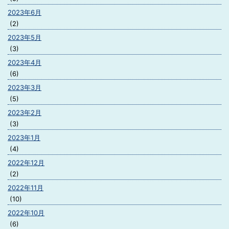
2023年6月
(2)
2023年5月
(3)
2023年4月
(6)
2023年3月
(5)
2023年2月
(3)
2023年1月
(4)
2022年12月
(2)
2022年11月
(10)
2022年10月
(6)