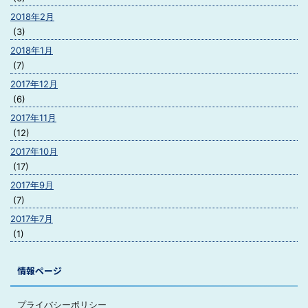
2018年2月
(3)
2018年1月
(7)
2017年12月
(6)
2017年11月
(12)
2017年10月
(17)
2017年9月
(7)
2017年7月
(1)
情報ページ
プライバシーポリシー