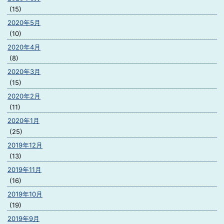
(15)
2020年5月
(10)
2020年4月
(8)
2020年3月
(15)
2020年2月
(11)
2020年1月
(25)
2019年12月
(13)
2019年11月
(16)
2019年10月
(19)
2019年9月