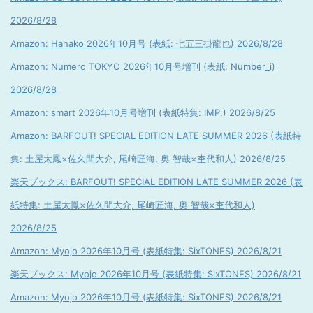
2026/8/28
Amazon: Hanako 2026年10月号 (表紙: 七五三掛龍也) 2026/8/28
Amazon: Numero TOKYO 2026年10月号増刊 (表紙: Number_i)
2026/8/28
Amazon: smart 2026年10月号増刊 (表紙特集: IMP.) 2026/8/25
Amazon: BARFOUT! SPECIAL EDITION LATE SUMMER 2026 (表紙特
集: 土屋太鳳×佐久間大介, 尾崎匠海, 奥 智哉×杢代和人) 2026/8/25
楽天ブックス: BARFOUT! SPECIAL EDITION LATE SUMMER 2026 (表
紙特集: 土屋太鳳×佐久間大介, 尾崎匠海, 奥 智哉×杢代和人)
2026/8/25
Amazon: Myojo 2026年10月号 (表紙特集: SixTONES) 2026/8/21
楽天ブックス: Myojo 2026年10月号 (表紙特集: SixTONES) 2026/8/21
Amazon: Myojo 2026年10月号 (表紙特集: SixTONES) 2026/8/21