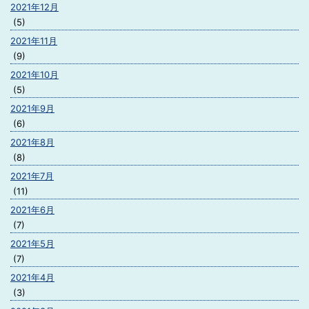
2021年12月
(5)
2021年11月
(9)
2021年10月
(5)
2021年9月
(6)
2021年8月
(8)
2021年7月
(11)
2021年6月
(7)
2021年5月
(7)
2021年4月
(3)