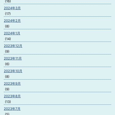
(16)
2024年3月
(17)
2024年2月
(8)
2024年1月
(14)
2023年12月
(9)
2023年11月
(6)
2023年10月
(8)
2023年9月
(9)
2023年8月
(13)
2023年7月
(5)