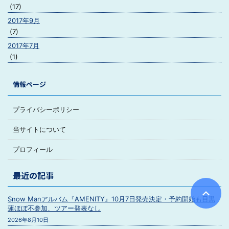
(17)
2017年9月
(7)
2017年7月
(1)
情報ページ
プライバシーポリシー
当サイトについて
プロフィール
最近の記事
Snow Manアルバム『AMENITY』10月7日発売決定・予約開始も目黒
蓮ほぼ不参加、ツアー発表なし
2026年8月10日