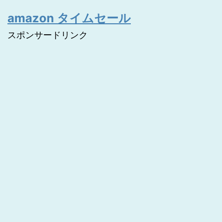
amazon タイムセール
スポンサードリンク