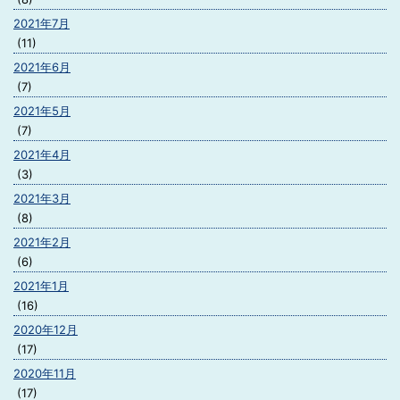
2021年7月
(11)
2021年6月
(7)
2021年5月
(7)
2021年4月
(3)
2021年3月
(8)
2021年2月
(6)
2021年1月
(16)
2020年12月
(17)
2020年11月
(17)