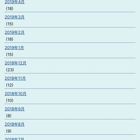
2019年4月
(18)
2019年3月
(15)
2019年2月
(18)
2019年1月
(15)
2018年12月
(23)
2018年11月
(12)
2018年10月
(10)
2018年9月
(8)
2018年8月
(9)
2018年7月