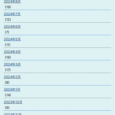
2024年8月
(19)
2024年7月
(12)
2024年6月
(7)
2024年5月
(11)
2024年4月
(16)
2024年3月
(17)
2024年2月
(8)
2024年1月
(14)
2023年12月
(9)
2023年11月