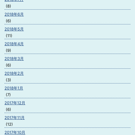
(8)
2018年6月
(6)
2018年5月
(11)
2018年4月
(9)
2018年3月
(6)
2018年2月
(3)
2018年1月
(7)
2017年12月
(6)
2017年11月
(12)
2017年10月