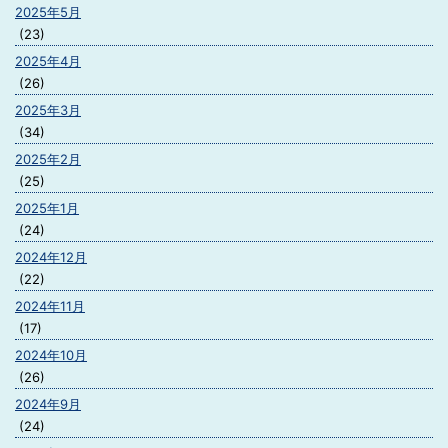
2025年5月
(23)
2025年4月
(26)
2025年3月
(34)
2025年2月
(25)
2025年1月
(24)
2024年12月
(22)
2024年11月
(17)
2024年10月
(26)
2024年9月
(24)