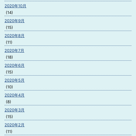
2020年10月
(14)
2020年9月
(15)
2020年8月
(11)
2020年7月
(18)
2020年6月
(15)
2020年5月
(10)
2020年4月
(8)
2020年3月
(15)
2020年2月
(11)