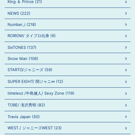
King ＆ Prince (21)
NEWS (222)
Number_i (218)
ROIROM/ タイプロ出身 (6)
SixTONES (137)
Snow Man (106)
STARTO/ジャニーズ (59)
SUPER EIGHT/ 関ジャニ∞ (12)
timelesz /中島健人/ Sexy Zone (119)
TOBE/ 滝沢秀明 (82)
Travis Japan (50)
WEST./ ジャニーズWEST (23)