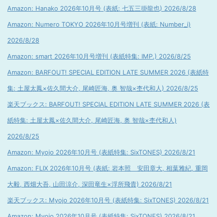
Amazon: Hanako 2026年10月号 (表紙: 七五三掛龍也) 2026/8/28
Amazon: Numero TOKYO 2026年10月号増刊 (表紙: Number_i)
2026/8/28
Amazon: smart 2026年10月号増刊 (表紙特集: IMP.) 2026/8/25
Amazon: BARFOUT! SPECIAL EDITION LATE SUMMER 2026 (表紙特
集: 土屋太鳳×佐久間大介, 尾崎匠海, 奥 智哉×杢代和人) 2026/8/25
楽天ブックス: BARFOUT! SPECIAL EDITION LATE SUMMER 2026 (表
紙特集: 土屋太鳳×佐久間大介, 尾崎匠海, 奥 智哉×杢代和人)
2026/8/25
Amazon: Myojo 2026年10月号 (表紙特集: SixTONES) 2026/8/21
Amazon: FLIX 2026年10月号 (表紙: 岩本照 安田章大, 相葉雅紀, 重岡
大毅, 西畑大吾, 山田涼介, 深田竜生×浮所飛貴) 2026/8/21
楽天ブックス: Myojo 2026年10月号 (表紙特集: SixTONES) 2026/8/21
Amazon: Myojo 2026年10月号 (表紙特集: SixTONES) 2026/8/21