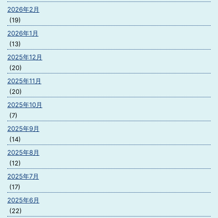
2026年2月
(19)
2026年1月
(13)
2025年12月
(20)
2025年11月
(20)
2025年10月
(7)
2025年9月
(14)
2025年8月
(12)
2025年7月
(17)
2025年6月
(22)