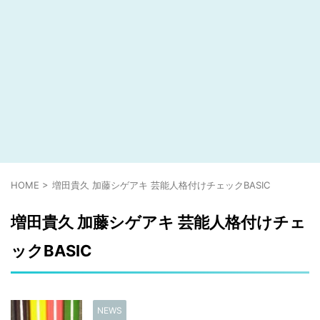
HOME
>
増田貴久 加藤シゲアキ 芸能人格付けチェックBASIC
増田貴久 加藤シゲアキ 芸能人格付けチェ
ックBASIC
NEWS