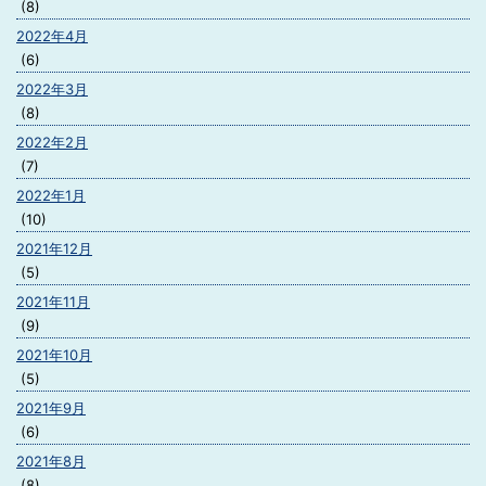
(8)
2022年4月
(6)
2022年3月
(8)
2022年2月
(7)
2022年1月
(10)
2021年12月
(5)
2021年11月
(9)
2021年10月
(5)
2021年9月
(6)
2021年8月
(8)