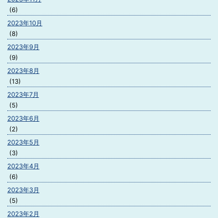
(6)
2023年10月
(8)
2023年9月
(9)
2023年8月
(13)
2023年7月
(5)
2023年6月
(2)
2023年5月
(3)
2023年4月
(6)
2023年3月
(5)
2023年2月