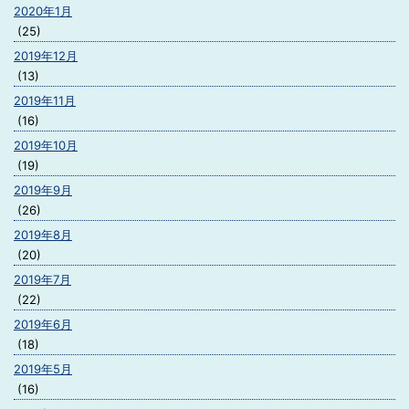
2020年1月
(25)
2019年12月
(13)
2019年11月
(16)
2019年10月
(19)
2019年9月
(26)
2019年8月
(20)
2019年7月
(22)
2019年6月
(18)
2019年5月
(16)