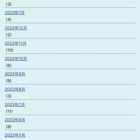
(3)
2023年1月
(4)
2022年12月
(2)
2022年11月
(10)
2022年10月
(6)
2022年9月
(9)
2022年8月
(3)
2022年7月
(11)
2022年6月
(8)
2022年5月