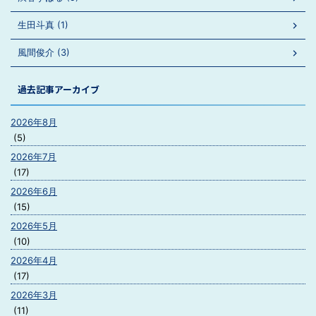
生田斗真 (1)
風間俊介 (3)
過去記事アーカイブ
2026年8月
(5)
2026年7月
(17)
2026年6月
(15)
2026年5月
(10)
2026年4月
(17)
2026年3月
(11)