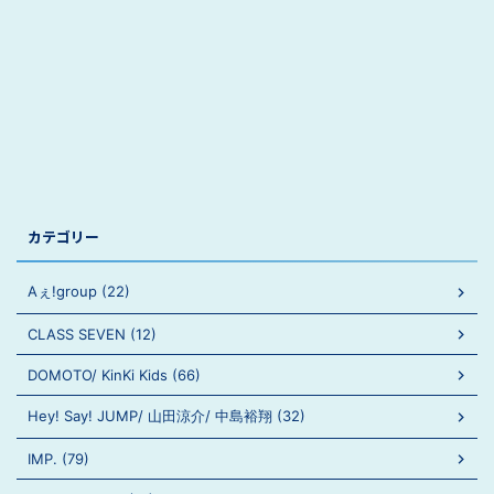
カテゴリー
Aぇ!group (22)
CLASS SEVEN (12)
DOMOTO/ KinKi Kids (66)
Hey! Say! JUMP/ 山田涼介/ 中島裕翔 (32)
IMP. (79)