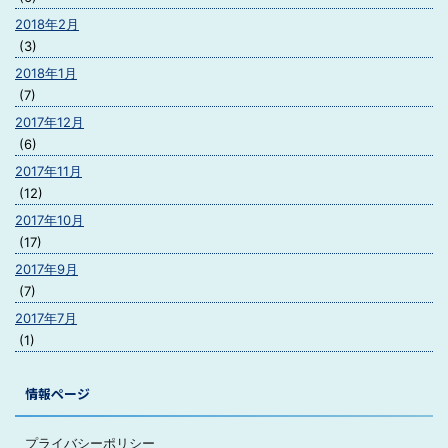
2018年2月
(3)
2018年1月
(7)
2017年12月
(6)
2017年11月
(12)
2017年10月
(17)
2017年9月
(7)
2017年7月
(1)
情報ページ
プライバシーポリシー