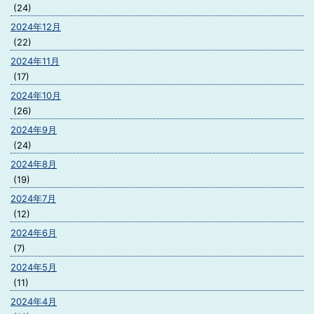
(24)
2024年12月
(22)
2024年11月
(17)
2024年10月
(26)
2024年9月
(24)
2024年8月
(19)
2024年7月
(12)
2024年6月
(7)
2024年5月
(11)
2024年4月