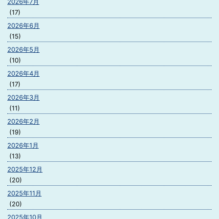
2026年7月
(17)
2026年6月
(15)
2026年5月
(10)
2026年4月
(17)
2026年3月
(11)
2026年2月
(19)
2026年1月
(13)
2025年12月
(20)
2025年11月
(20)
2025年10月