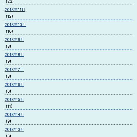
(23)
2018年11月
(12)
2018年10月
(10)
2018年9月
(8)
2018年8月
(9)
2018年7月
(8)
2018年6月
(6)
2018年5月
(11)
2018年4月
(9)
2018年3月
(6)