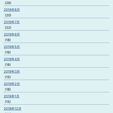
(26)
2019年8月
(20)
2019年7月
(22)
2019年6月
(18)
2019年5月
(16)
2019年4月
(18)
2019年3月
(15)
2019年2月
(18)
2019年1月
(15)
2018年12月