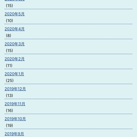
(15)
2020年5月
(10)
2020年4月
(8)
2020年3月
(15)
2020年2月
(11)
2020年1月
(25)
2019年12月
(13)
2019年11月
(16)
2019年10月
(19)
2019年9月