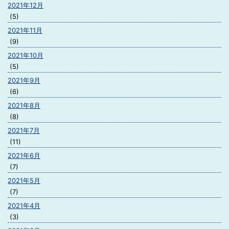
2021年12月
(5)
2021年11月
(9)
2021年10月
(5)
2021年9月
(6)
2021年8月
(8)
2021年7月
(11)
2021年6月
(7)
2021年5月
(7)
2021年4月
(3)