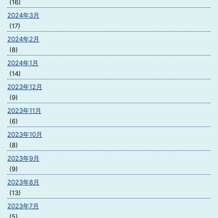
(16)
2024年3月
(17)
2024年2月
(8)
2024年1月
(14)
2023年12月
(9)
2023年11月
(6)
2023年10月
(8)
2023年9月
(9)
2023年8月
(13)
2023年7月
(5)