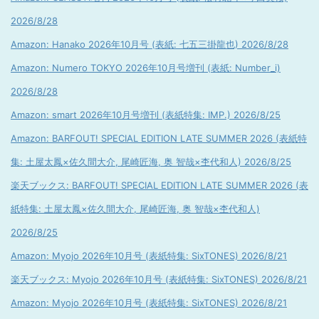
2026/8/28
Amazon: Hanako 2026年10月号 (表紙: 七五三掛龍也) 2026/8/28
Amazon: Numero TOKYO 2026年10月号増刊 (表紙: Number_i)
2026/8/28
Amazon: smart 2026年10月号増刊 (表紙特集: IMP.) 2026/8/25
Amazon: BARFOUT! SPECIAL EDITION LATE SUMMER 2026 (表紙特
集: 土屋太鳳×佐久間大介, 尾崎匠海, 奥 智哉×杢代和人) 2026/8/25
楽天ブックス: BARFOUT! SPECIAL EDITION LATE SUMMER 2026 (表
紙特集: 土屋太鳳×佐久間大介, 尾崎匠海, 奥 智哉×杢代和人)
2026/8/25
Amazon: Myojo 2026年10月号 (表紙特集: SixTONES) 2026/8/21
楽天ブックス: Myojo 2026年10月号 (表紙特集: SixTONES) 2026/8/21
Amazon: Myojo 2026年10月号 (表紙特集: SixTONES) 2026/8/21