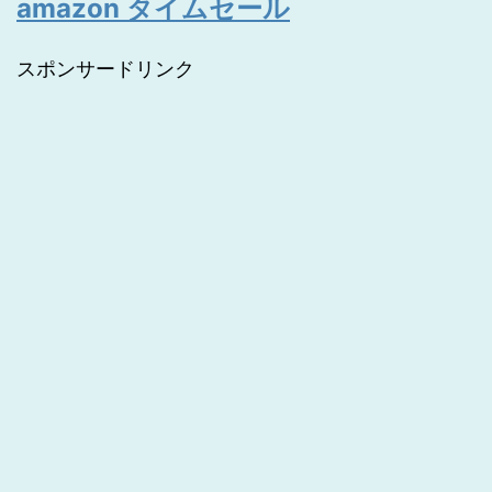
amazon タイムセール
スポンサードリンク