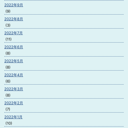
2022年9月
(9)
2022年8月
(3)
2022年7月
(11)
2022年6月
(8)
2022年5月
(8)
2022年4月
(6)
2022年3月
(8)
2022年2月
(7)
2022年1月
(10)