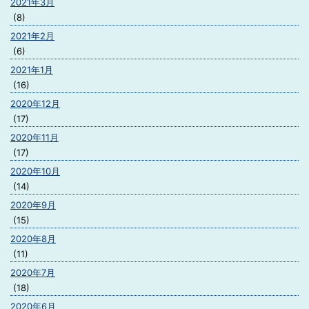
2021年3月
(8)
2021年2月
(6)
2021年1月
(16)
2020年12月
(17)
2020年11月
(17)
2020年10月
(14)
2020年9月
(15)
2020年8月
(11)
2020年7月
(18)
2020年6月