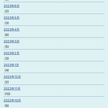
2023年6月
(2)
2023年5月
(3)
2023年4月
(6)
2023年3月
(5)
2023年2月
(3)
2023年1月
(4)
2022年12月
(2)
2022年11月
(10)
2022年10月
(6)