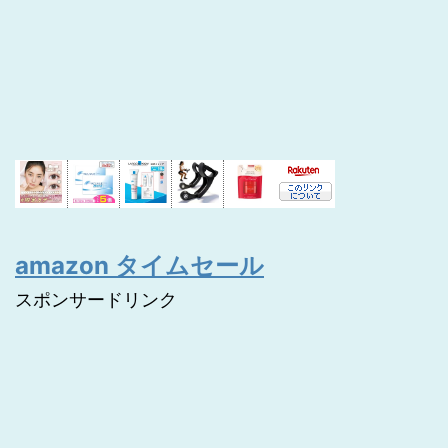
amazon タイムセール
スポンサードリンク