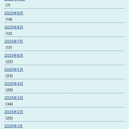
(7)
2025年9月
(14)
2025年8月
(12)
2025年7月
(17)
2025年6月
(22)
2025年5月
(23)
2025年4月
(26)
2025年3月
(34)
2025年2月
(25)
2025年1月