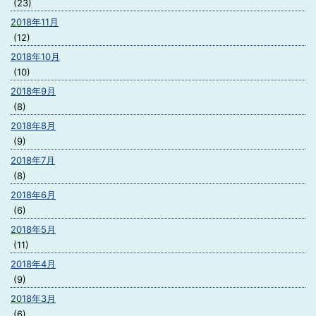
(23)
2018年11月
(12)
2018年10月
(10)
2018年9月
(8)
2018年8月
(9)
2018年7月
(8)
2018年6月
(6)
2018年5月
(11)
2018年4月
(9)
2018年3月
(6)