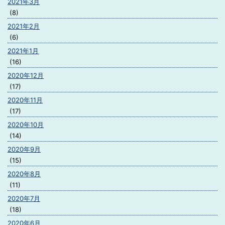
2021年3月
(8)
2021年2月
(6)
2021年1月
(16)
2020年12月
(17)
2020年11月
(17)
2020年10月
(14)
2020年9月
(15)
2020年8月
(11)
2020年7月
(18)
2020年6月