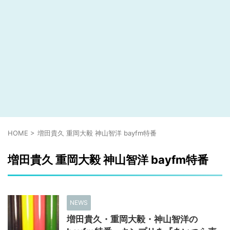
HOME
>
増田貴久 重岡大毅 神山智洋 bayfm特番
増田貴久 重岡大毅 神山智洋 bayfm特番
NEWS
増田貴久・重岡大毅・神山智洋の