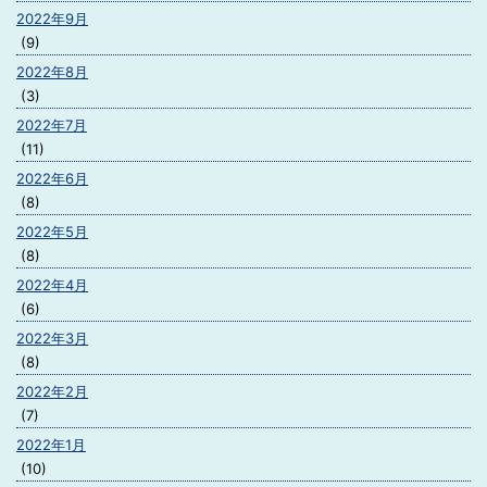
2022年9月
(9)
2022年8月
(3)
2022年7月
(11)
2022年6月
(8)
2022年5月
(8)
2022年4月
(6)
2022年3月
(8)
2022年2月
(7)
2022年1月
(10)