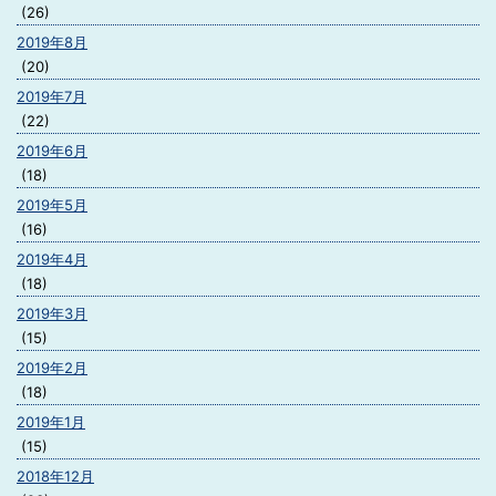
(26)
2019年8月
(20)
2019年7月
(22)
2019年6月
(18)
2019年5月
(16)
2019年4月
(18)
2019年3月
(15)
2019年2月
(18)
2019年1月
(15)
2018年12月