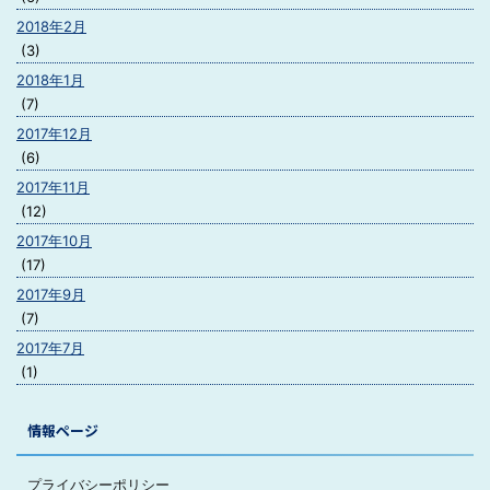
2018年2月
(3)
2018年1月
(7)
2017年12月
(6)
2017年11月
(12)
2017年10月
(17)
2017年9月
(7)
2017年7月
(1)
情報ページ
プライバシーポリシー