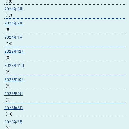
(16)
2024年3月
(17)
2024年2月
(8)
2024年1月
(14)
2023年12月
(9)
2023年11月
(6)
2023年10月
(8)
2023年9月
(9)
2023年8月
(13)
2023年7月
(5)