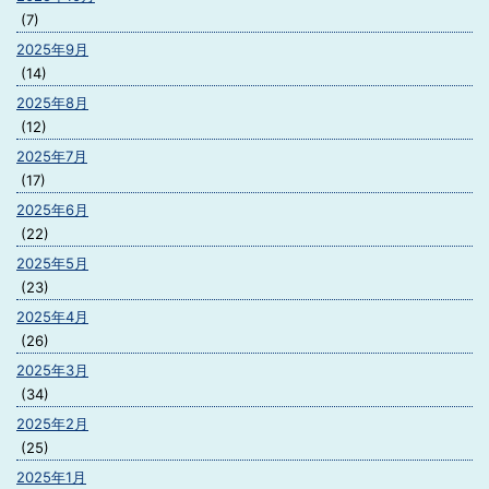
(7)
2025年9月
(14)
2025年8月
(12)
2025年7月
(17)
2025年6月
(22)
2025年5月
(23)
2025年4月
(26)
2025年3月
(34)
2025年2月
(25)
2025年1月