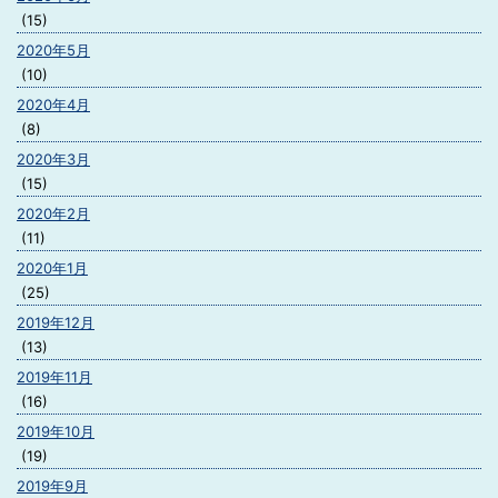
(15)
2020年5月
(10)
2020年4月
(8)
2020年3月
(15)
2020年2月
(11)
2020年1月
(25)
2019年12月
(13)
2019年11月
(16)
2019年10月
(19)
2019年9月