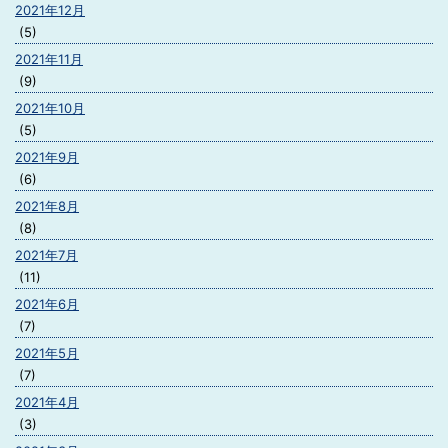
2021年12月
(5)
2021年11月
(9)
2021年10月
(5)
2021年9月
(6)
2021年8月
(8)
2021年7月
(11)
2021年6月
(7)
2021年5月
(7)
2021年4月
(3)