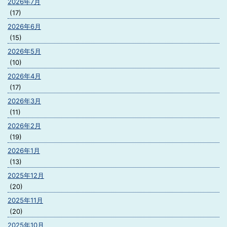
2026年7月
(17)
2026年6月
(15)
2026年5月
(10)
2026年4月
(17)
2026年3月
(11)
2026年2月
(19)
2026年1月
(13)
2025年12月
(20)
2025年11月
(20)
2025年10月