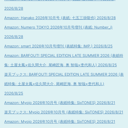
2026/8/28
Amazon: Hanako 2026年10月号 (表紙: 七五三掛龍也) 2026/8/28
Amazon: Numero TOKYO 2026年10月号増刊 (表紙: Number_i)
2026/8/28
Amazon: smart 2026年10月号増刊 (表紙特集: IMP.) 2026/8/25
Amazon: BARFOUT! SPECIAL EDITION LATE SUMMER 2026 (表紙特
集: 土屋太鳳×佐久間大介, 尾崎匠海, 奥 智哉×杢代和人) 2026/8/25
楽天ブックス: BARFOUT! SPECIAL EDITION LATE SUMMER 2026 (表
紙特集: 土屋太鳳×佐久間大介, 尾崎匠海, 奥 智哉×杢代和人)
2026/8/25
Amazon: Myojo 2026年10月号 (表紙特集: SixTONES) 2026/8/21
楽天ブックス: Myojo 2026年10月号 (表紙特集: SixTONES) 2026/8/21
Amazon: Myojo 2026年10月号 (表紙特集: SixTONES) 2026/8/21