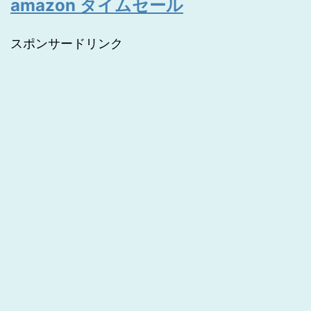
amazon タイムセール
スポンサードリンク