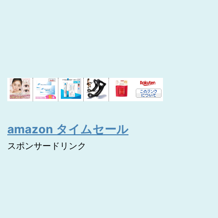
amazon タイムセール
スポンサードリンク