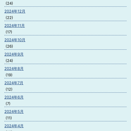
(24)
2024年12月
(22)
2024年11月
(17)
2024年10月
(26)
2024年9月
(24)
2024年8月
(19)
2024年7月
(12)
2024年6月
(7)
2024年5月
(11)
2024年4月