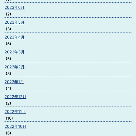
2023年6月
(2)
2023年5月
(3)
2023年4月
(6)
2023年3月
(5)
2023年2月
(3)
2023年1月
(4)
2022年12月
(2)
2022年11月
(10)
2022年10月
(6)