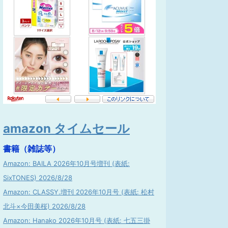
amazon タイムセール
書籍（雑誌等）
Amazon: BAILA 2026年10月号増刊 (表紙:
SixTONES) 2026/8/28
Amazon: CLASSY.増刊 2026年10月号 (表紙: 松村
北斗×今田美桜) 2026/8/28
Amazon: Hanako 2026年10月号 (表紙: 七五三掛