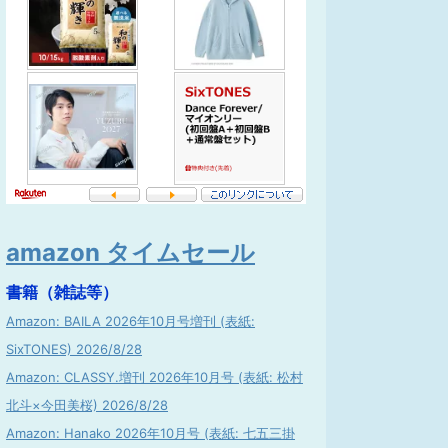
amazon タイムセール
書籍（雑誌等）
Amazon: BAILA 2026年10月号増刊 (表紙:
SixTONES) 2026/8/28
Amazon: CLASSY.増刊 2026年10月号 (表紙: 松村
北斗×今田美桜) 2026/8/28
Amazon: Hanako 2026年10月号 (表紙: 七五三掛