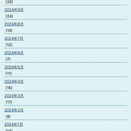
(26)
2024年9月
(24)
2024年8月
(19)
2024年7月
(12)
2024年6月
(7)
2024年5月
(11)
2024年4月
(16)
2024年3月
(17)
2024年2月
(8)
2024年1月
(14)