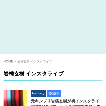
HOME
>
岩橋玄樹 インスタライブ
岩橋玄樹 インスタライブ
Number_i
岩橋玄樹
元キンプリ岩橋玄樹が初インスタライ