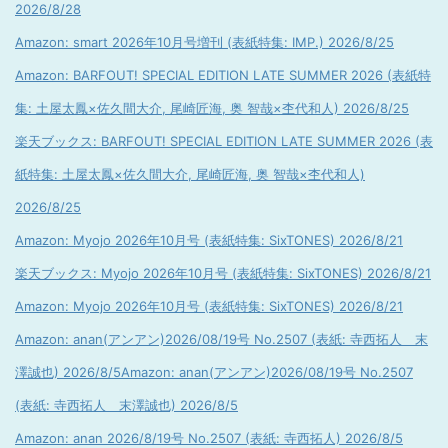
2026/8/28
Amazon: smart 2026年10月号増刊 (表紙特集: IMP.) 2026/8/25
Amazon: BARFOUT! SPECIAL EDITION LATE SUMMER 2026 (表紙特
集: 土屋太鳳×佐久間大介, 尾崎匠海, 奥 智哉×杢代和人) 2026/8/25
楽天ブックス: BARFOUT! SPECIAL EDITION LATE SUMMER 2026 (表
紙特集: 土屋太鳳×佐久間大介, 尾崎匠海, 奥 智哉×杢代和人)
2026/8/25
Amazon: Myojo 2026年10月号 (表紙特集: SixTONES) 2026/8/21
楽天ブックス: Myojo 2026年10月号 (表紙特集: SixTONES) 2026/8/21
Amazon: Myojo 2026年10月号 (表紙特集: SixTONES) 2026/8/21
Amazon: anan(アンアン)2026/08/19号 No.2507 (表紙: 寺西拓人 末
澤誠也) 2026/8/5
Amazon: anan(アンアン)2026/08/19号 No.2507
(表紙: 寺西拓人 末澤誠也) 2026/8/5
Amazon: anan 2026/8/19号 No.2507 (表紙: 寺西拓人) 2026/8/5