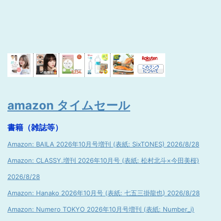
amazon タイムセール
書籍（雑誌等）
Amazon: BAILA 2026年10月号増刊 (表紙: SixTONES) 2026/8/28
Amazon: CLASSY.増刊 2026年10月号 (表紙: 松村北斗×今田美桜)
2026/8/28
Amazon: Hanako 2026年10月号 (表紙: 七五三掛龍也) 2026/8/28
Amazon: Numero TOKYO 2026年10月号増刊 (表紙: Number_i)