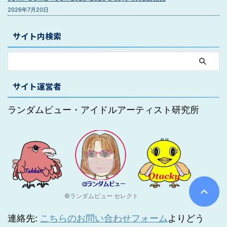
2026年7月20日
サイト内検索
サイト運営者
ランダムビュー・アイドルアーティスト研究所
©ランダムビュー セレクト
連絡先:
こちらのお問い合わせフォーム
よりどう