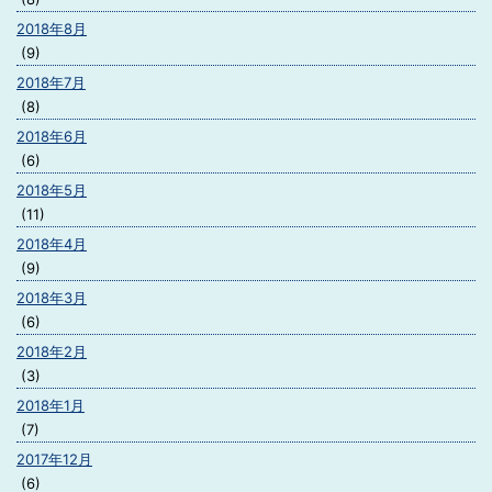
2018年8月
(9)
2018年7月
(8)
2018年6月
(6)
2018年5月
(11)
2018年4月
(9)
2018年3月
(6)
2018年2月
(3)
2018年1月
(7)
2017年12月
(6)