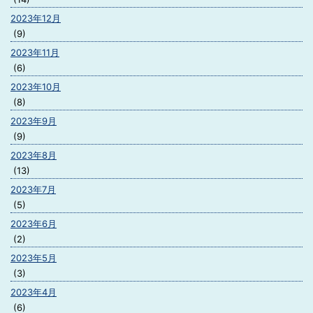
2023年12月
(9)
2023年11月
(6)
2023年10月
(8)
2023年9月
(9)
2023年8月
(13)
2023年7月
(5)
2023年6月
(2)
2023年5月
(3)
2023年4月
(6)