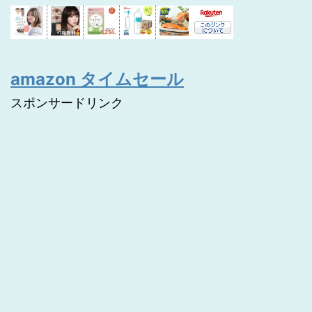
amazon タイムセール
スポンサードリンク