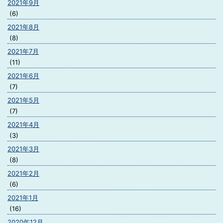
2021年9月
(6)
2021年8月
(8)
2021年7月
(11)
2021年6月
(7)
2021年5月
(7)
2021年4月
(3)
2021年3月
(8)
2021年2月
(6)
2021年1月
(16)
2020年12月