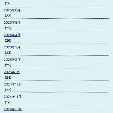
(17)
2025年6月
(22)
2025年5月
(23)
2025年4月
(26)
2025年3月
(34)
2025年2月
(25)
2025年1月
(24)
2024年12月
(22)
2024年11月
(17)
2024年10月