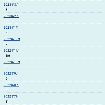
2023年3月
(5)
2023年2月
(3)
2023年1月
(4)
2022年12月
(2)
2022年11月
(10)
2022年10月
(6)
2022年9月
(9)
2022年8月
(3)
2022年7月
(11)