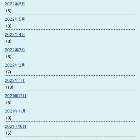
2022年6月
(8)
2022年5月
(8)
2022年4月
(6)
2022年3月
(8)
2022年2月
(7)
2022年1月
(10)
2021年12月
(5)
2021年11月
(9)
2021年10月
(5)