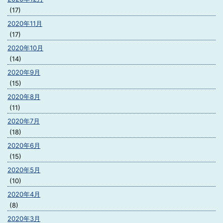
(17)
2020年11月
(17)
2020年10月
(14)
2020年9月
(15)
2020年8月
(11)
2020年7月
(18)
2020年6月
(15)
2020年5月
(10)
2020年4月
(8)
2020年3月