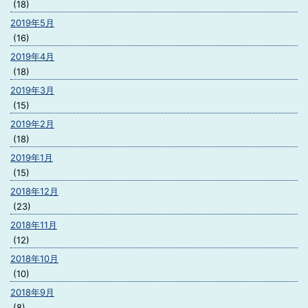
(18)
2019年5月
(16)
2019年4月
(18)
2019年3月
(15)
2019年2月
(18)
2019年1月
(15)
2018年12月
(23)
2018年11月
(12)
2018年10月
(10)
2018年9月
(8)