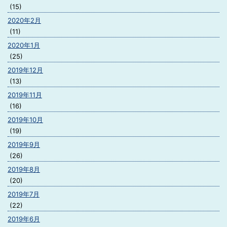
(15)
2020年2月
(11)
2020年1月
(25)
2019年12月
(13)
2019年11月
(16)
2019年10月
(19)
2019年9月
(26)
2019年8月
(20)
2019年7月
(22)
2019年6月