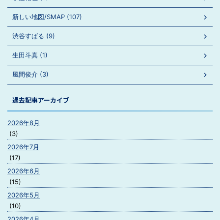
新しい地図/SMAP (107)
渋谷すばる (9)
生田斗真 (1)
風間俊介 (3)
過去記事アーカイブ
2026年8月
(3)
2026年7月
(17)
2026年6月
(15)
2026年5月
(10)
2026年4月