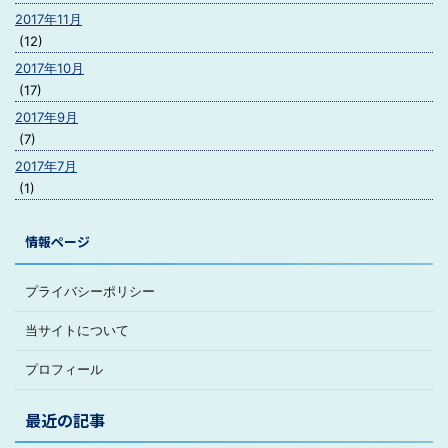
2017年11月
(12)
2017年10月
(17)
2017年9月
(7)
2017年7月
(1)
情報ページ
プライバシーポリシー
当サイトについて
プロフィール
最近の記事