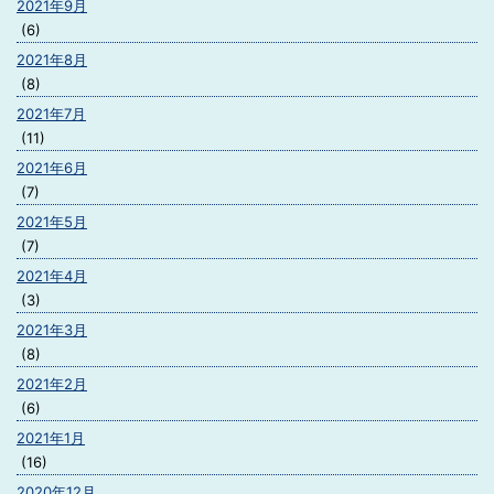
2021年9月
(6)
2021年8月
(8)
2021年7月
(11)
2021年6月
(7)
2021年5月
(7)
2021年4月
(3)
2021年3月
(8)
2021年2月
(6)
2021年1月
(16)
2020年12月