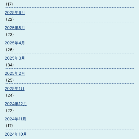
(17)
2025年6月
(22)
2025年5月
(23)
2025年4月
(26)
2025年3月
(34)
2025年2月
(25)
2025年1月
(24)
2024年12月
(22)
2024年11月
(17)
2024年10月