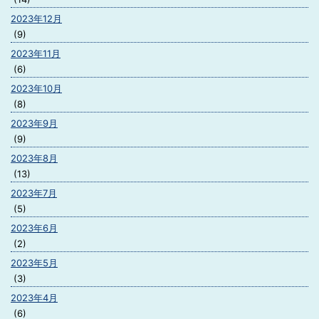
2023年12月
(9)
2023年11月
(6)
2023年10月
(8)
2023年9月
(9)
2023年8月
(13)
2023年7月
(5)
2023年6月
(2)
2023年5月
(3)
2023年4月
(6)