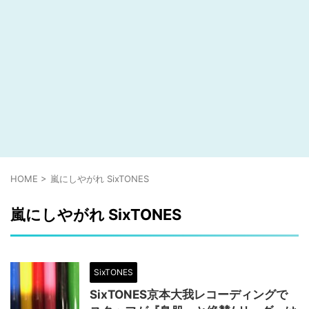
HOME
>
嵐にしやがれ SixTONES
嵐にしやがれ SixTONES
SixTONES
SixTONES京本大我レコーディングで