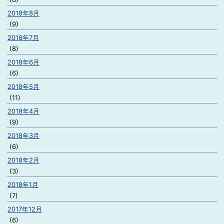
2018年8月
(9)
2018年7月
(8)
2018年6月
(6)
2018年5月
(11)
2018年4月
(9)
2018年3月
(6)
2018年2月
(3)
2018年1月
(7)
2017年12月
(6)