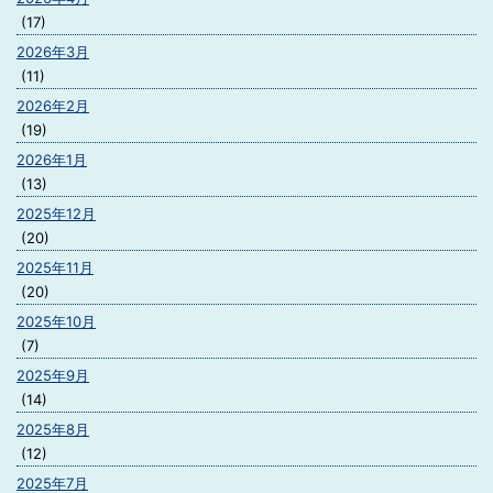
(17)
2026年3月
(11)
2026年2月
(19)
2026年1月
(13)
2025年12月
(20)
2025年11月
(20)
2025年10月
(7)
2025年9月
(14)
2025年8月
(12)
2025年7月