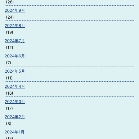
(26)
2024年9月
(24)
2024年8月
(19)
2024年7月
(12)
2024年6月
(7)
2024年5月
(11)
2024年4月
(16)
2024年3月
(17)
2024年2月
(8)
2024年1月
(14)