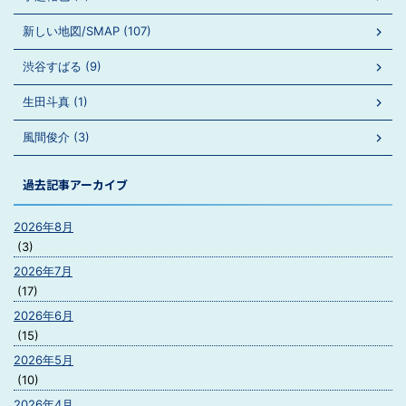
新しい地図/SMAP (107)
渋谷すばる (9)
生田斗真 (1)
風間俊介 (3)
過去記事アーカイブ
2026年8月
(3)
2026年7月
(17)
2026年6月
(15)
2026年5月
(10)
2026年4月