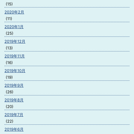
(15)
2020年2月
(11)
2020年1月
(25)
2019年12月
(13)
2019年11月
(16)
2019年10月
(19)
2019年9月
(26)
2019年8月
(20)
2019年7月
(22)
2019年6月