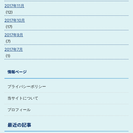
2017年11月
(12)
2017年10月
(17)
2017年9月
(7)
2017年7月
(1)
情報ページ
プライバシーポリシー
当サイトについて
プロフィール
最近の記事