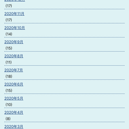
(17)
2020年11月
(17)
2020年10月
(14)
2020年9月
(15)
2020年8月
(11)
2020年7月
(18)
2020年6月
(15)
2020年5月
(10)
2020年4月
(8)
2020年3月