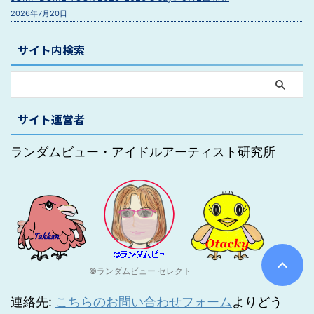
2026年7月20日
サイト内検索
サイト運営者
ランダムビュー・アイドルアーティスト研究所
©ランダムビュー セレクト
連絡先:
こちらのお問い合わせフォーム
よりどう