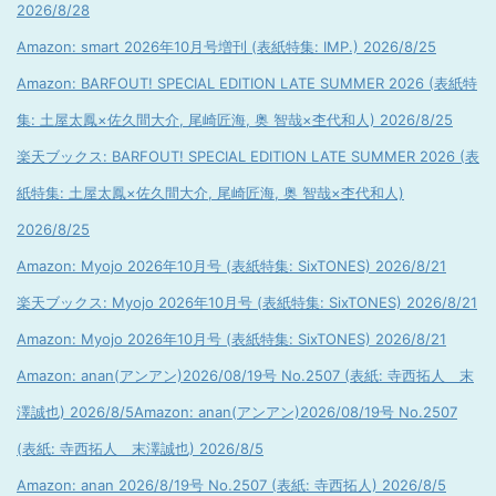
2026/8/28
Amazon: smart 2026年10月号増刊 (表紙特集: IMP.) 2026/8/25
Amazon: BARFOUT! SPECIAL EDITION LATE SUMMER 2026 (表紙特
集: 土屋太鳳×佐久間大介, 尾崎匠海, 奥 智哉×杢代和人) 2026/8/25
楽天ブックス: BARFOUT! SPECIAL EDITION LATE SUMMER 2026 (表
紙特集: 土屋太鳳×佐久間大介, 尾崎匠海, 奥 智哉×杢代和人)
2026/8/25
Amazon: Myojo 2026年10月号 (表紙特集: SixTONES) 2026/8/21
楽天ブックス: Myojo 2026年10月号 (表紙特集: SixTONES) 2026/8/21
Amazon: Myojo 2026年10月号 (表紙特集: SixTONES) 2026/8/21
Amazon: anan(アンアン)2026/08/19号 No.2507 (表紙: 寺西拓人 末
澤誠也) 2026/8/5
Amazon: anan(アンアン)2026/08/19号 No.2507
(表紙: 寺西拓人 末澤誠也) 2026/8/5
Amazon: anan 2026/8/19号 No.2507 (表紙: 寺西拓人) 2026/8/5