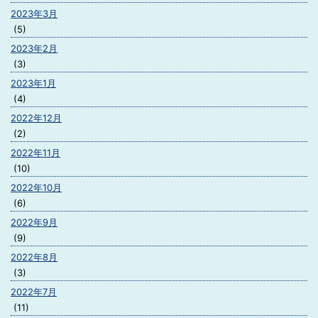
2023年3月
(5)
2023年2月
(3)
2023年1月
(4)
2022年12月
(2)
2022年11月
(10)
2022年10月
(6)
2022年9月
(9)
2022年8月
(3)
2022年7月
(11)