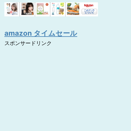
amazon タイムセール
スポンサードリンク