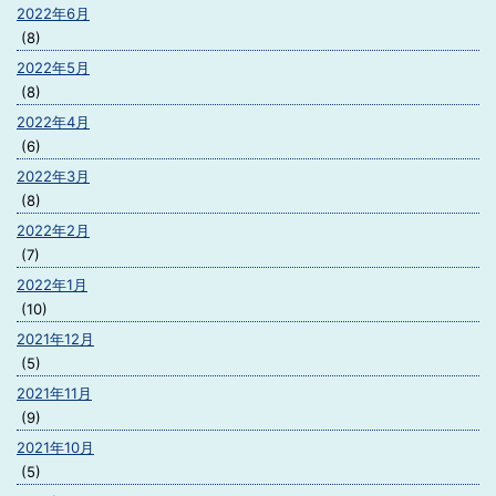
2022年6月
(8)
2022年5月
(8)
2022年4月
(6)
2022年3月
(8)
2022年2月
(7)
2022年1月
(10)
2021年12月
(5)
2021年11月
(9)
2021年10月
(5)