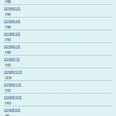
(18)
2019年5月
(16)
2019年4月
(18)
2019年3月
(15)
2019年2月
(18)
2019年1月
(15)
2018年12月
(23)
2018年11月
(12)
2018年10月
(10)
2018年9月
(8)