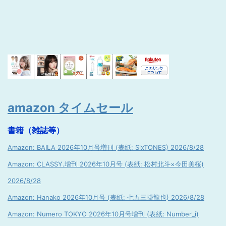
amazon タイムセール
書籍（雑誌等）
Amazon: BAILA 2026年10月号増刊 (表紙: SixTONES) 2026/8/28
Amazon: CLASSY.増刊 2026年10月号 (表紙: 松村北斗×今田美桜)
2026/8/28
Amazon: Hanako 2026年10月号 (表紙: 七五三掛龍也) 2026/8/28
Amazon: Numero TOKYO 2026年10月号増刊 (表紙: Number_i)