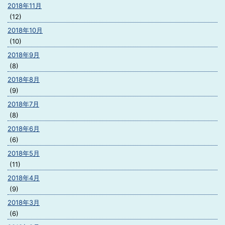
2018年11月
(12)
2018年10月
(10)
2018年9月
(8)
2018年8月
(9)
2018年7月
(8)
2018年6月
(6)
2018年5月
(11)
2018年4月
(9)
2018年3月
(6)