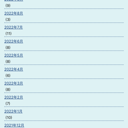
(9)
2022年8月
(3)
2022年7月
(11)
2022年6月
(8)
2022年5月
(8)
2022年4月
(6)
2022年3月
(8)
2022年2月
(7)
2022年1月
(10)
2021年12月