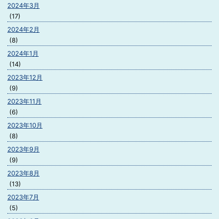
2024年3月
(17)
2024年2月
(8)
2024年1月
(14)
2023年12月
(9)
2023年11月
(6)
2023年10月
(8)
2023年9月
(9)
2023年8月
(13)
2023年7月
(5)