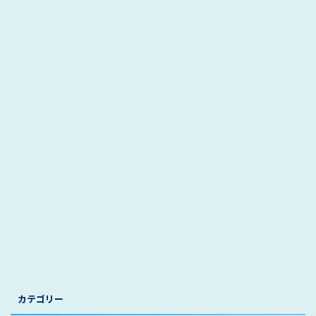
カテゴリー