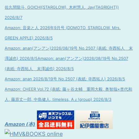
佐久間龍斗, GOICHI(STARGLOW), 木村慧人, Jay(TAGRIGHT))
2026/8/7
Amazon: 音楽と人 2026年9月号 (DOMOTO, STARGLOW, Mrs.
GREEN APPLE) 2026/8/5
Amazon: anan(アンアン)2026/08/19号 No.2507 (表紙: 寺西拓人 末
澤誠也) 2026/8/5
Amazon: anan(アンアン)2026/08/19号 No.2507
(表紙: 寺西拓人 末澤誠也) 2026/8/5
Amazon: anan 2026/8/19号 No.2507 (表紙: 寺西拓人) 2026/8/5
Amazon: CHEER Vol.72 (表紙: 藤ヶ谷太輔 重岡大毅, 奥智哉×杢代和
人, 藤原丈一郎, 中島健人, timeless, Aぇ!group) 2026/8/3
Amazon (本)