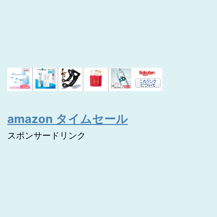
amazon タイムセール
スポンサードリンク