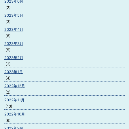
2023年6月
(2)
2023年5月
(3)
2023年4月
(6)
2023年3月
(5)
2023年2月
(3)
2023年1月
(4)
2022年12月
(2)
2022年11月
(10)
2022年10月
(6)
2022年9月