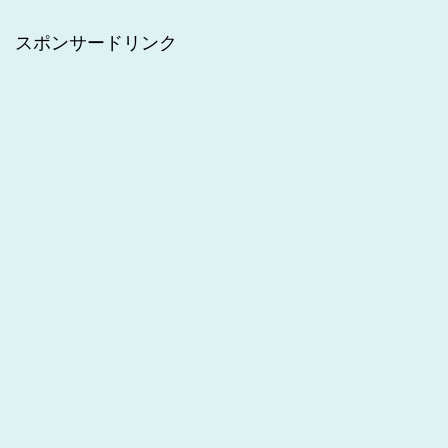
スポンサードリンク