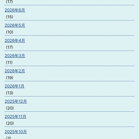
(17)
2026年6月
(15)
2026年5月
(10)
2026年4月
(17)
2026年3月
(11)
2026年2月
(19)
2026年1月
(13)
2025年12月
(20)
2025年11月
(20)
2025年10月
(7)