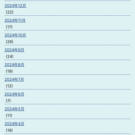
2024年12月
(22)
2024年11月
(17)
2024年10月
(26)
2024年9月
(24)
2024年8月
(19)
2024年7月
(12)
2024年6月
(7)
2024年5月
(11)
2024年4月
(16)