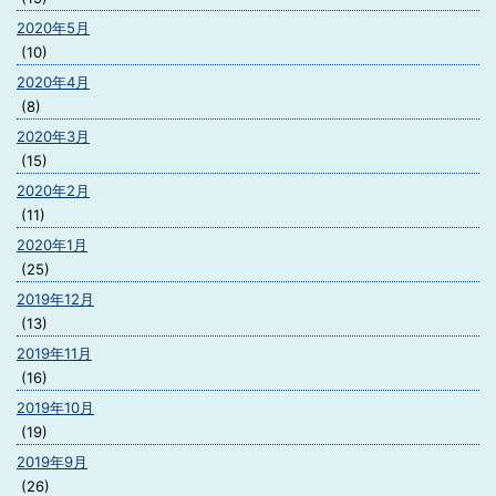
2020年5月
(10)
2020年4月
(8)
2020年3月
(15)
2020年2月
(11)
2020年1月
(25)
2019年12月
(13)
2019年11月
(16)
2019年10月
(19)
2019年9月
(26)