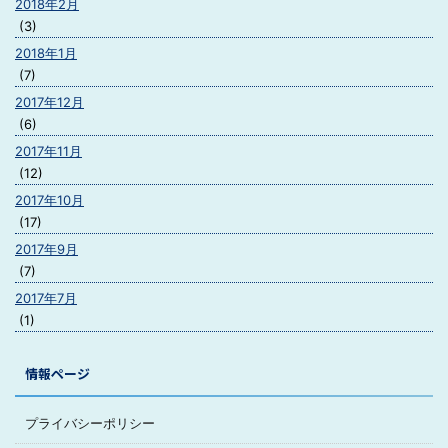
2018年2月
(3)
2018年1月
(7)
2017年12月
(6)
2017年11月
(12)
2017年10月
(17)
2017年9月
(7)
2017年7月
(1)
情報ページ
プライバシーポリシー