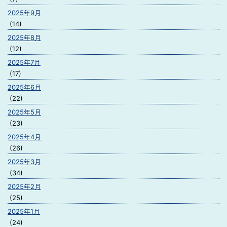
2025年9月
(14)
2025年8月
(12)
2025年7月
(17)
2025年6月
(22)
2025年5月
(23)
2025年4月
(26)
2025年3月
(34)
2025年2月
(25)
2025年1月
(24)