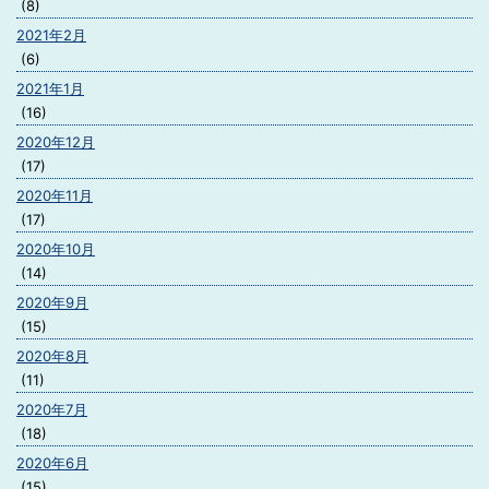
(8)
2021年2月
(6)
2021年1月
(16)
2020年12月
(17)
2020年11月
(17)
2020年10月
(14)
2020年9月
(15)
2020年8月
(11)
2020年7月
(18)
2020年6月
(15)