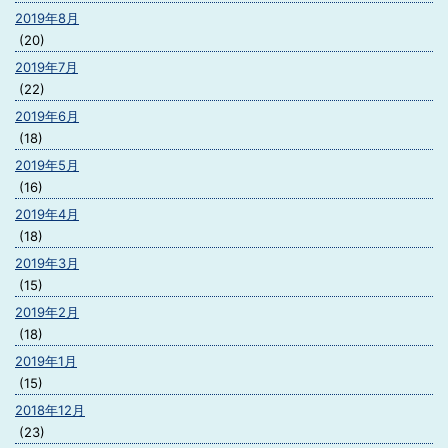
2019年8月
(20)
2019年7月
(22)
2019年6月
(18)
2019年5月
(16)
2019年4月
(18)
2019年3月
(15)
2019年2月
(18)
2019年1月
(15)
2018年12月
(23)