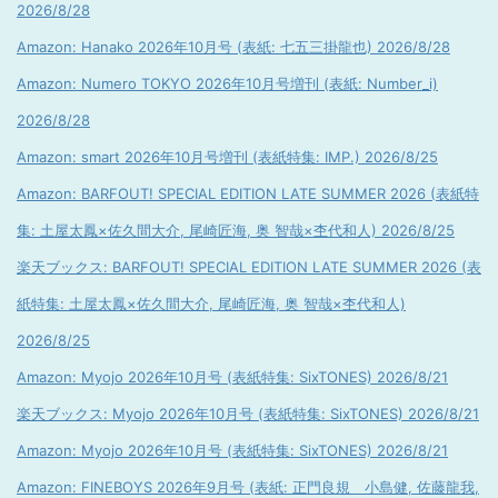
2026/8/28
Amazon: Hanako 2026年10月号 (表紙: 七五三掛龍也) 2026/8/28
Amazon: Numero TOKYO 2026年10月号増刊 (表紙: Number_i)
2026/8/28
Amazon: smart 2026年10月号増刊 (表紙特集: IMP.) 2026/8/25
Amazon: BARFOUT! SPECIAL EDITION LATE SUMMER 2026 (表紙特
集: 土屋太鳳×佐久間大介, 尾崎匠海, 奥 智哉×杢代和人) 2026/8/25
楽天ブックス: BARFOUT! SPECIAL EDITION LATE SUMMER 2026 (表
紙特集: 土屋太鳳×佐久間大介, 尾崎匠海, 奥 智哉×杢代和人)
2026/8/25
Amazon: Myojo 2026年10月号 (表紙特集: SixTONES) 2026/8/21
楽天ブックス: Myojo 2026年10月号 (表紙特集: SixTONES) 2026/8/21
Amazon: Myojo 2026年10月号 (表紙特集: SixTONES) 2026/8/21
Amazon: FINEBOYS 2026年9月号 (表紙: 正門良規 小島健, 佐藤龍我,