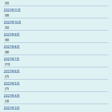
(5)
2021年11月
(9)
2021年10月
(5)
2021年9月
(6)
2021年8月
(8)
2021年7月
(11)
2021年6月
(7)
2021年5月
(7)
2021年4月
(3)
2021年3月