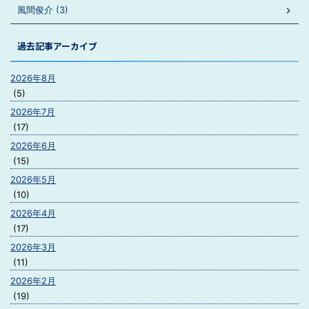
風間俊介 (3)
過去記事アーカイブ
2026年8月
(5)
2026年7月
(17)
2026年6月
(15)
2026年5月
(10)
2026年4月
(17)
2026年3月
(11)
2026年2月
(19)