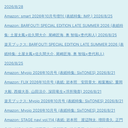
2026/8/28
Amazon: smart 2026年10月号増刊 (表紙特集: IMP.) 2026/8/25
Amazon: BARFOUT! SPECIAL EDITION LATE SUMMER 2026 (表紙特
集: 土屋太鳳×佐久間大介, 尾崎匠海, 奥 智哉×杢代和人) 2026/8/25
楽天ブックス: BARFOUT! SPECIAL EDITION LATE SUMMER 2026 (表
紙特集: 土屋太鳳×佐久間大介, 尾崎匠海, 奥 智哉×杢代和人)
2026/8/25
Amazon: Myojo 2026年10月号 (表紙特集: SixTONES) 2026/8/21
Amazon: FLIX 2026年10月号 (表紙: 岩本照 安田章大, 相葉雅紀, 重岡
大毅, 西畑大吾, 山田涼介, 深田竜生×浮所飛貴) 2026/8/21
楽天ブックス: Myojo 2026年10月号 (表紙特集: SixTONES) 2026/8/21
Amazon: Myojo 2026年10月号 (表紙特集: SixTONES) 2026/8/21
Amazon: STAGE navi vol.114 (表紙: 岩本照 渡辺翔太, 増田貴久, 正門