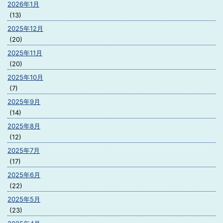
2026年1月
(13)
2025年12月
(20)
2025年11月
(20)
2025年10月
(7)
2025年9月
(14)
2025年8月
(12)
2025年7月
(17)
2025年6月
(22)
2025年5月
(23)