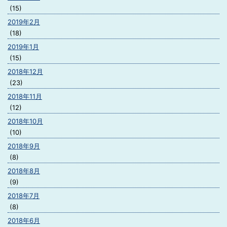
(15)
2019年2月
(18)
2019年1月
(15)
2018年12月
(23)
2018年11月
(12)
2018年10月
(10)
2018年9月
(8)
2018年8月
(9)
2018年7月
(8)
2018年6月