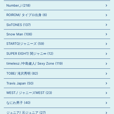
Number_i (218)
ROIROM/ タイプロ出身 (6)
SixTONES (137)
Snow Man (106)
STARTO/ジャニーズ (59)
SUPER EIGHT/ 関ジャニ∞ (12)
timelesz /中島健人/ Sexy Zone (119)
TOBE/ 滝沢秀明 (82)
Travis Japan (50)
WEST./ ジャニーズWEST (23)
なにわ男子 (40)
ジュニア/ 元ジュニア (27)