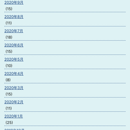
2020年9月
(15)
2020年8月
(11)
2020年7月
(18)
2020年6月
(15)
2020年5月
(10)
2020年4月
(8)
2020年3月
(15)
2020年2月
(11)
2020年1月
(25)