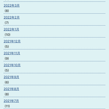
2022年3月
(8)
2022年2月
(7)
2022年1月
(10)
2021年12月
(5)
2021年11月
(9)
2021年10月
(5)
2021年9月
(6)
2021年8月
(8)
2021年7月
(11)