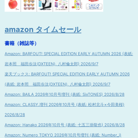
amazon タイムセール
書籍（雑誌等）
Amazon: BARFOUT! SPECIAL EDITION EARLY AUTUMN 2026 (表紙:
岩本照 福田歩汰(DXTEEN), 八村倫太郎) 2026/9/7
楽天ブックス: BARFOUT! SPECIAL EDITION EARLY AUTUMN 2026
(表紙: 岩本照 福田歩汰(DXTEEN), 八村倫太郎) 2026/9/7
Amazon: BAILA 2026年10月号増刊 (表紙: SixTONES) 2026/8/28
Amazon: CLASSY.増刊 2026年10月号 (表紙: 松村北斗×今田美桜)
2026/8/28
Amazon: Hanako 2026年10月号 (表紙: 七五三掛龍也) 2026/8/28
Amazon: Numero TOKYO 2026年10月号増刊 (表紙: Number_i)