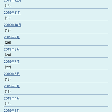
2019年12月
(13)
2019年11月
(16)
2019年10月
(19)
2019年9月
(26)
2019年8月
(20)
2019年7月
(22)
2019年6月
(18)
2019年5月
(16)
2019年4月
(18)
2019年3月