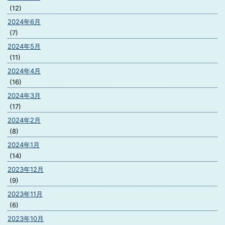
(12)
2024年6月
(7)
2024年5月
(11)
2024年4月
(16)
2024年3月
(17)
2024年2月
(8)
2024年1月
(14)
2023年12月
(9)
2023年11月
(6)
2023年10月