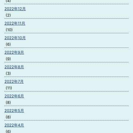
(4)
2022年12月
(2)
2022年11月
(10)
2022年10月
(6)
2022年9月
(9)
2022年8月
(3)
2022年7月
(11)
2022年6月
(8)
2022年5月
(8)
2022年4月
(6)