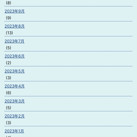
(8)
2023年9月
(9)
2023年8月
(13)
2023年7月
(5)
2023年6月
(2)
2023年5月
(3)
2023年4月
(6)
2023年3月
(5)
2023年2月
(3)
2023年1月