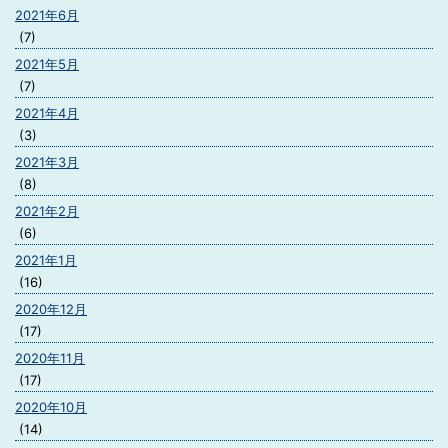
2021年6月
(7)
2021年5月
(7)
2021年4月
(3)
2021年3月
(8)
2021年2月
(6)
2021年1月
(16)
2020年12月
(17)
2020年11月
(17)
2020年10月
(14)