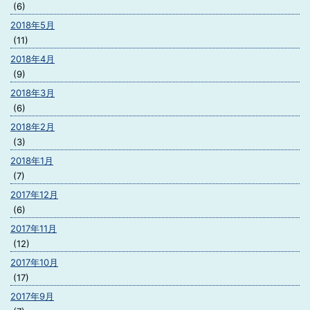
(6)
2018年5月
(11)
2018年4月
(9)
2018年3月
(6)
2018年2月
(3)
2018年1月
(7)
2017年12月
(6)
2017年11月
(12)
2017年10月
(17)
2017年9月