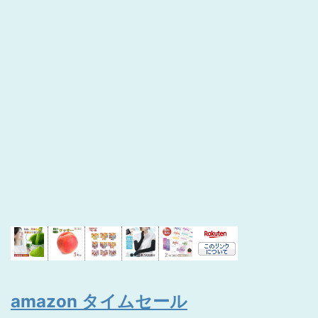
amazon タイムセール