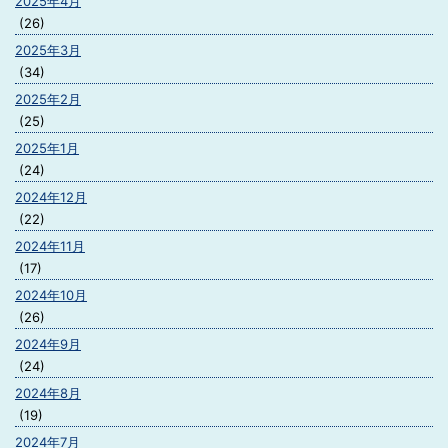
2025年4月
(26)
2025年3月
(34)
2025年2月
(25)
2025年1月
(24)
2024年12月
(22)
2024年11月
(17)
2024年10月
(26)
2024年9月
(24)
2024年8月
(19)
2024年7月