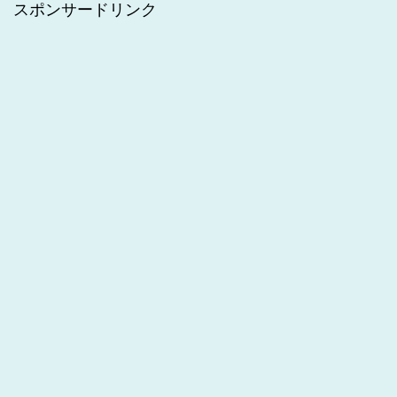
スポンサードリンク