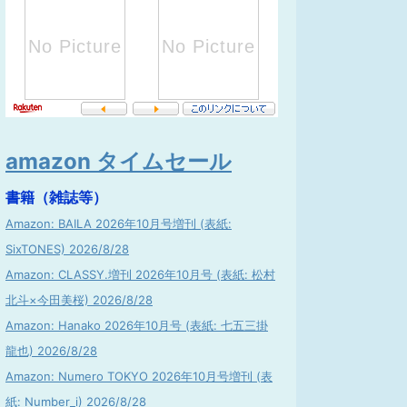
amazon タイムセール
書籍（雑誌等）
Amazon: BAILA 2026年10月号増刊 (表紙:
SixTONES) 2026/8/28
Amazon: CLASSY.増刊 2026年10月号 (表紙: 松村
北斗×今田美桜) 2026/8/28
Amazon: Hanako 2026年10月号 (表紙: 七五三掛
龍也) 2026/8/28
Amazon: Numero TOKYO 2026年10月号増刊 (表
紙: Number_i) 2026/8/28