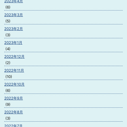
2023年4月
(6)
2023年3月
(5)
2023年2月
(3)
2023年1月
(4)
2022年12月
(2)
2022年11月
(10)
2022年10月
(6)
2022年9月
(9)
2022年8月
(3)
2022年7月