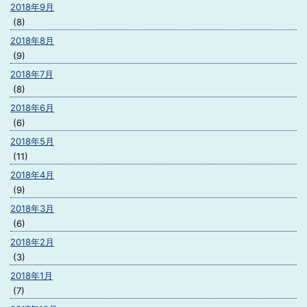
2018年9月
(8)
2018年8月
(9)
2018年7月
(8)
2018年6月
(6)
2018年5月
(11)
2018年4月
(9)
2018年3月
(6)
2018年2月
(3)
2018年1月
(7)