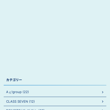
カテゴリー
Aぇ!group (22)
CLASS SEVEN (12)