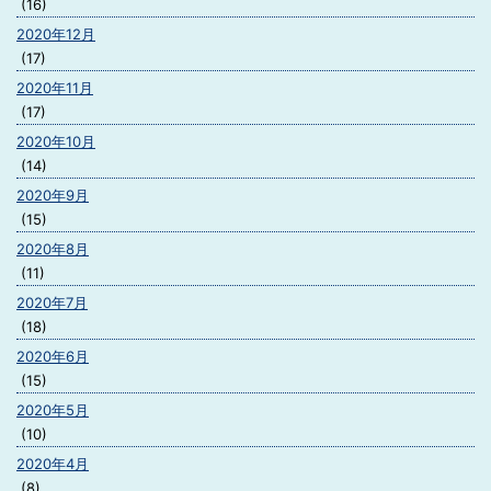
(16)
2020年12月
(17)
2020年11月
(17)
2020年10月
(14)
2020年9月
(15)
2020年8月
(11)
2020年7月
(18)
2020年6月
(15)
2020年5月
(10)
2020年4月
(8)