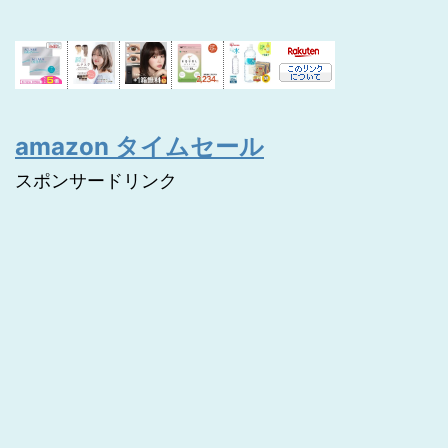
amazon タイムセール
スポンサードリンク