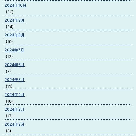
2024年10月
(26)
2024年9月
(24)
2024年8月
(19)
2024年7月
(12)
2024年6月
(7)
2024年5月
(11)
2024年4月
(16)
2024年3月
(17)
2024年2月
(8)