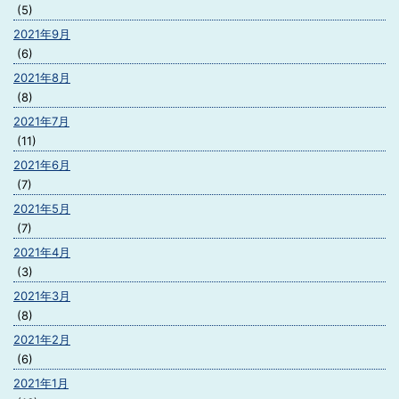
(5)
2021年9月
(6)
2021年8月
(8)
2021年7月
(11)
2021年6月
(7)
2021年5月
(7)
2021年4月
(3)
2021年3月
(8)
2021年2月
(6)
2021年1月