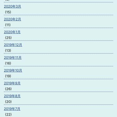
2020年3月
(15)
2020年2月
(11)
2020年1月
(25)
2019年12月
(13)
2019年11月
(16)
2019年10月
(19)
2019年9月
(26)
2019年8月
(20)
2019年7月
(22)