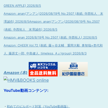
GREEN APPLE) 2026/8/5
Amazon: anan(アンアン)2026/08/19号 No.2507 (表紙: 寺西拓人 末
澤誠也) 2026/8/5
Amazon: anan(アンアン)2026/08/19号 No.2507
(表紙: 寺西拓人 末澤誠也) 2026/8/5
Amazon: anan 2026/8/19号 No.2507 (表紙: 寺西拓人) 2026/8/5
Amazon: CHEER Vol.72 (表紙: 藤ヶ谷太輔 重岡大毅, 奥智哉×杢代和
人, 藤原丈一郎, 中島健人, timeless, Aぇ!group) 2026/8/3
Amazon (本)
YouTube動画コンテンツ:
・
初めてのビルボード対策（YouTube動画版）