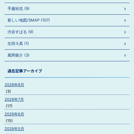
手越祐也 (9)
新しい地図/SMAP (107)
渋谷すばる (9)
生田斗真 (1)
風間俊介 (3)
過去記事アーカイブ
2026年8月
(3)
2026年7月
(17)
2026年6月
(15)
2026年5月