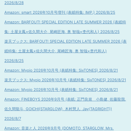
2026/8/28
Amazon: smart 2026年10月号増刊 (表紙特集: IMP.) 2026/8/25
Amazon: BARFOUT! SPECIAL EDITION LATE SUMMER 2026 (表紙特
集: 土屋太鳳×佐久間大介, 尾崎匠海, 奥 智哉×杢代和人) 2026/8/25
楽天ブックス: BARFOUT! SPECIAL EDITION LATE SUMMER 2026 (表
紙特集: 土屋太鳳×佐久間大介, 尾崎匠海, 奥 智哉×杢代和人)
2026/8/25
Amazon: Myojo 2026年10月号 (表紙特集: SixTONES) 2026/8/21
楽天ブックス: Myojo 2026年10月号 (表紙特集: SixTONES) 2026/8/21
Amazon: Myojo 2026年10月号 (表紙特集: SixTONES) 2026/8/21
Amazon: FINEBOYS 2026年9月号 (表紙: 正門良規 小島健, 佐藤龍我,
佐久間龍斗, GOICHI(STARGLOW), 木村慧人, Jay(TAGRIGHT))
2026/8/7
Amazon: 音楽と人 2026年9月号 (DOMOTO, STARGLOW, Mrs.