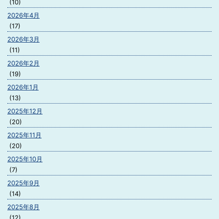
(10)
2026年4月
(17)
2026年3月
(11)
2026年2月
(19)
2026年1月
(13)
2025年12月
(20)
2025年11月
(20)
2025年10月
(7)
2025年9月
(14)
2025年8月
(12)