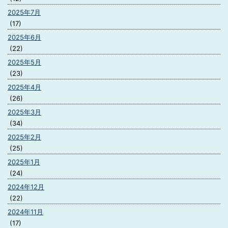
2025年7月
(17)
2025年6月
(22)
2025年5月
(23)
2025年4月
(26)
2025年3月
(34)
2025年2月
(25)
2025年1月
(24)
2024年12月
(22)
2024年11月
(17)