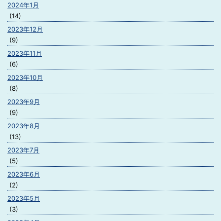
2024年1月
(14)
2023年12月
(9)
2023年11月
(6)
2023年10月
(8)
2023年9月
(9)
2023年8月
(13)
2023年7月
(5)
2023年6月
(2)
2023年5月
(3)