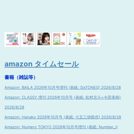
amazon タイムセール
書籍（雑誌等）
Amazon: BAILA 2026年10月号増刊 (表紙: SixTONES) 2026/8/28
Amazon: CLASSY.増刊 2026年10月号 (表紙: 松村北斗×今田美桜)
2026/8/28
Amazon: Hanako 2026年10月号 (表紙: 七五三掛龍也) 2026/8/28
Amazon: Numero TOKYO 2026年10月号増刊 (表紙: Number_i)