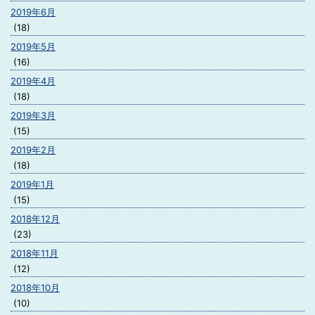
2019年6月
(18)
2019年5月
(16)
2019年4月
(18)
2019年3月
(15)
2019年2月
(18)
2019年1月
(15)
2018年12月
(23)
2018年11月
(12)
2018年10月
(10)