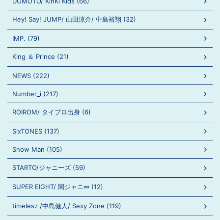
DOMOTO/ KinKi Kids (66)
Hey! Say! JUMP/ 山田涼介/ 中島裕翔 (32)
IMP. (79)
King ＆ Prince (21)
NEWS (222)
Number_i (217)
ROIROM/ タイプロ出身 (6)
SixTONES (137)
Snow Man (105)
STARTO/ジャニーズ (59)
SUPER EIGHT/ 関ジャニ∞ (12)
timelesz /中島健人/ Sexy Zone (119)