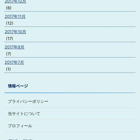
2017年12月
(6)
2017年11月
(12)
2017年10月
(17)
2017年9月
(7)
2017年7月
(1)
情報ページ
プライバシーポリシー
当サイトについて
プロフィール