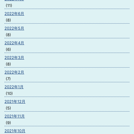
(11)
2022年6月
(8)
2022年5月
(8)
2022年4月
(6)
2022年3月
(8)
2022年2月
(7)
2022年1月
(10)
2021年12月
(5)
2021年11月
(9)
2021年10月