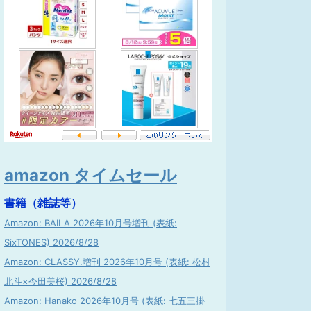
amazon タイムセール
書籍（雑誌等）
Amazon: BAILA 2026年10月号増刊 (表紙:
SixTONES) 2026/8/28
Amazon: CLASSY.増刊 2026年10月号 (表紙: 松村
北斗×今田美桜) 2026/8/28
Amazon: Hanako 2026年10月号 (表紙: 七五三掛