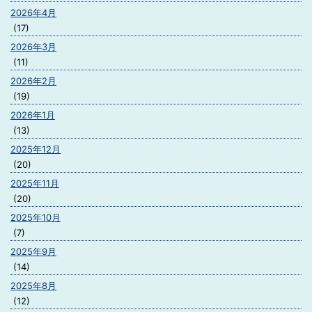
2026年4月
(17)
2026年3月
(11)
2026年2月
(19)
2026年1月
(13)
2025年12月
(20)
2025年11月
(20)
2025年10月
(7)
2025年9月
(14)
2025年8月
(12)