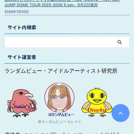
JUMP DOME TOUR 2025-2026 S say』9月2日発売
2026年7月20日
サイト内検索
サイト運営者
ランダムビュー・アイドルアーティスト研究所
©ランダムビュー セレクト