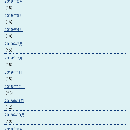
2019年6月
(18)
2019年5月
(16)
2019年4月
(18)
2019年3月
(15)
2019年2月
(18)
2019年1月
(15)
2018年12月
(23)
2018年11月
(12)
2018年10月
(10)
2018年9月