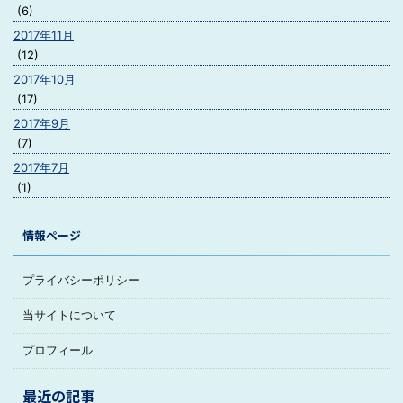
(6)
2017年11月
(12)
2017年10月
(17)
2017年9月
(7)
2017年7月
(1)
情報ページ
プライバシーポリシー
当サイトについて
プロフィール
最近の記事