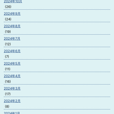
2024年10月
(26)
2024年9月
(24)
2024年8月
(19)
2024年7月
(12)
2024年6月
(7)
2024年5月
(11)
2024年4月
(16)
2024年3月
(17)
2024年2月
(8)
2024年1月