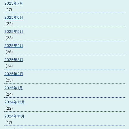
2025年7月
(17)
2025年6月
(22)
2025年5月
(23)
2025年4月
(26)
2025年3月
(34)
2025年2月
(25)
2025年1月
(24)
2024年12月
(22)
2024年11月
(17)