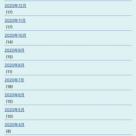
2020年12月
(17)
2020年11月
(17)
2020年10月
(14)
2020年9月
(15)
2020年8月
(11)
2020年7月
(18)
2020年6月
(15)
2020年5月
(10)
2020年4月
(8)