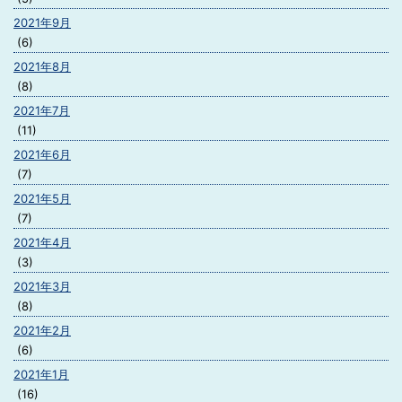
2021年9月
(6)
2021年8月
(8)
2021年7月
(11)
2021年6月
(7)
2021年5月
(7)
2021年4月
(3)
2021年3月
(8)
2021年2月
(6)
2021年1月
(16)