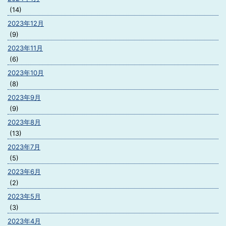
(14)
2023年12月
(9)
2023年11月
(6)
2023年10月
(8)
2023年9月
(9)
2023年8月
(13)
2023年7月
(5)
2023年6月
(2)
2023年5月
(3)
2023年4月