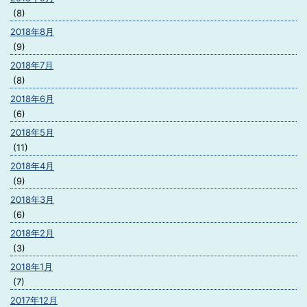
(8)
2018年8月
(9)
2018年7月
(8)
2018年6月
(6)
2018年5月
(11)
2018年4月
(9)
2018年3月
(6)
2018年2月
(3)
2018年1月
(7)
2017年12月