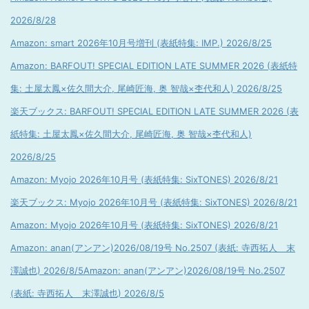
2026/8/28
Amazon: smart 2026年10月号増刊 (表紙特集: IMP.) 2026/8/25
Amazon: BARFOUT! SPECIAL EDITION LATE SUMMER 2026 (表紙特
集: 土屋太鳳×佐久間大介, 尾崎匠海, 奥 智哉×杢代和人) 2026/8/25
楽天ブックス: BARFOUT! SPECIAL EDITION LATE SUMMER 2026 (表
紙特集: 土屋太鳳×佐久間大介, 尾崎匠海, 奥 智哉×杢代和人)
2026/8/25
Amazon: Myojo 2026年10月号 (表紙特集: SixTONES) 2026/8/21
楽天ブックス: Myojo 2026年10月号 (表紙特集: SixTONES) 2026/8/21
Amazon: Myojo 2026年10月号 (表紙特集: SixTONES) 2026/8/21
Amazon: anan(アンアン)2026/08/19号 No.2507 (表紙: 寺西拓人 末
澤誠也) 2026/8/5
Amazon: anan(アンアン)2026/08/19号 No.2507
(表紙: 寺西拓人 末澤誠也) 2026/8/5