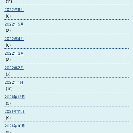
(11)
2022年6月
(8)
2022年5月
(8)
2022年4月
(6)
2022年3月
(8)
2022年2月
(7)
2022年1月
(10)
2021年12月
(5)
2021年11月
(9)
2021年10月
(5)