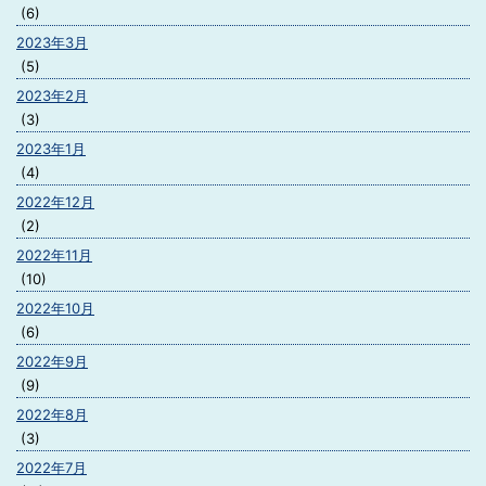
(6)
2023年3月
(5)
2023年2月
(3)
2023年1月
(4)
2022年12月
(2)
2022年11月
(10)
2022年10月
(6)
2022年9月
(9)
2022年8月
(3)
2022年7月