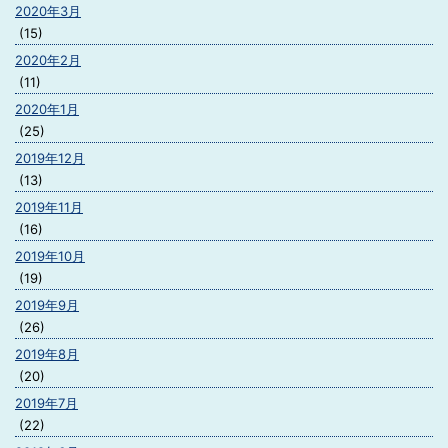
2020年3月
(15)
2020年2月
(11)
2020年1月
(25)
2019年12月
(13)
2019年11月
(16)
2019年10月
(19)
2019年9月
(26)
2019年8月
(20)
2019年7月
(22)