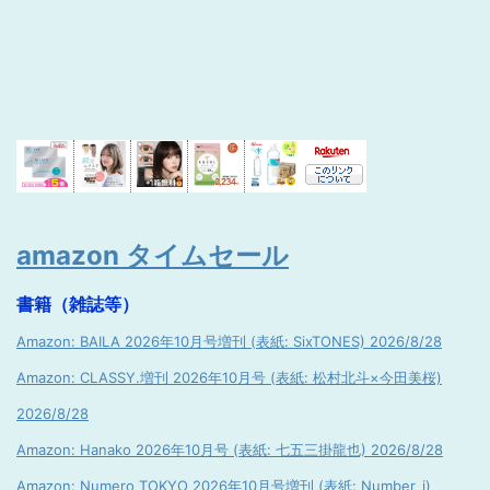
amazon タイムセール
書籍（雑誌等）
Amazon: BAILA 2026年10月号増刊 (表紙: SixTONES) 2026/8/28
Amazon: CLASSY.増刊 2026年10月号 (表紙: 松村北斗×今田美桜)
2026/8/28
Amazon: Hanako 2026年10月号 (表紙: 七五三掛龍也) 2026/8/28
Amazon: Numero TOKYO 2026年10月号増刊 (表紙: Number_i)