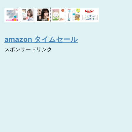
amazon タイムセール
スポンサードリンク