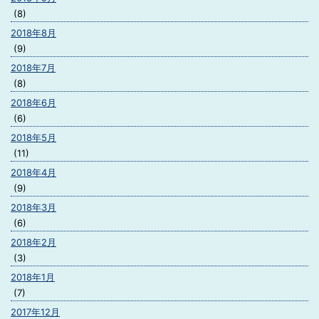
(8)
2018年8月
(9)
2018年7月
(8)
2018年6月
(6)
2018年5月
(11)
2018年4月
(9)
2018年3月
(6)
2018年2月
(3)
2018年1月
(7)
2017年12月