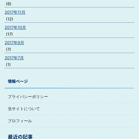
(6)
2017年11月
(12)
2017年10月
(17)
2017年9月
(7)
2017年7月
(1)
情報ページ
プライバシーポリシー
当サイトについて
プロフィール
最近の記事