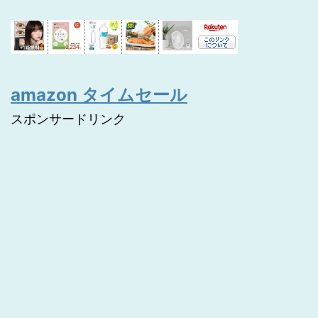
amazon タイムセール
スポンサードリンク