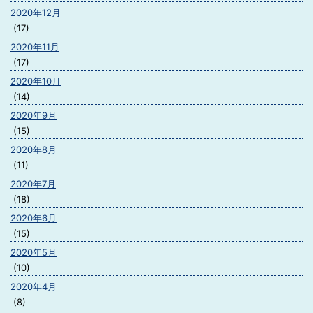
2020年12月
(17)
2020年11月
(17)
2020年10月
(14)
2020年9月
(15)
2020年8月
(11)
2020年7月
(18)
2020年6月
(15)
2020年5月
(10)
2020年4月
(8)