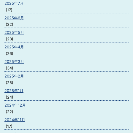
2025年7月
(17)
2025年6月
(22)
2025年5月
(23)
2025年4月
(26)
2025年3月
(34)
2025年2月
(25)
2025年1月
(24)
2024年12月
(22)
2024年11月
(17)