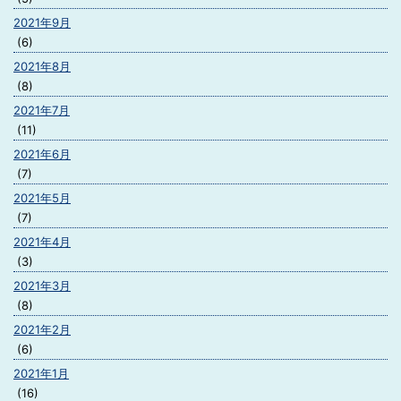
2021年9月
(6)
2021年8月
(8)
2021年7月
(11)
2021年6月
(7)
2021年5月
(7)
2021年4月
(3)
2021年3月
(8)
2021年2月
(6)
2021年1月
(16)