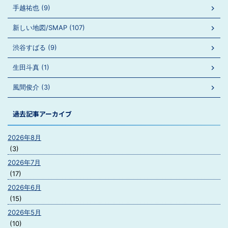
手越祐也 (9)
新しい地図/SMAP (107)
渋谷すばる (9)
生田斗真 (1)
風間俊介 (3)
過去記事アーカイブ
2026年8月
(3)
2026年7月
(17)
2026年6月
(15)
2026年5月
(10)