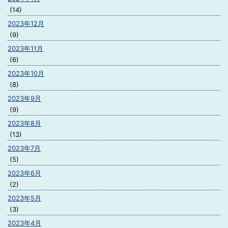
(14)
2023年12月
(9)
2023年11月
(6)
2023年10月
(8)
2023年9月
(9)
2023年8月
(13)
2023年7月
(5)
2023年6月
(2)
2023年5月
(3)
2023年4月