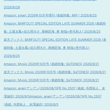
2026/8/28
Amazon: smart 2026年10月号増刊 (表紙特集: IMP.) 2026/8/25
Amazon: BARFOUT! SPECIAL EDITION LATE SUMMER 2026 (表紙特
集: 土屋太鳳×佐久間大介, 尾崎匠海, 奥 智哉×杢代和人) 2026/8/25
楽天ブックス: BARFOUT! SPECIAL EDITION LATE SUMMER 2026 (表
紙特集: 土屋太鳳×佐久間大介, 尾崎匠海, 奥 智哉×杢代和人)
2026/8/25
Amazon: Myojo 2026年10月号 (表紙特集: SixTONES) 2026/8/21
楽天ブックス: Myojo 2026年10月号 (表紙特集: SixTONES) 2026/8/21
Amazon: Myojo 2026年10月号 (表紙特集: SixTONES) 2026/8/21
Amazon: anan(アンアン)2026/08/19号 No.2507 (表紙: 寺西拓人 末
澤誠也) 2026/8/5
Amazon: anan(アンアン)2026/08/19号 No.2507
(表紙: 寺西拓人 末澤誠也) 2026/8/5