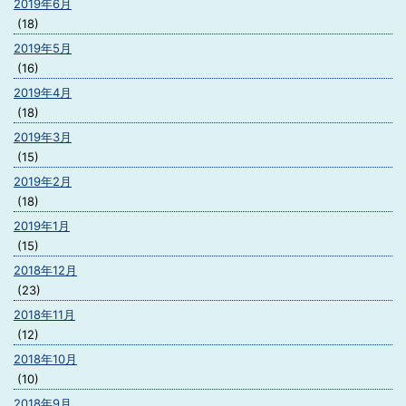
2019年6月
(18)
2019年5月
(16)
2019年4月
(18)
2019年3月
(15)
2019年2月
(18)
2019年1月
(15)
2018年12月
(23)
2018年11月
(12)
2018年10月
(10)
2018年9月