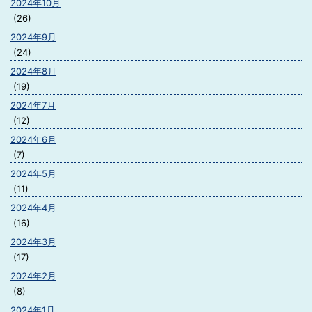
2024年10月
(26)
2024年9月
(24)
2024年8月
(19)
2024年7月
(12)
2024年6月
(7)
2024年5月
(11)
2024年4月
(16)
2024年3月
(17)
2024年2月
(8)
2024年1月