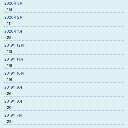
2020年3月
(15)
2020年2月
(11)
2020年1月
(25)
2019年12月
(13)
2019年11月
(16)
2019年10月
(19)
2019年9月
(26)
2019年8月
(20)
2019年7月
(22)