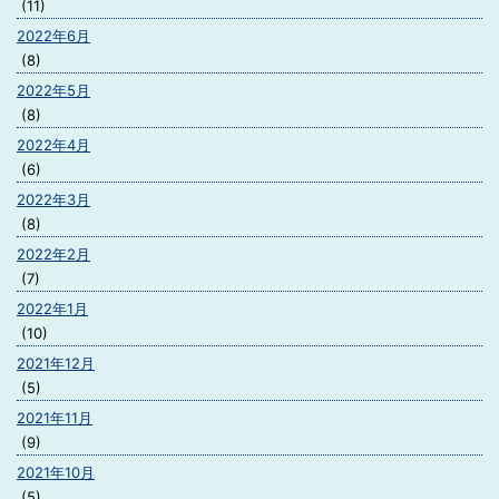
(11)
2022年6月
(8)
2022年5月
(8)
2022年4月
(6)
2022年3月
(8)
2022年2月
(7)
2022年1月
(10)
2021年12月
(5)
2021年11月
(9)
2021年10月
(5)