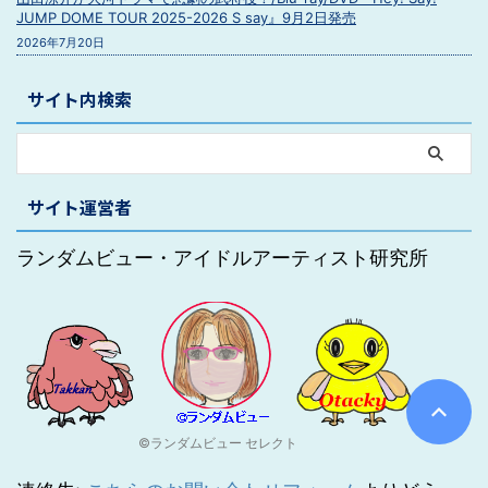
JUMP DOME TOUR 2025-2026 S say』9月2日発売
2026年7月20日
サイト内検索
サイト運営者
ランダムビュー・アイドルアーティスト研究所
©ランダムビュー セレクト