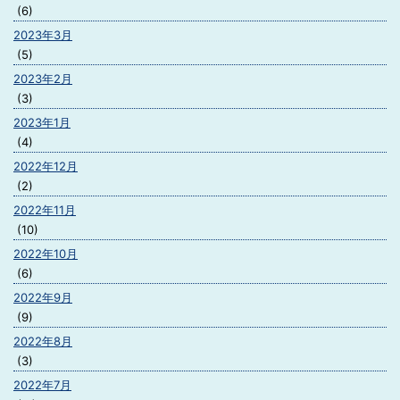
(6)
2023年3月
(5)
2023年2月
(3)
2023年1月
(4)
2022年12月
(2)
2022年11月
(10)
2022年10月
(6)
2022年9月
(9)
2022年8月
(3)
2022年7月