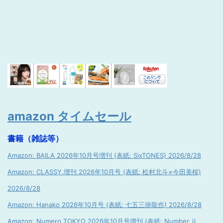
amazon タイムセール
書籍（雑誌等）
Amazon: BAILA 2026年10月号増刊 (表紙: SixTONES) 2026/8/28
Amazon: CLASSY.増刊 2026年10月号 (表紙: 松村北斗×今田美桜)
2026/8/28
Amazon: Hanako 2026年10月号 (表紙: 七五三掛龍也) 2026/8/28
Amazon: Numero TOKYO 2026年10月号増刊 (表紙: Number_i)