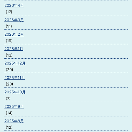
2026年4月
(17)
2026年3月
(11)
2026年2月
(19)
2026年1月
(13)
2025年12月
(20)
2025年11月
(20)
2025年10月
(7)
2025年9月
(14)
2025年8月
(12)