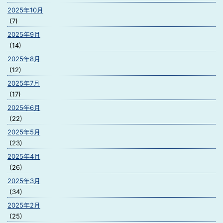
2025年10月
(7)
2025年9月
(14)
2025年8月
(12)
2025年7月
(17)
2025年6月
(22)
2025年5月
(23)
2025年4月
(26)
2025年3月
(34)
2025年2月
(25)