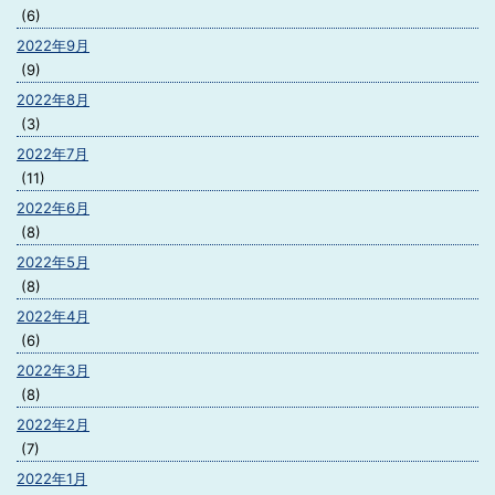
(6)
2022年9月
(9)
2022年8月
(3)
2022年7月
(11)
2022年6月
(8)
2022年5月
(8)
2022年4月
(6)
2022年3月
(8)
2022年2月
(7)
2022年1月