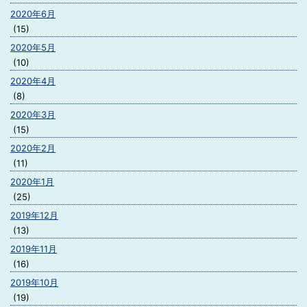
2020年6月
(15)
2020年5月
(10)
2020年4月
(8)
2020年3月
(15)
2020年2月
(11)
2020年1月
(25)
2019年12月
(13)
2019年11月
(16)
2019年10月
(19)