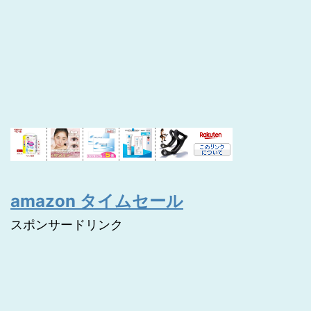
amazon タイムセール
スポンサードリンク