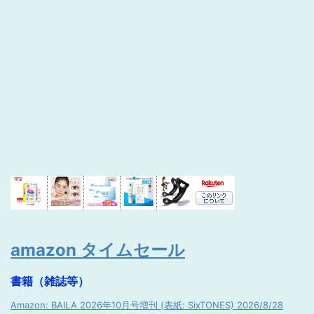
amazon タイムセール
書籍（雑誌等）
Amazon: BAILA 2026年10月号増刊 (表紙: SixTONES) 2026/8/28