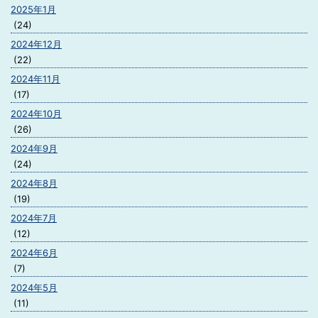
2025年1月
(24)
2024年12月
(22)
2024年11月
(17)
2024年10月
(26)
2024年9月
(24)
2024年8月
(19)
2024年7月
(12)
2024年6月
(7)
2024年5月
(11)