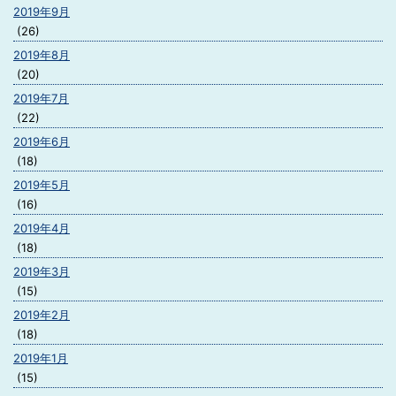
2019年9月
(26)
2019年8月
(20)
2019年7月
(22)
2019年6月
(18)
2019年5月
(16)
2019年4月
(18)
2019年3月
(15)
2019年2月
(18)
2019年1月
(15)