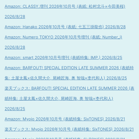
Amazon: CLASSY.増刊 2026年10月号 (表紙: 松村北斗×今田美桜)
2026/8/28
Amazon: Hanako 2026年10月号 (表紙: 七五三掛龍也) 2026/8/28
Amazon: Numero TOKYO 2026年10月号増刊 (表紙: Number_i)
2026/8/28
Amazon: smart 2026年10月号増刊 (表紙特集: IMP.) 2026/8/25
Amazon: BARFOUT! SPECIAL EDITION LATE SUMMER 2026 (表紙特
集: 土屋太鳳×佐久間大介, 尾崎匠海, 奥 智哉×杢代和人) 2026/8/25
楽天ブックス: BARFOUT! SPECIAL EDITION LATE SUMMER 2026 (表
紙特集: 土屋太鳳×佐久間大介, 尾崎匠海, 奥 智哉×杢代和人)
2026/8/25
Amazon: Myojo 2026年10月号 (表紙特集: SixTONES) 2026/8/21
楽天ブックス: Myojo 2026年10月号 (表紙特集: SixTONES) 2026/8/21