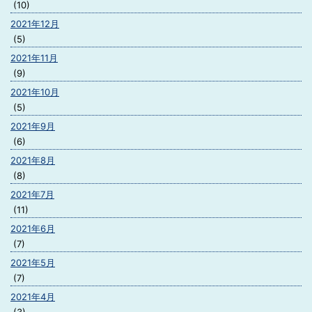
(10)
2021年12月
(5)
2021年11月
(9)
2021年10月
(5)
2021年9月
(6)
2021年8月
(8)
2021年7月
(11)
2021年6月
(7)
2021年5月
(7)
2021年4月