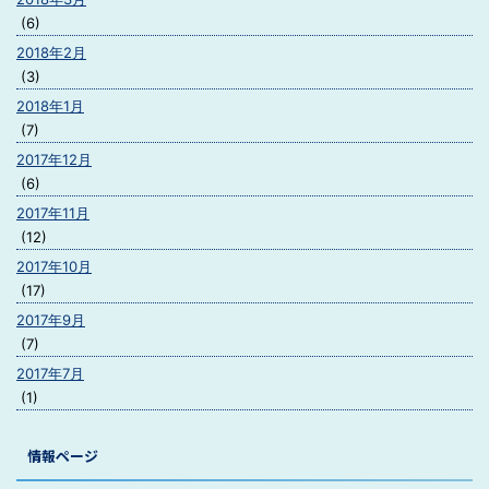
(6)
2018年2月
(3)
2018年1月
(7)
2017年12月
(6)
2017年11月
(12)
2017年10月
(17)
2017年9月
(7)
2017年7月
(1)
情報ページ