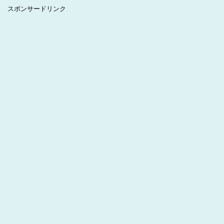
スポンサードリンク