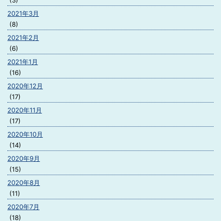
(3)
2021年3月
(8)
2021年2月
(6)
2021年1月
(16)
2020年12月
(17)
2020年11月
(17)
2020年10月
(14)
2020年9月
(15)
2020年8月
(11)
2020年7月
(18)