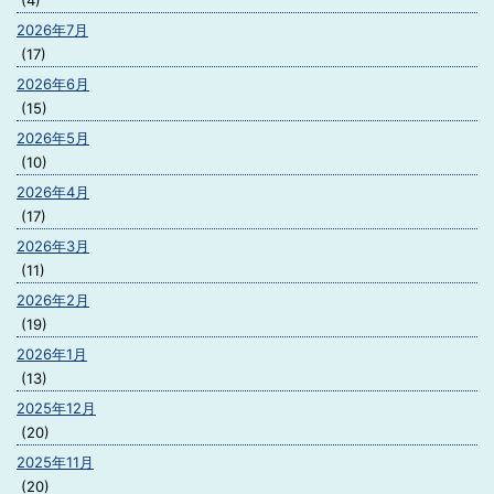
(4)
2026年7月
(17)
2026年6月
(15)
2026年5月
(10)
2026年4月
(17)
2026年3月
(11)
2026年2月
(19)
2026年1月
(13)
2025年12月
(20)
2025年11月
(20)