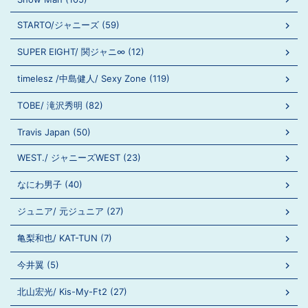
STARTO/ジャニーズ (59)
SUPER EIGHT/ 関ジャニ∞ (12)
timelesz /中島健人/ Sexy Zone (119)
TOBE/ 滝沢秀明 (82)
Travis Japan (50)
WEST./ ジャニーズWEST (23)
なにわ男子 (40)
ジュニア/ 元ジュニア (27)
亀梨和也/ KAT-TUN (7)
今井翼 (5)
北山宏光/ Kis-My-Ft2 (27)