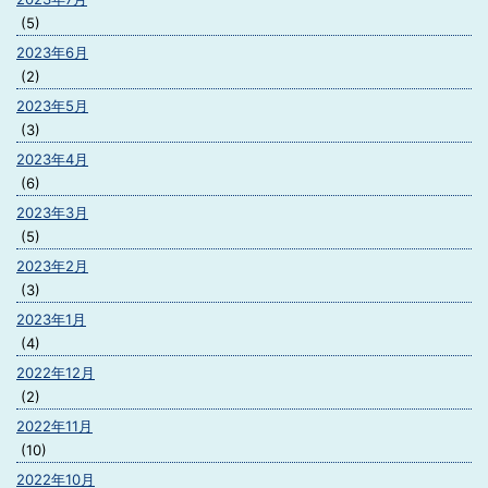
(5)
2023年6月
(2)
2023年5月
(3)
2023年4月
(6)
2023年3月
(5)
2023年2月
(3)
2023年1月
(4)
2022年12月
(2)
2022年11月
(10)
2022年10月