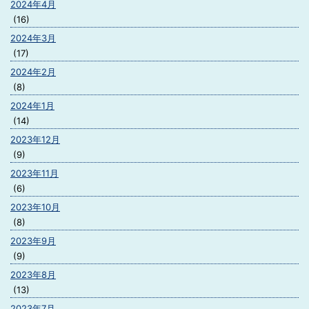
2024年4月
(16)
2024年3月
(17)
2024年2月
(8)
2024年1月
(14)
2023年12月
(9)
2023年11月
(6)
2023年10月
(8)
2023年9月
(9)
2023年8月
(13)
2023年7月