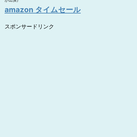
が出演）
amazon タイムセール
スポンサードリンク