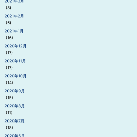
2021年3月
(8)
2021年2月
(6)
2021年1月
(16)
2020年12月
(17)
2020年11月
(17)
2020年10月
(14)
2020年9月
(15)
2020年8月
(11)
2020年7月
(18)
2020年6月