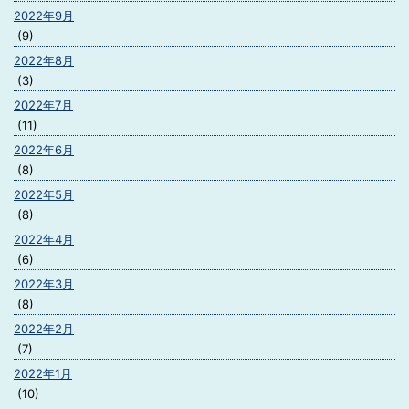
2022年9月
(9)
2022年8月
(3)
2022年7月
(11)
2022年6月
(8)
2022年5月
(8)
2022年4月
(6)
2022年3月
(8)
2022年2月
(7)
2022年1月
(10)