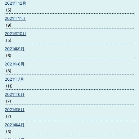
2021年12月
(5)
2021年11月
(9)
2021年10月
(5)
2021年9月
(6)
2021年8月
(8)
2021年7月
(11)
2021年6月
(7)
2021年5月
(7)
2021年4月
(3)