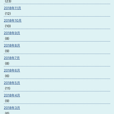
(23)
2018年11月
(12)
2018年10月
(10)
2018年9月
(8)
2018年8月
(9)
2018年7月
(8)
2018年6月
(6)
2018年5月
(11)
2018年4月
(9)
2018年3月
(6)