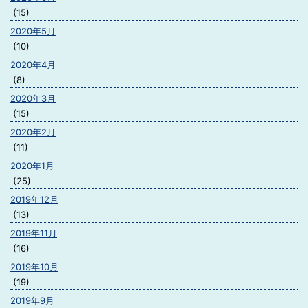
(15)
2020年5月
(10)
2020年4月
(8)
2020年3月
(15)
2020年2月
(11)
2020年1月
(25)
2019年12月
(13)
2019年11月
(16)
2019年10月
(19)
2019年9月