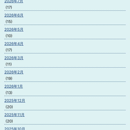
2026年7月
(17)
2026年6月
(15)
2026年5月
(10)
2026年4月
(17)
2026年3月
(11)
2026年2月
(19)
2026年1月
(13)
2025年12月
(20)
2025年11月
(20)
2025年10月