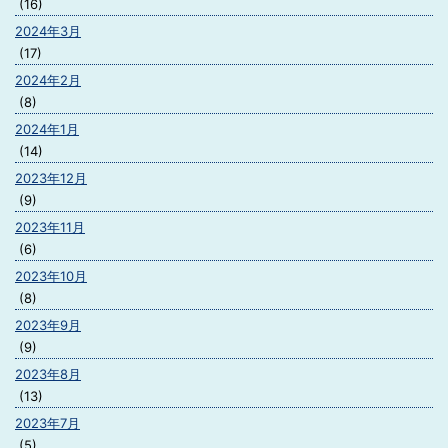
(16)
2024年3月
(17)
2024年2月
(8)
2024年1月
(14)
2023年12月
(9)
2023年11月
(6)
2023年10月
(8)
2023年9月
(9)
2023年8月
(13)
2023年7月
(5)