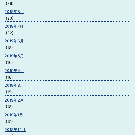
(26)
2019年8月
(20)
2019年7月
(22)
2019年6月
(18)
2019年5月
(16)
2019年4月
(18)
2019年3月
(15)
2019年2月
(18)
2019年1月
(15)
2018年12月