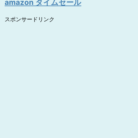
amazon タイムセール
スポンサードリンク