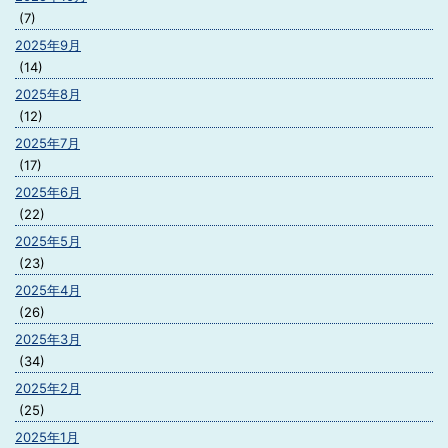
(7)
2025年9月
(14)
2025年8月
(12)
2025年7月
(17)
2025年6月
(22)
2025年5月
(23)
2025年4月
(26)
2025年3月
(34)
2025年2月
(25)
2025年1月