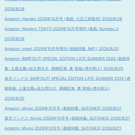
2026/8/28
Amazon: Hanako 2026年10月号 (表紙: 七五三掛龍也) 2026/8/28
Amazon: Numero TOKYO 2026年10月号増刊 (表紙: Number_i)
2026/8/28
Amazon: smart 2026年10月号増刊 (表紙特集: IMP.) 2026/8/25
Amazon: BARFOUT! SPECIAL EDITION LATE SUMMER 2026 (表紙特
集: 土屋太鳳×佐久間大介, 尾崎匠海, 奥 智哉×杢代和人) 2026/8/25
楽天ブックス: BARFOUT! SPECIAL EDITION LATE SUMMER 2026 (表
紙特集: 土屋太鳳×佐久間大介, 尾崎匠海, 奥 智哉×杢代和人)
2026/8/25
Amazon: Myojo 2026年10月号 (表紙特集: SixTONES) 2026/8/21
楽天ブックス: Myojo 2026年10月号 (表紙特集: SixTONES) 2026/8/21
Amazon: Myojo 2026年10月号 (表紙特集: SixTONES) 2026/8/21