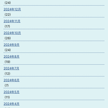
(24)
2024年12月
(22)
2024年11月
(17)
2024年10月
(26)
2024年9月
(24)
2024年8月
(19)
2024年7月
(12)
2024年6月
(7)
2024年5月
(11)
2024年4月