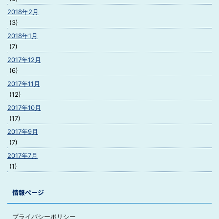
2018年2月
(3)
2018年1月
(7)
2017年12月
(6)
2017年11月
(12)
2017年10月
(17)
2017年9月
(7)
2017年7月
(1)
情報ページ
プライバシーポリシー