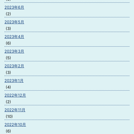
2023年6月
(2)
2023年5月
(3)
2023年4月
(6)
2023年3月
(5)
2023年2月
(3)
2023年1月
(4)
2022年12月
(2)
2022年11月
(10)
2022年10月
(6)