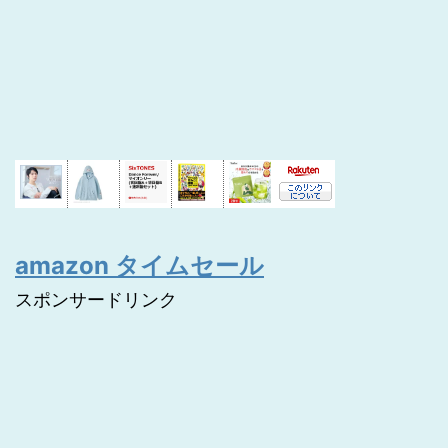
amazon タイムセール
スポンサードリンク