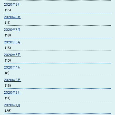
2020年9月
(15)
2020年8月
(11)
2020年7月
(18)
2020年6月
(15)
2020年5月
(10)
2020年4月
(8)
2020年3月
(15)
2020年2月
(11)
2020年1月
(25)