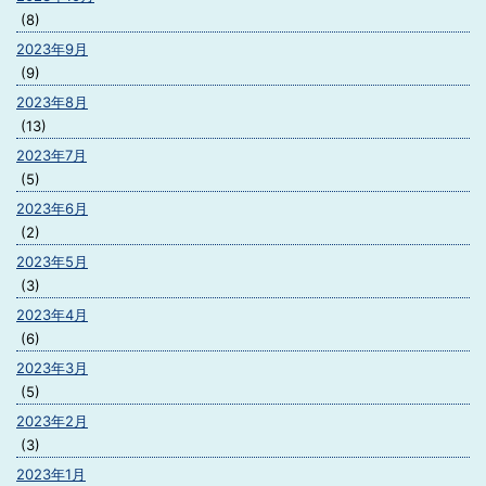
(8)
2023年9月
(9)
2023年8月
(13)
2023年7月
(5)
2023年6月
(2)
2023年5月
(3)
2023年4月
(6)
2023年3月
(5)
2023年2月
(3)
2023年1月