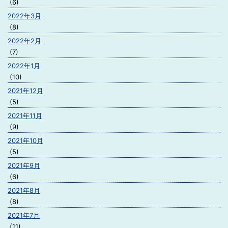
(6)
2022年3月
(8)
2022年2月
(7)
2022年1月
(10)
2021年12月
(5)
2021年11月
(9)
2021年10月
(5)
2021年9月
(6)
2021年8月
(8)
2021年7月
(11)