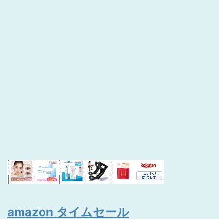
amazon タイムセール