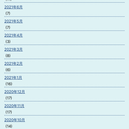
2021年6月
(7)
2021年5月
(7)
2021年4月
(3)
2021年3月
(8)
2021年2月
(6)
2021年1月
(16)
2020年12月
(17)
2020年11月
(17)
2020年10月
(14)