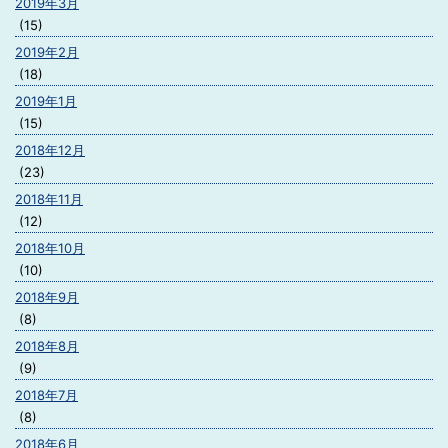
2019年3月
(15)
2019年2月
(18)
2019年1月
(15)
2018年12月
(23)
2018年11月
(12)
2018年10月
(10)
2018年9月
(8)
2018年8月
(9)
2018年7月
(8)
2018年6月