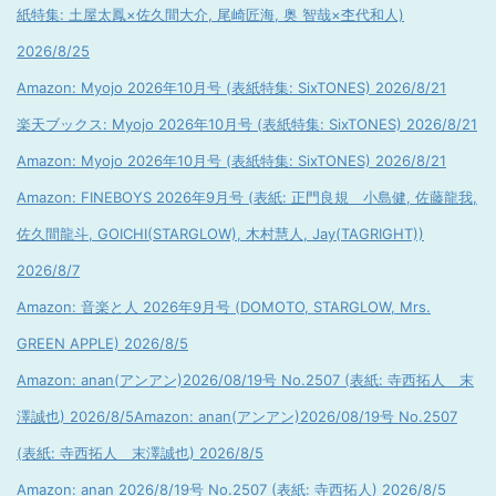
紙特集: 土屋太鳳×佐久間大介, 尾崎匠海, 奥 智哉×杢代和人)
2026/8/25
Amazon: Myojo 2026年10月号 (表紙特集: SixTONES) 2026/8/21
楽天ブックス: Myojo 2026年10月号 (表紙特集: SixTONES) 2026/8/21
Amazon: Myojo 2026年10月号 (表紙特集: SixTONES) 2026/8/21
Amazon: FINEBOYS 2026年9月号 (表紙: 正門良規 小島健, 佐藤龍我,
佐久間龍斗, GOICHI(STARGLOW), 木村慧人, Jay(TAGRIGHT))
2026/8/7
Amazon: 音楽と人 2026年9月号 (DOMOTO, STARGLOW, Mrs.
GREEN APPLE) 2026/8/5
Amazon: anan(アンアン)2026/08/19号 No.2507 (表紙: 寺西拓人 末
澤誠也) 2026/8/5
Amazon: anan(アンアン)2026/08/19号 No.2507
(表紙: 寺西拓人 末澤誠也) 2026/8/5
Amazon: anan 2026/8/19号 No.2507 (表紙: 寺西拓人) 2026/8/5