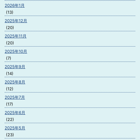
2026年1月
(13)
2025年12月
(20)
2025年11月
(20)
2025年10月
(7)
2025年9月
(14)
2025年8月
(12)
2025年7月
(17)
2025年6月
(22)
2025年5月
(23)