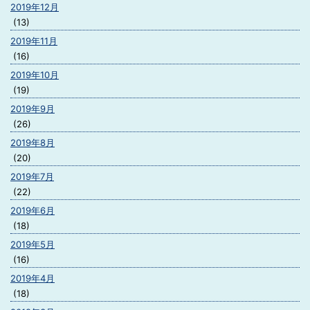
2019年12月
(13)
2019年11月
(16)
2019年10月
(19)
2019年9月
(26)
2019年8月
(20)
2019年7月
(22)
2019年6月
(18)
2019年5月
(16)
2019年4月
(18)