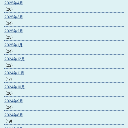
2025年4月
(26)
2025年3月
(34)
2025年2月
(25)
2025年1月
(24)
2024年12月
(22)
2024年11月
(17)
2024年10月
(26)
2024年9月
(24)
2024年8月
(19)