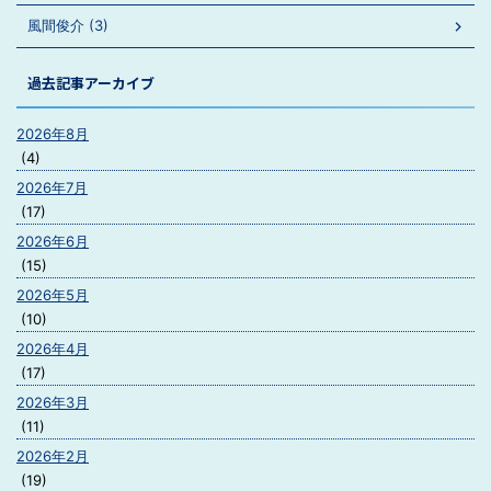
風間俊介 (3)
過去記事アーカイブ
2026年8月
(4)
2026年7月
(17)
2026年6月
(15)
2026年5月
(10)
2026年4月
(17)
2026年3月
(11)
2026年2月
(19)