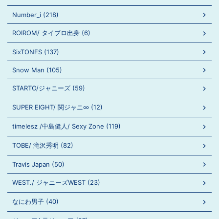
Number_i (218)
ROIROM/ タイプロ出身 (6)
SixTONES (137)
Snow Man (105)
STARTO/ジャニーズ (59)
SUPER EIGHT/ 関ジャニ∞ (12)
timelesz /中島健人/ Sexy Zone (119)
TOBE/ 滝沢秀明 (82)
Travis Japan (50)
WEST./ ジャニーズWEST (23)
なにわ男子 (40)