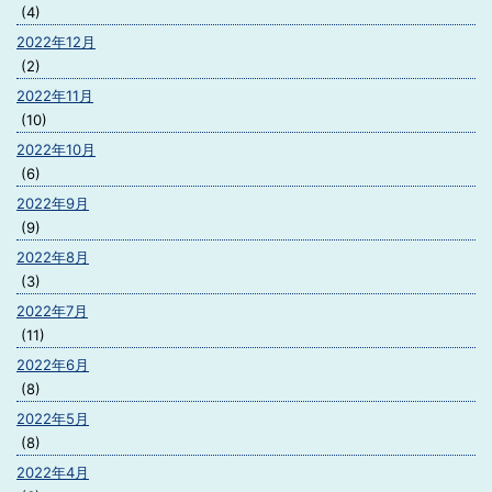
(4)
2022年12月
(2)
2022年11月
(10)
2022年10月
(6)
2022年9月
(9)
2022年8月
(3)
2022年7月
(11)
2022年6月
(8)
2022年5月
(8)
2022年4月