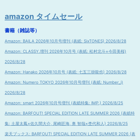
amazon タイムセール
書籍（雑誌等）
Amazon: BAILA 2026年10月号増刊 (表紙: SixTONES) 2026/8/28
Amazon: CLASSY.増刊 2026年10月号 (表紙: 松村北斗×今田美桜)
2026/8/28
Amazon: Hanako 2026年10月号 (表紙: 七五三掛龍也) 2026/8/28
Amazon: Numero TOKYO 2026年10月号増刊 (表紙: Number_i)
2026/8/28
Amazon: smart 2026年10月号増刊 (表紙特集: IMP.) 2026/8/25
Amazon: BARFOUT! SPECIAL EDITION LATE SUMMER 2026 (表紙特
集: 土屋太鳳×佐久間大介, 尾崎匠海, 奥 智哉×杢代和人) 2026/8/25
楽天ブックス: BARFOUT! SPECIAL EDITION LATE SUMMER 2026 (表