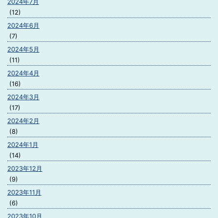
2024年7月
(12)
2024年6月
(7)
2024年5月
(11)
2024年4月
(16)
2024年3月
(17)
2024年2月
(8)
2024年1月
(14)
2023年12月
(9)
2023年11月
(6)
2023年10月