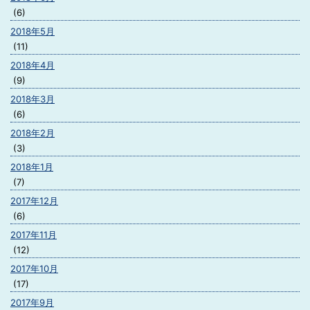
(6)
2018年5月
(11)
2018年4月
(9)
2018年3月
(6)
2018年2月
(3)
2018年1月
(7)
2017年12月
(6)
2017年11月
(12)
2017年10月
(17)
2017年9月