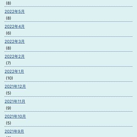
(8)
2022年5月
(8)
2022年4月
(6)
2022年3月
(8)
2022年2月
(7)
2022年1月
(10)
2021年12月
(5)
2021年11月
(9)
2021年10月
(5)
2021年9月