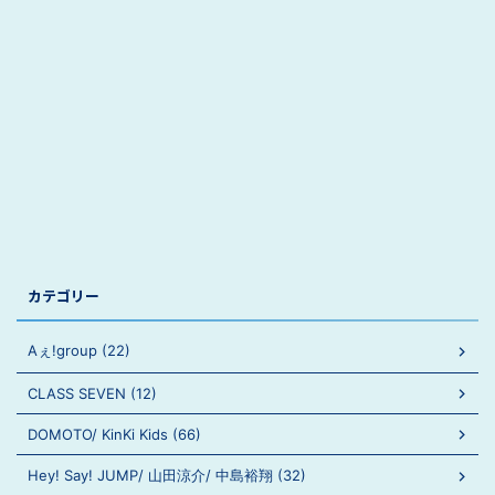
カテゴリー
Aぇ!group (22)
CLASS SEVEN (12)
DOMOTO/ KinKi Kids (66)
Hey! Say! JUMP/ 山田涼介/ 中島裕翔 (32)