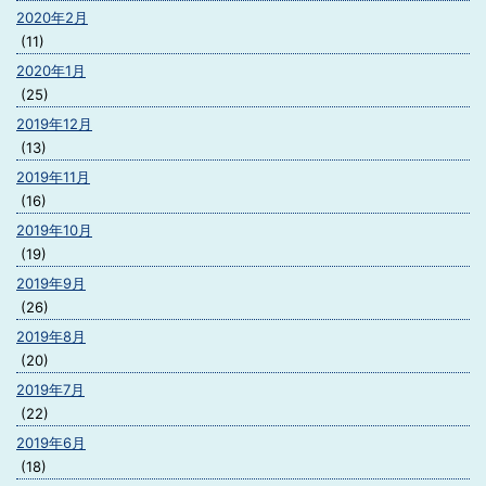
2020年2月
(11)
2020年1月
(25)
2019年12月
(13)
2019年11月
(16)
2019年10月
(19)
2019年9月
(26)
2019年8月
(20)
2019年7月
(22)
2019年6月
(18)