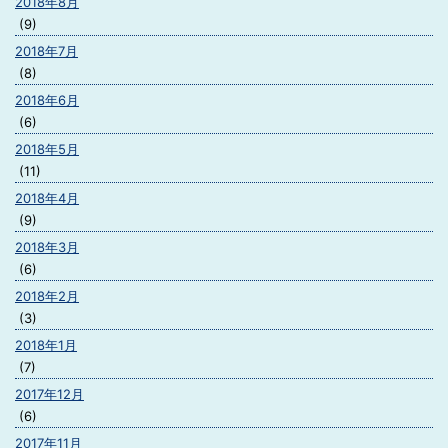
2018年8月
(9)
2018年7月
(8)
2018年6月
(6)
2018年5月
(11)
2018年4月
(9)
2018年3月
(6)
2018年2月
(3)
2018年1月
(7)
2017年12月
(6)
2017年11月