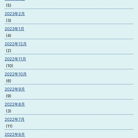
(5)
2023年2月
(3)
2023年1月
(4)
2022年12月
(2)
2022年11月
(10)
2022年10月
(6)
2022年9月
(9)
2022年8月
(3)
2022年7月
(11)
2022年6月