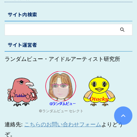
サイト内検索
サイト運営者
ランダムビュー・アイドルアーティスト研究所
©ランダムビュー セレクト
連絡先:
こちらのお問い合わせフォーム
よりどう
ぞ。