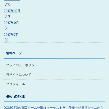
(12)
2017年10月
(17)
2017年9月
(7)
2017年7月
(1)
情報ページ
プライバシーポリシー
当サイトについて
プロフィール
最近の記事
DOMOTOの東阪ドーム公演はオーケストラ生伴奏―結局旧ジャニから