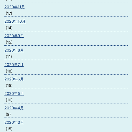
2020年11月
(17)
2020年10月
(14)
2020年9月
(15)
2020年8月
(11)
2020年7月
(18)
2020年6月
(15)
2020年5月
(10)
2020年4月
(8)
2020年3月
(15)