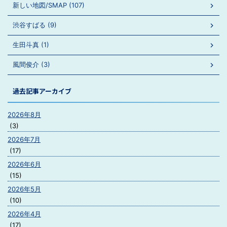
新しい地図/SMAP (107)
渋谷すばる (9)
生田斗真 (1)
風間俊介 (3)
過去記事アーカイブ
2026年8月
(3)
2026年7月
(17)
2026年6月
(15)
2026年5月
(10)
2026年4月
(17)