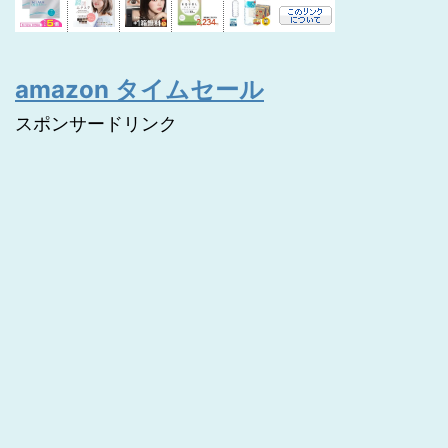
amazon タイムセール
スポンサードリンク