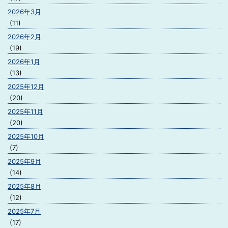
2026年3月
(11)
2026年2月
(19)
2026年1月
(13)
2025年12月
(20)
2025年11月
(20)
2025年10月
(7)
2025年9月
(14)
2025年8月
(12)
2025年7月
(17)