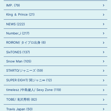
IMP. (79)
King ＆ Prince (21)
NEWS (222)
Number_i (217)
ROIROM/ タイプロ出身 (6)
SixTONES (137)
Snow Man (105)
STARTO/ジャニーズ (59)
SUPER EIGHT/ 関ジャニ∞ (12)
timelesz /中島健人/ Sexy Zone (119)
TOBE/ 滝沢秀明 (82)
Travis Japan (50)