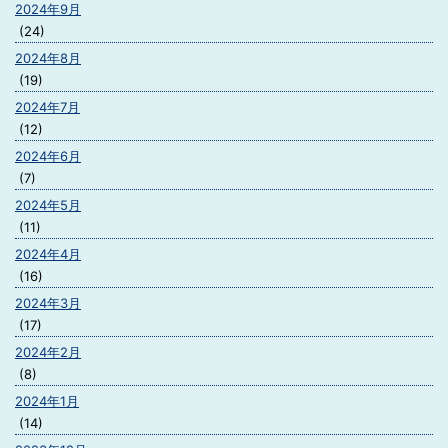
2024年9月
(24)
2024年8月
(19)
2024年7月
(12)
2024年6月
(7)
2024年5月
(11)
2024年4月
(16)
2024年3月
(17)
2024年2月
(8)
2024年1月
(14)