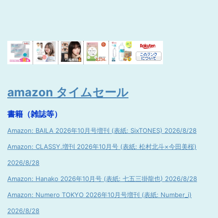
amazon タイムセール
書籍（雑誌等）
Amazon: BAILA 2026年10月号増刊 (表紙: SixTONES) 2026/8/28
Amazon: CLASSY.増刊 2026年10月号 (表紙: 松村北斗×今田美桜)
2026/8/28
Amazon: Hanako 2026年10月号 (表紙: 七五三掛龍也) 2026/8/28
Amazon: Numero TOKYO 2026年10月号増刊 (表紙: Number_i)
2026/8/28