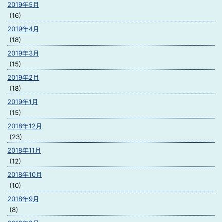
2019年5月
(16)
2019年4月
(18)
2019年3月
(15)
2019年2月
(18)
2019年1月
(15)
2018年12月
(23)
2018年11月
(12)
2018年10月
(10)
2018年9月
(8)