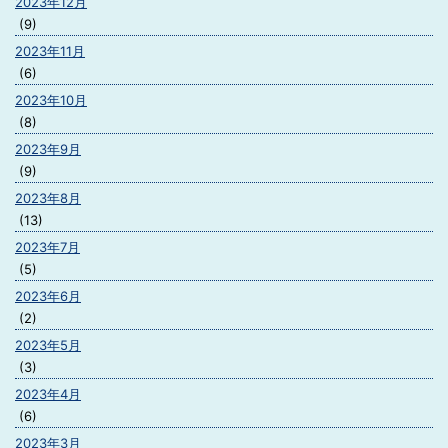
2023年12月
(9)
2023年11月
(6)
2023年10月
(8)
2023年9月
(9)
2023年8月
(13)
2023年7月
(5)
2023年6月
(2)
2023年5月
(3)
2023年4月
(6)
2023年3月