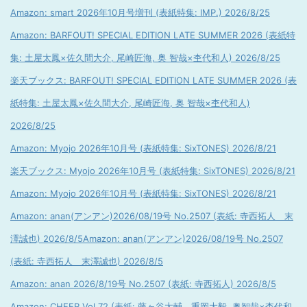
Amazon: smart 2026年10月号増刊 (表紙特集: IMP.) 2026/8/25
Amazon: BARFOUT! SPECIAL EDITION LATE SUMMER 2026 (表紙特
集: 土屋太鳳×佐久間大介, 尾崎匠海, 奥 智哉×杢代和人) 2026/8/25
楽天ブックス: BARFOUT! SPECIAL EDITION LATE SUMMER 2026 (表
紙特集: 土屋太鳳×佐久間大介, 尾崎匠海, 奥 智哉×杢代和人)
2026/8/25
Amazon: Myojo 2026年10月号 (表紙特集: SixTONES) 2026/8/21
楽天ブックス: Myojo 2026年10月号 (表紙特集: SixTONES) 2026/8/21
Amazon: Myojo 2026年10月号 (表紙特集: SixTONES) 2026/8/21
Amazon: anan(アンアン)2026/08/19号 No.2507 (表紙: 寺西拓人 末
澤誠也) 2026/8/5
Amazon: anan(アンアン)2026/08/19号 No.2507
(表紙: 寺西拓人 末澤誠也) 2026/8/5
Amazon: anan 2026/8/19号 No.2507 (表紙: 寺西拓人) 2026/8/5
Amazon: CHEER Vol.72 (表紙: 藤ヶ谷太輔 重岡大毅, 奥智哉×杢代和