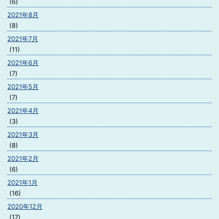
(6)
2021年8月
(8)
2021年7月
(11)
2021年6月
(7)
2021年5月
(7)
2021年4月
(3)
2021年3月
(8)
2021年2月
(6)
2021年1月
(16)
2020年12月
(17)