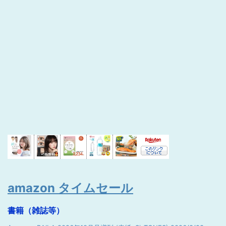
amazon タイムセール
書籍（雑誌等）