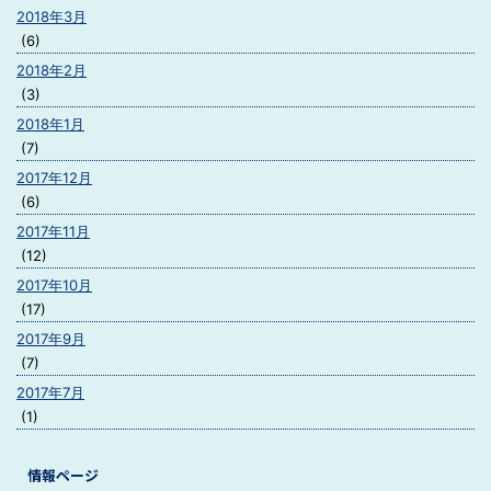
2018年3月
(6)
2018年2月
(3)
2018年1月
(7)
2017年12月
(6)
2017年11月
(12)
2017年10月
(17)
2017年9月
(7)
2017年7月
(1)
情報ページ