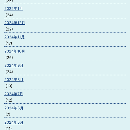
(25)
2025年1月
(24)
2024年12月
(22)
2024年11月
(17)
2024年10月
(26)
2024年9月
(24)
2024年8月
(19)
2024年7月
(12)
2024年6月
(7)
2024年5月
(11)