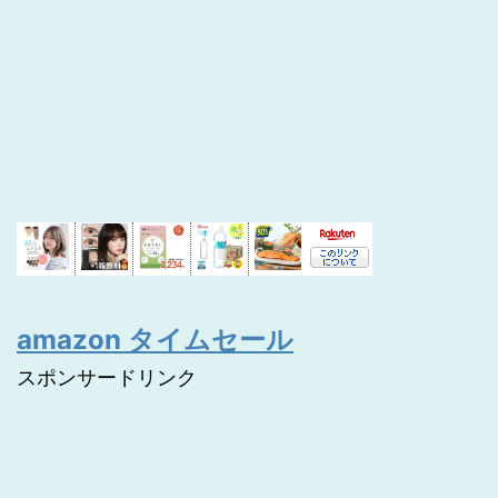
amazon タイムセール
スポンサードリンク