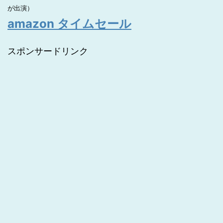
が出演）
amazon タイムセール
スポンサードリンク