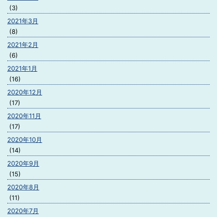
(3)
2021年3月
(8)
2021年2月
(6)
2021年1月
(16)
2020年12月
(17)
2020年11月
(17)
2020年10月
(14)
2020年9月
(15)
2020年8月
(11)
2020年7月