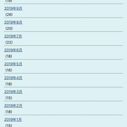
(19)
2019年9月
(26)
2019年8月
(20)
2019年7月
(22)
2019年6月
(18)
2019年5月
(16)
2019年4月
(18)
2019年3月
(15)
2019年2月
(18)
2019年1月
(15)