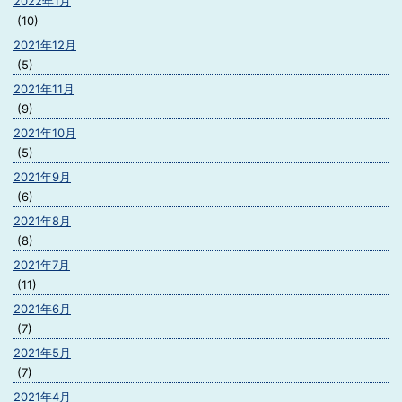
2022年1月
(10)
2021年12月
(5)
2021年11月
(9)
2021年10月
(5)
2021年9月
(6)
2021年8月
(8)
2021年7月
(11)
2021年6月
(7)
2021年5月
(7)
2021年4月