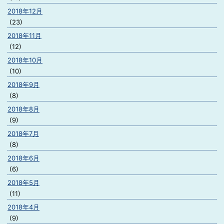
2018年12月
(23)
2018年11月
(12)
2018年10月
(10)
2018年9月
(8)
2018年8月
(9)
2018年7月
(8)
2018年6月
(6)
2018年5月
(11)
2018年4月
(9)