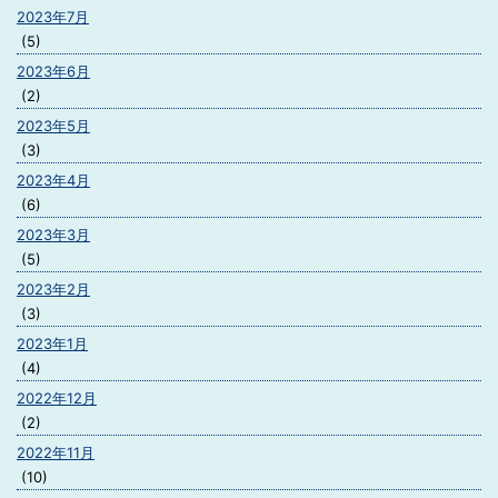
2023年7月
(5)
2023年6月
(2)
2023年5月
(3)
2023年4月
(6)
2023年3月
(5)
2023年2月
(3)
2023年1月
(4)
2022年12月
(2)
2022年11月
(10)