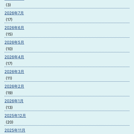
(3)
2026年7月
(17)
2026年6月
(15)
2026年5月
(10)
2026年4月
(17)
2026年3月
(11)
2026年2月
(19)
2026年1月
(13)
2025年12月
(20)
2025年11月