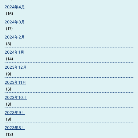
2024年4月
(16)
2024年3月
(17)
2024年2月
(8)
2024年1月
(14)
2023年12月
(9)
2023年11月
(6)
2023年10月
(8)
2023年9月
(9)
2023年8月
(13)