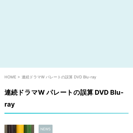
HOME
>
連続ドラマW パレートの誤算 DVD Blu-ray
連続ドラマW パレートの誤算 DVD Blu-
ray
NEWS