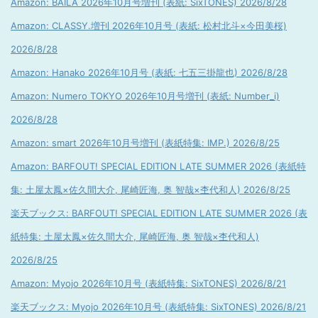
Amazon: BAILA 2026年10月号増刊 (表紙: SixTONES) 2026/8/28
Amazon: CLASSY.増刊 2026年10月号 (表紙: 松村北斗×今田美桜)
2026/8/28
Amazon: Hanako 2026年10月号 (表紙: 七五三掛龍也) 2026/8/28
Amazon: Numero TOKYO 2026年10月号増刊 (表紙: Number_i)
2026/8/28
Amazon: smart 2026年10月号増刊 (表紙特集: IMP.) 2026/8/25
Amazon: BARFOUT! SPECIAL EDITION LATE SUMMER 2026 (表紙特
集: 土屋太鳳×佐久間大介, 尾崎匠海, 奥 智哉×杢代和人) 2026/8/25
楽天ブックス: BARFOUT! SPECIAL EDITION LATE SUMMER 2026 (表
紙特集: 土屋太鳳×佐久間大介, 尾崎匠海, 奥 智哉×杢代和人)
2026/8/25
Amazon: Myojo 2026年10月号 (表紙特集: SixTONES) 2026/8/21
楽天ブックス: Myojo 2026年10月号 (表紙特集: SixTONES) 2026/8/21