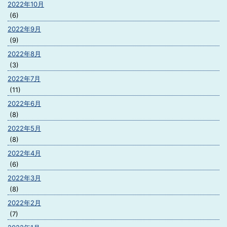
2022年10月
(6)
2022年9月
(9)
2022年8月
(3)
2022年7月
(11)
2022年6月
(8)
2022年5月
(8)
2022年4月
(6)
2022年3月
(8)
2022年2月
(7)