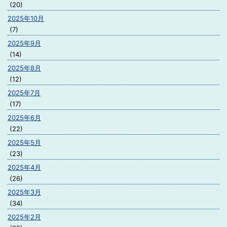
(20)
2025年10月
(7)
2025年9月
(14)
2025年8月
(12)
2025年7月
(17)
2025年6月
(22)
2025年5月
(23)
2025年4月
(26)
2025年3月
(34)
2025年2月