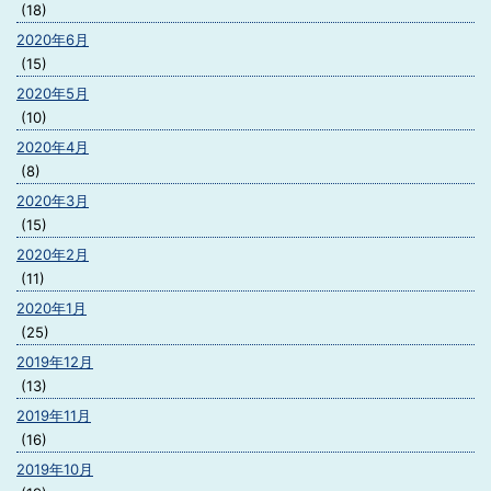
(18)
2020年6月
(15)
2020年5月
(10)
2020年4月
(8)
2020年3月
(15)
2020年2月
(11)
2020年1月
(25)
2019年12月
(13)
2019年11月
(16)
2019年10月