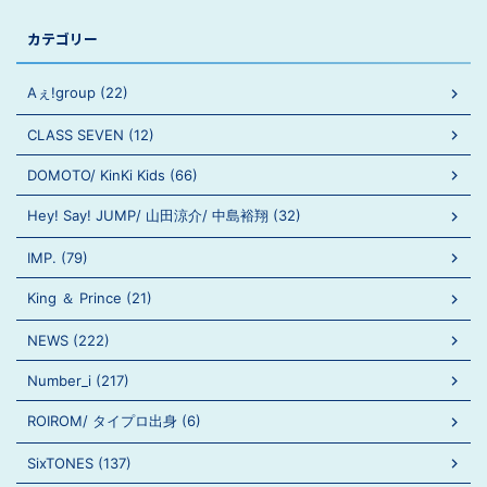
カテゴリー
Aぇ!group (22)
CLASS SEVEN (12)
DOMOTO/ KinKi Kids (66)
Hey! Say! JUMP/ 山田涼介/ 中島裕翔 (32)
IMP. (79)
King ＆ Prince (21)
NEWS (222)
Number_i (217)
ROIROM/ タイプロ出身 (6)
SixTONES (137)