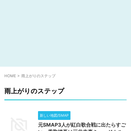
HOME
>
雨上がりのステップ
雨上がりのステップ
新しい地図/SMAP
元SMAP3人が紅白歌合戦に出たらすご