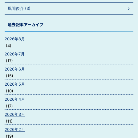
風間俊介 (3)
過去記事アーカイブ
2026年8月
(4)
2026年7月
(17)
2026年6月
(15)
2026年5月
(10)
2026年4月
(17)
2026年3月
(11)
2026年2月
(19)