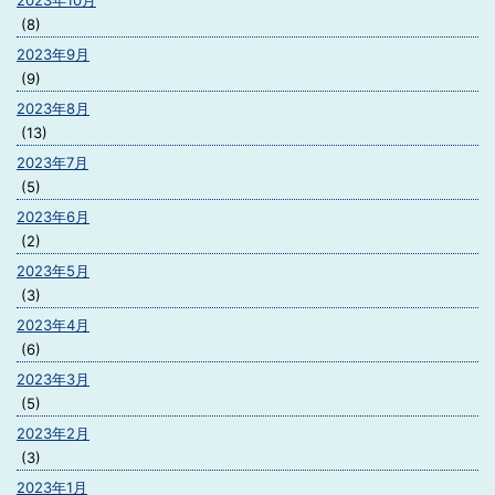
2023年10月
(8)
2023年9月
(9)
2023年8月
(13)
2023年7月
(5)
2023年6月
(2)
2023年5月
(3)
2023年4月
(6)
2023年3月
(5)
2023年2月
(3)
2023年1月