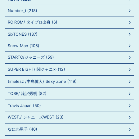
Number_i (218)
ROIROM/ タイプロ出身 (6)
SixTONES (137)
Snow Man (105)
STARTO/ジャニーズ (59)
SUPER EIGHT/ 関ジャニ∞ (12)
timelesz /中島健人/ Sexy Zone (119)
TOBE/ 滝沢秀明 (82)
Travis Japan (50)
WEST./ ジャニーズWEST (23)
なにわ男子 (40)