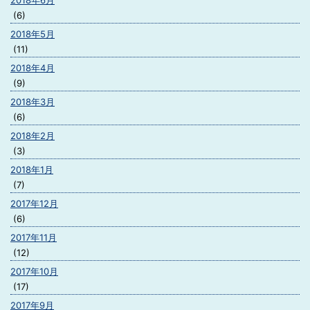
2018年6月
(6)
2018年5月
(11)
2018年4月
(9)
2018年3月
(6)
2018年2月
(3)
2018年1月
(7)
2017年12月
(6)
2017年11月
(12)
2017年10月
(17)
2017年9月