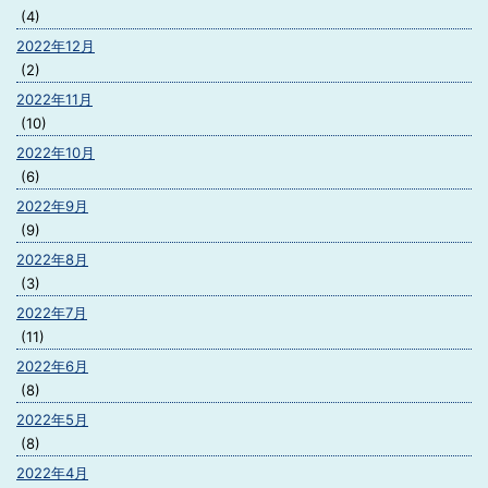
(4)
2022年12月
(2)
2022年11月
(10)
2022年10月
(6)
2022年9月
(9)
2022年8月
(3)
2022年7月
(11)
2022年6月
(8)
2022年5月
(8)
2022年4月