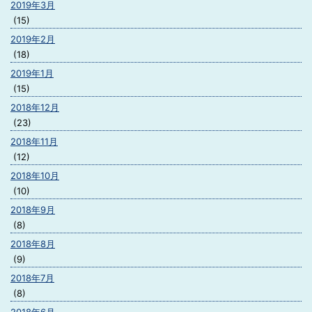
2019年3月
(15)
2019年2月
(18)
2019年1月
(15)
2018年12月
(23)
2018年11月
(12)
2018年10月
(10)
2018年9月
(8)
2018年8月
(9)
2018年7月
(8)