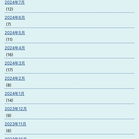
2024年7月
(12)
2024年6月
(7)
2024年5月
(11)
2024年4月
(16)
2024年3月
(17)
2024年2月
(8)
2024年1月
(14)
2023年12月
(9)
2023年11月
(6)