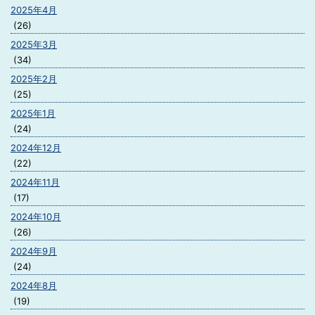
2025年4月
(26)
2025年3月
(34)
2025年2月
(25)
2025年1月
(24)
2024年12月
(22)
2024年11月
(17)
2024年10月
(26)
2024年9月
(24)
2024年8月
(19)