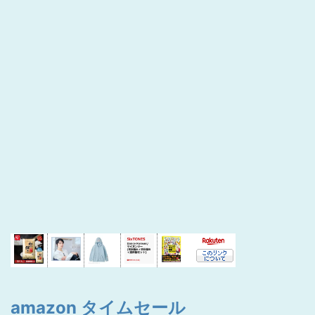
amazon タイムセール