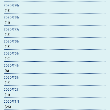
2020年9月
(15)
2020年8月
(11)
2020年7月
(18)
2020年6月
(15)
2020年5月
(10)
2020年4月
(8)
2020年3月
(15)
2020年2月
(11)
2020年1月
(25)