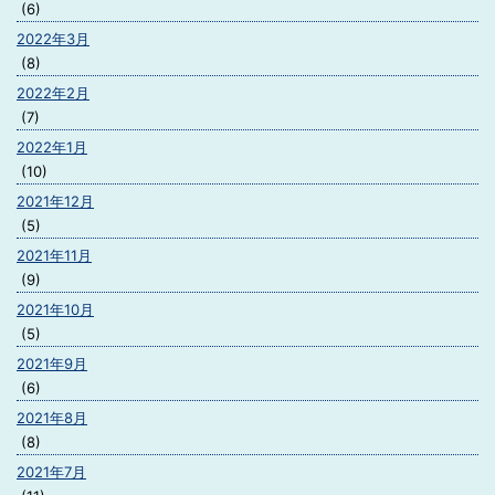
(6)
2022年3月
(8)
2022年2月
(7)
2022年1月
(10)
2021年12月
(5)
2021年11月
(9)
2021年10月
(5)
2021年9月
(6)
2021年8月
(8)
2021年7月