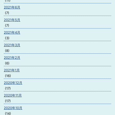
(11)
2021年6月
(7)
2021年5月
(7)
2021年4月
(3)
2021年3月
(8)
2021年2月
(6)
2021年1月
(16)
2020年12月
(17)
2020年11月
(17)
2020年10月
(14)