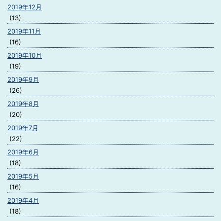
2019年12月
(13)
2019年11月
(16)
2019年10月
(19)
2019年9月
(26)
2019年8月
(20)
2019年7月
(22)
2019年6月
(18)
2019年5月
(16)
2019年4月
(18)