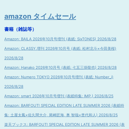
amazon タイムセール
書籍（雑誌等）
Amazon: BAILA 2026年10月号増刊 (表紙: SixTONES) 2026/8/28
Amazon: CLASSY.増刊 2026年10月号 (表紙: 松村北斗×今田美桜)
2026/8/28
Amazon: Hanako 2026年10月号 (表紙: 七五三掛龍也) 2026/8/28
Amazon: Numero TOKYO 2026年10月号増刊 (表紙: Number_i)
2026/8/28
Amazon: smart 2026年10月号増刊 (表紙特集: IMP.) 2026/8/25
Amazon: BARFOUT! SPECIAL EDITION LATE SUMMER 2026 (表紙特
集: 土屋太鳳×佐久間大介, 尾崎匠海, 奥 智哉×杢代和人) 2026/8/25
楽天ブックス: BARFOUT! SPECIAL EDITION LATE SUMMER 2026 (表