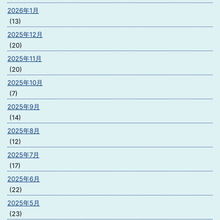
2026年1月
(13)
2025年12月
(20)
2025年11月
(20)
2025年10月
(7)
2025年9月
(14)
2025年8月
(12)
2025年7月
(17)
2025年6月
(22)
2025年5月
(23)