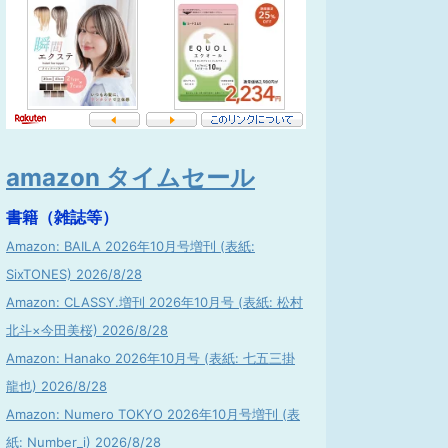
amazon タイムセール
書籍（雑誌等）
Amazon: BAILA 2026年10月号増刊 (表紙:
SixTONES) 2026/8/28
Amazon: CLASSY.増刊 2026年10月号 (表紙: 松村
北斗×今田美桜) 2026/8/28
Amazon: Hanako 2026年10月号 (表紙: 七五三掛
龍也) 2026/8/28
Amazon: Numero TOKYO 2026年10月号増刊 (表
紙: Number_i) 2026/8/28