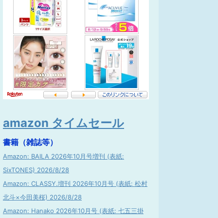
amazon タイムセール
書籍（雑誌等）
Amazon: BAILA 2026年10月号増刊 (表紙:
SixTONES) 2026/8/28
Amazon: CLASSY.増刊 2026年10月号 (表紙: 松村
北斗×今田美桜) 2026/8/28
Amazon: Hanako 2026年10月号 (表紙: 七五三掛