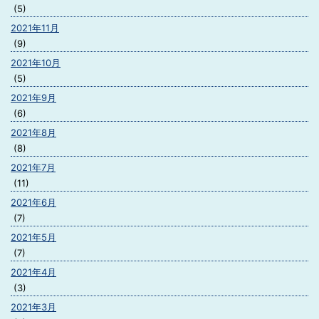
(5)
2021年11月
(9)
2021年10月
(5)
2021年9月
(6)
2021年8月
(8)
2021年7月
(11)
2021年6月
(7)
2021年5月
(7)
2021年4月
(3)
2021年3月