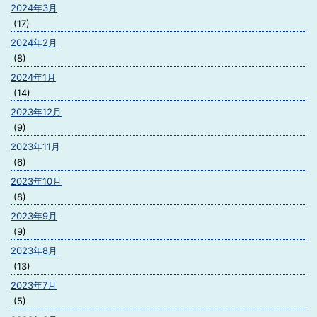
2024年3月
(17)
2024年2月
(8)
2024年1月
(14)
2023年12月
(9)
2023年11月
(6)
2023年10月
(8)
2023年9月
(9)
2023年8月
(13)
2023年7月
(5)