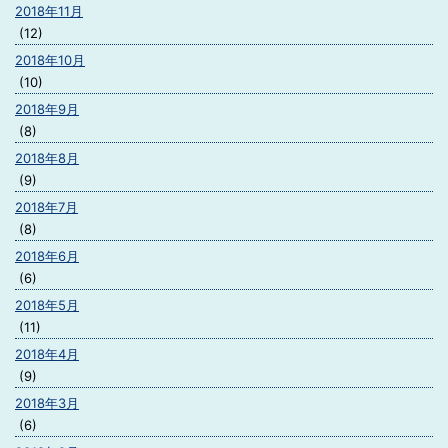
2018年11月
(12)
2018年10月
(10)
2018年9月
(8)
2018年8月
(9)
2018年7月
(8)
2018年6月
(6)
2018年5月
(11)
2018年4月
(9)
2018年3月
(6)