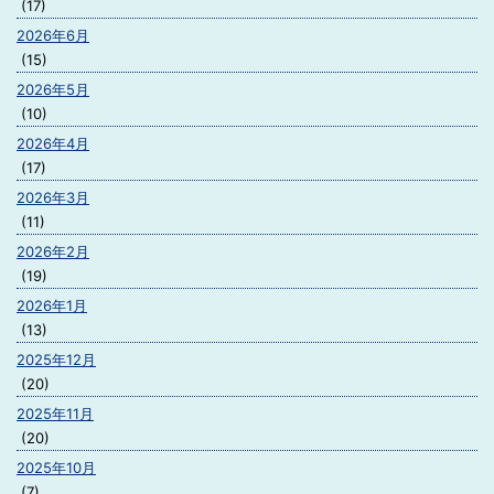
(17)
2026年6月
(15)
2026年5月
(10)
2026年4月
(17)
2026年3月
(11)
2026年2月
(19)
2026年1月
(13)
2025年12月
(20)
2025年11月
(20)
2025年10月
(7)