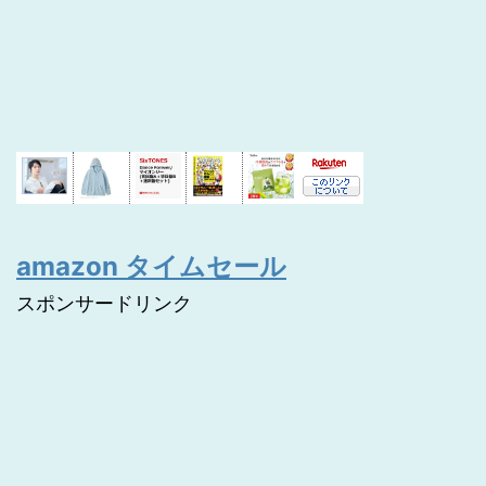
amazon タイムセール
スポンサードリンク