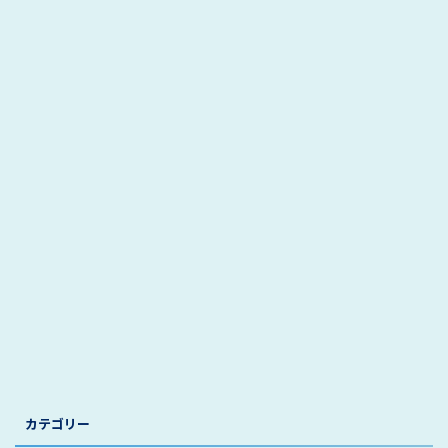
カテゴリー