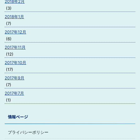
2018年2月
(3)
2018年1月
(7)
2017年12月
(6)
2017年11月
(12)
2017年10月
(17)
2017年9月
(7)
2017年7月
(1)
情報ページ
プライバシーポリシー