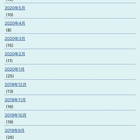
2020年5月
(10)
2020年4月
(8)
2020年3月
(15)
2020年2月
(11)
2020年1月
(25)
2019年12月
(13)
2019年11月
(16)
2019年10月
(19)
2019年9月
(26)