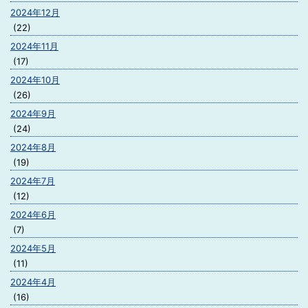
2024年12月
(22)
2024年11月
(17)
2024年10月
(26)
2024年9月
(24)
2024年8月
(19)
2024年7月
(12)
2024年6月
(7)
2024年5月
(11)
2024年4月
(16)