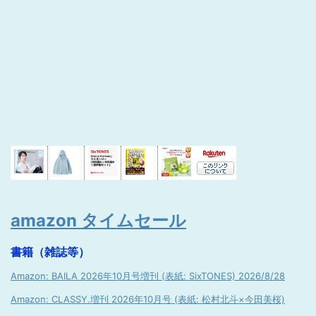
amazon タイムセール
書籍（雑誌等）
Amazon: BAILA 2026年10月号増刊 (表紙: SixTONES) 2026/8/28
Amazon: CLASSY.増刊 2026年10月号 (表紙: 松村北斗×今田美桜)