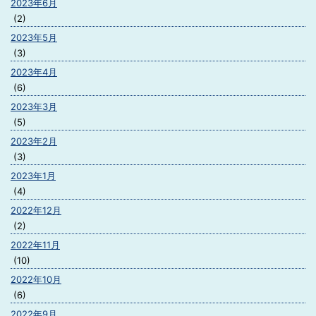
2023年6月
(2)
2023年5月
(3)
2023年4月
(6)
2023年3月
(5)
2023年2月
(3)
2023年1月
(4)
2022年12月
(2)
2022年11月
(10)
2022年10月
(6)
2022年9月