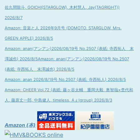
佐久間龍斗, GOICHI(STARGLOW), 木村慧人, Jay(TAGRIGHT))
2026/8/7
Amazon: 音楽と人 2026年9月号 (DOMOTO, STARGLOW, Mrs.
GREEN APPLE) 2026/8/5
Amazon: anan(アンアン)2026/08/19号 No.2507 (表紙: 寺西拓人 末
澤誠也) 2026/8/5
Amazon: anan(アンアン)2026/08/19号 No.2507
(表紙: 寺西拓人 末澤誠也) 2026/8/5
Amazon: anan 2026/8/19号 No.2507 (表紙: 寺西拓人) 2026/8/5
Amazon: CHEER Vol.72 (表紙: 藤ヶ谷太輔 重岡大毅, 奥智哉×杢代和
人, 藤原丈一郎, 中島健人, timeless, Aぇ!group) 2026/8/3
Amazon (本)