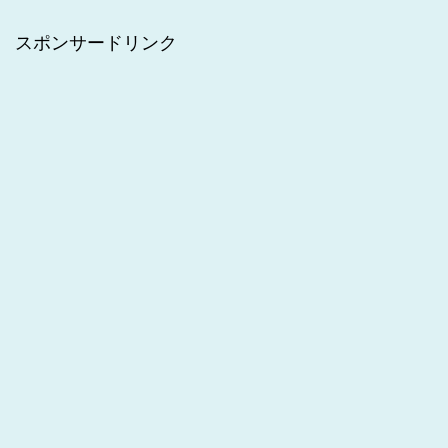
スポンサードリンク