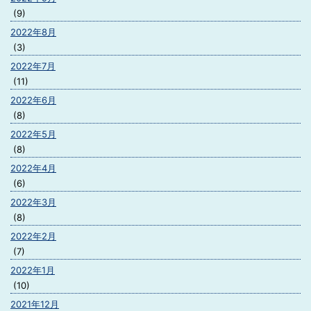
(9)
2022年8月
(3)
2022年7月
(11)
2022年6月
(8)
2022年5月
(8)
2022年4月
(6)
2022年3月
(8)
2022年2月
(7)
2022年1月
(10)
2021年12月