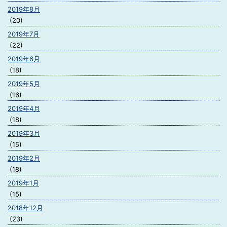
2019年8月
(20)
2019年7月
(22)
2019年6月
(18)
2019年5月
(16)
2019年4月
(18)
2019年3月
(15)
2019年2月
(18)
2019年1月
(15)
2018年12月
(23)