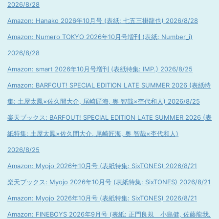
2026/8/28
Amazon: Hanako 2026年10月号 (表紙: 七五三掛龍也) 2026/8/28
Amazon: Numero TOKYO 2026年10月号増刊 (表紙: Number_i)
2026/8/28
Amazon: smart 2026年10月号増刊 (表紙特集: IMP.) 2026/8/25
Amazon: BARFOUT! SPECIAL EDITION LATE SUMMER 2026 (表紙特
集: 土屋太鳳×佐久間大介, 尾崎匠海, 奥 智哉×杢代和人) 2026/8/25
楽天ブックス: BARFOUT! SPECIAL EDITION LATE SUMMER 2026 (表
紙特集: 土屋太鳳×佐久間大介, 尾崎匠海, 奥 智哉×杢代和人)
2026/8/25
Amazon: Myojo 2026年10月号 (表紙特集: SixTONES) 2026/8/21
楽天ブックス: Myojo 2026年10月号 (表紙特集: SixTONES) 2026/8/21
Amazon: Myojo 2026年10月号 (表紙特集: SixTONES) 2026/8/21
Amazon: FINEBOYS 2026年9月号 (表紙: 正門良規 小島健, 佐藤龍我,