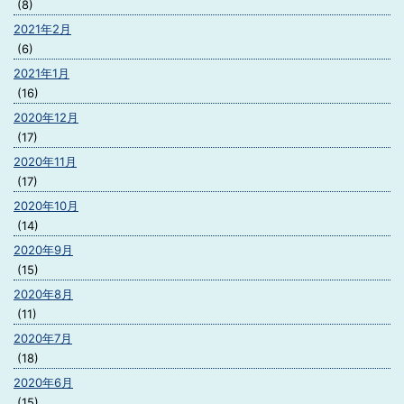
(8)
2021年2月
(6)
2021年1月
(16)
2020年12月
(17)
2020年11月
(17)
2020年10月
(14)
2020年9月
(15)
2020年8月
(11)
2020年7月
(18)
2020年6月
(15)