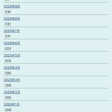
2025年9月
(14)
2025年8月
(12)
2025年7月
(17)
2025年6月
(22)
2025年5月
(23)
2025年4月
(26)
2025年3月
(34)
2025年2月
(25)
2025年1月
(24)