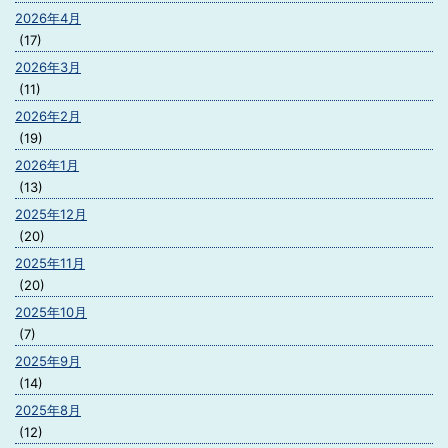
2026年4月
(17)
2026年3月
(11)
2026年2月
(19)
2026年1月
(13)
2025年12月
(20)
2025年11月
(20)
2025年10月
(7)
2025年9月
(14)
2025年8月
(12)