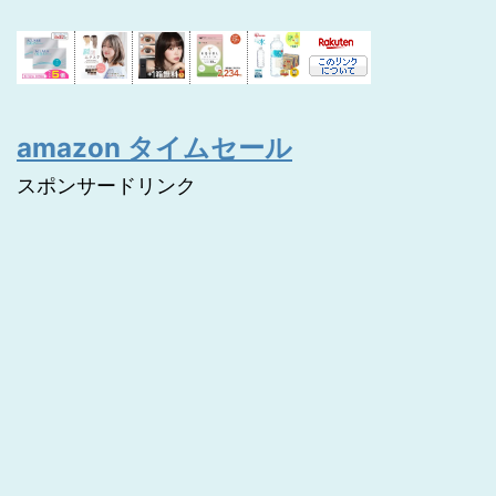
amazon タイムセール
スポンサードリンク