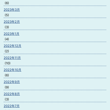
(6)
2023年3月
(5)
2023年2月
(3)
2023年1月
(4)
2022年12月
(2)
2022年11月
(10)
2022年10月
(6)
2022年9月
(9)
2022年8月
(3)
2022年7月