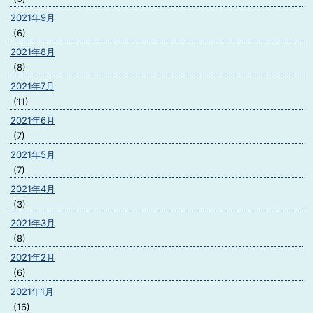
2021年9月
(6)
2021年8月
(8)
2021年7月
(11)
2021年6月
(7)
2021年5月
(7)
2021年4月
(3)
2021年3月
(8)
2021年2月
(6)
2021年1月
(16)