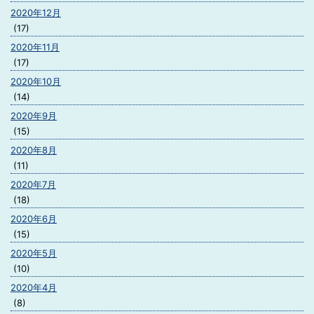
2020年12月
(17)
2020年11月
(17)
2020年10月
(14)
2020年9月
(15)
2020年8月
(11)
2020年7月
(18)
2020年6月
(15)
2020年5月
(10)
2020年4月
(8)