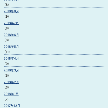
(8)
2018年8月
(9)
2018年7月
(8)
2018年6月
(6)
2018年5月
(11)
2018年4月
(9)
2018年3月
(6)
2018年2月
(3)
2018年1月
(7)
2017年12月