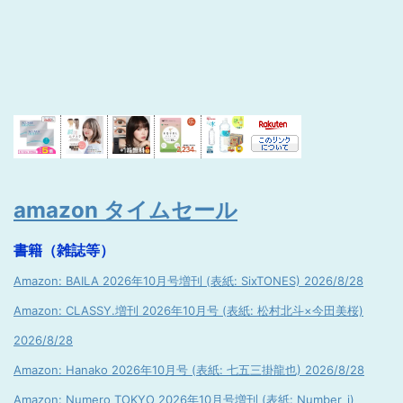
amazon タイムセール
書籍（雑誌等）
Amazon: BAILA 2026年10月号増刊 (表紙: SixTONES) 2026/8/28
Amazon: CLASSY.増刊 2026年10月号 (表紙: 松村北斗×今田美桜)
2026/8/28
Amazon: Hanako 2026年10月号 (表紙: 七五三掛龍也) 2026/8/28
Amazon: Numero TOKYO 2026年10月号増刊 (表紙: Number_i)