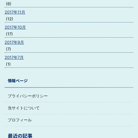
(6)
2017年11月
(12)
2017年10月
(17)
2017年9月
(7)
2017年7月
(1)
情報ページ
プライバシーポリシー
当サイトについて
プロフィール
最近の記事