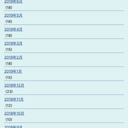
2019年6月
(18)
2019年5月
(16)
2019年4月
(18)
2019年3月
(15)
2019年2月
(18)
2019年1月
(15)
2018年12月
(23)
2018年11月
(12)
2018年10月
(10)
2018年9月