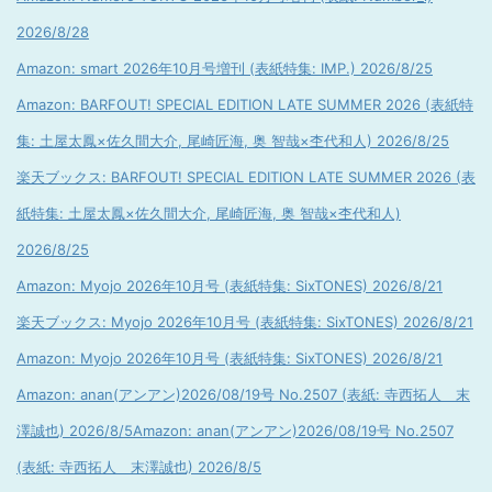
2026/8/28
Amazon: smart 2026年10月号増刊 (表紙特集: IMP.) 2026/8/25
Amazon: BARFOUT! SPECIAL EDITION LATE SUMMER 2026 (表紙特
集: 土屋太鳳×佐久間大介, 尾崎匠海, 奥 智哉×杢代和人) 2026/8/25
楽天ブックス: BARFOUT! SPECIAL EDITION LATE SUMMER 2026 (表
紙特集: 土屋太鳳×佐久間大介, 尾崎匠海, 奥 智哉×杢代和人)
2026/8/25
Amazon: Myojo 2026年10月号 (表紙特集: SixTONES) 2026/8/21
楽天ブックス: Myojo 2026年10月号 (表紙特集: SixTONES) 2026/8/21
Amazon: Myojo 2026年10月号 (表紙特集: SixTONES) 2026/8/21
Amazon: anan(アンアン)2026/08/19号 No.2507 (表紙: 寺西拓人 末
澤誠也) 2026/8/5
Amazon: anan(アンアン)2026/08/19号 No.2507
(表紙: 寺西拓人 末澤誠也) 2026/8/5