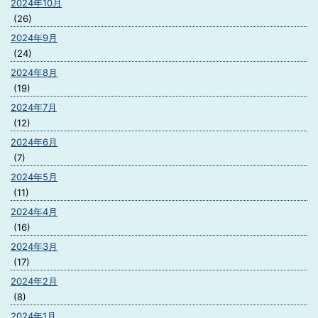
2024年10月
(26)
2024年9月
(24)
2024年8月
(19)
2024年7月
(12)
2024年6月
(7)
2024年5月
(11)
2024年4月
(16)
2024年3月
(17)
2024年2月
(8)
2024年1月