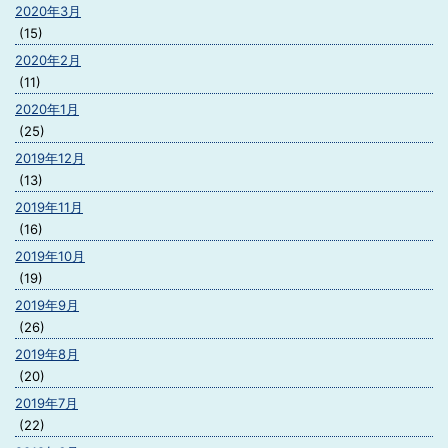
2020年3月
(15)
2020年2月
(11)
2020年1月
(25)
2019年12月
(13)
2019年11月
(16)
2019年10月
(19)
2019年9月
(26)
2019年8月
(20)
2019年7月
(22)