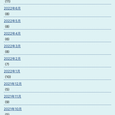
(11)
2022年6月
(8)
2022年5月
(8)
2022年4月
(6)
2022年3月
(8)
2022年2月
(7)
2022年1月
(10)
2021年12月
(5)
2021年11月
(9)
2021年10月
(5)