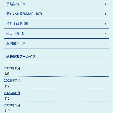
手越祐也 (9)
新しい地図/SMAP (107)
渋谷すばる (9)
生田斗真 (1)
風間俊介 (3)
過去記事アーカイブ
2026年8月
(3)
2026年7月
(17)
2026年6月
(15)
2026年5月
(10)