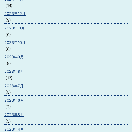
(14)
2023年12月
(9)
2023年11月
(6)
2023年10月
(8)
2023年9月
(9)
2023年8月
(13)
2023年7月
(5)
2023年6月
(2)
2023年5月
(3)
2023年4月