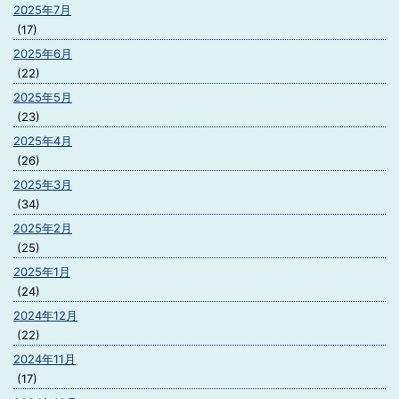
2025年7月
(17)
2025年6月
(22)
2025年5月
(23)
2025年4月
(26)
2025年3月
(34)
2025年2月
(25)
2025年1月
(24)
2024年12月
(22)
2024年11月
(17)