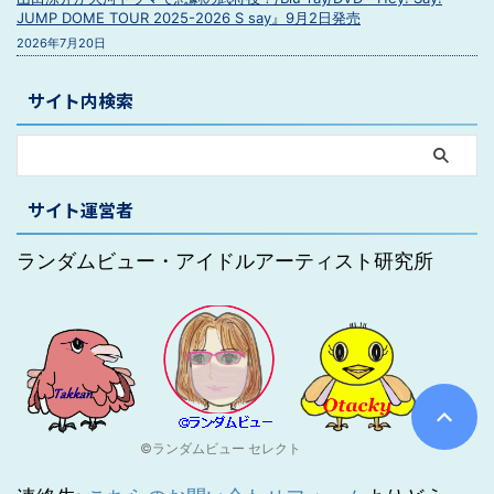
JUMP DOME TOUR 2025-2026 S say』9月2日発売
2026年7月20日
サイト内検索
サイト運営者
ランダムビュー・アイドルアーティスト研究所
©ランダムビュー セレクト