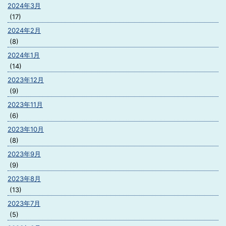
2024年3月
(17)
2024年2月
(8)
2024年1月
(14)
2023年12月
(9)
2023年11月
(6)
2023年10月
(8)
2023年9月
(9)
2023年8月
(13)
2023年7月
(5)