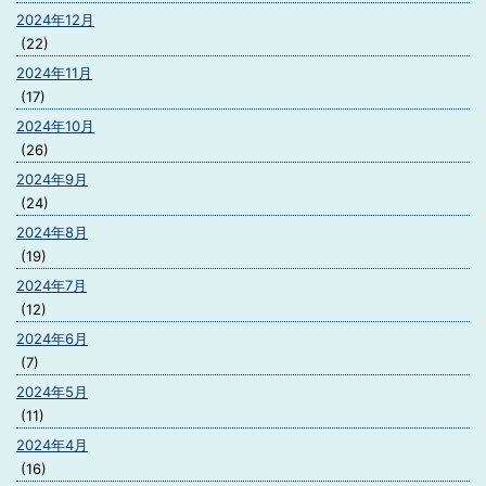
2024年12月
(22)
2024年11月
(17)
2024年10月
(26)
2024年9月
(24)
2024年8月
(19)
2024年7月
(12)
2024年6月
(7)
2024年5月
(11)
2024年4月
(16)