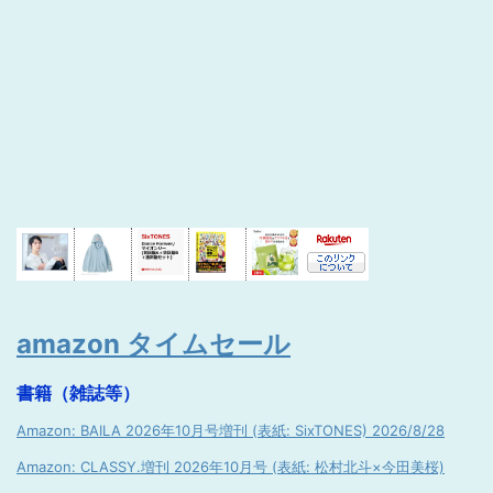
amazon タイムセール
書籍（雑誌等）
Amazon: BAILA 2026年10月号増刊 (表紙: SixTONES) 2026/8/28
Amazon: CLASSY.増刊 2026年10月号 (表紙: 松村北斗×今田美桜)