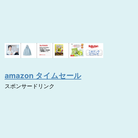
amazon タイムセール
スポンサードリンク