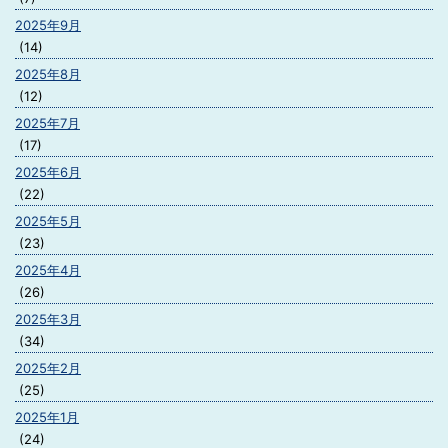
2025年9月
(14)
2025年8月
(12)
2025年7月
(17)
2025年6月
(22)
2025年5月
(23)
2025年4月
(26)
2025年3月
(34)
2025年2月
(25)
2025年1月
(24)