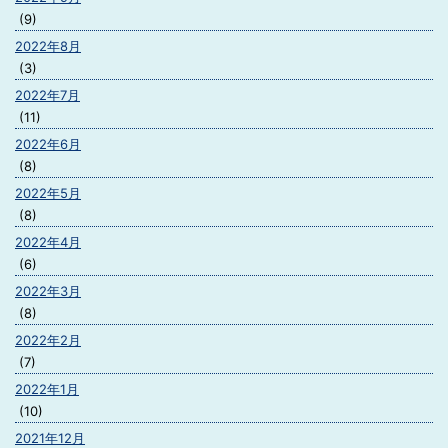
(9)
2022年8月
(3)
2022年7月
(11)
2022年6月
(8)
2022年5月
(8)
2022年4月
(6)
2022年3月
(8)
2022年2月
(7)
2022年1月
(10)
2021年12月