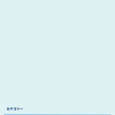
カテゴリー