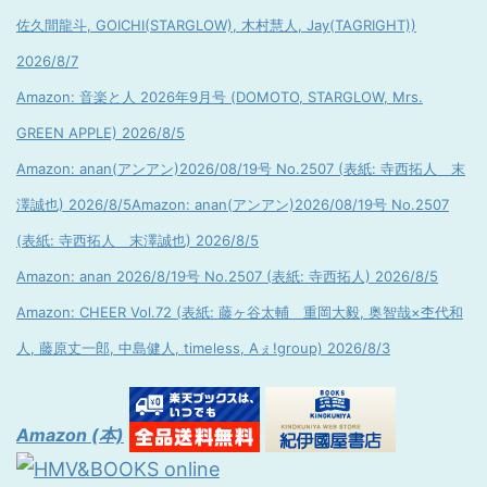
佐久間龍斗, GOICHI(STARGLOW), 木村慧人, Jay(TAGRIGHT))
2026/8/7
Amazon: 音楽と人 2026年9月号 (DOMOTO, STARGLOW, Mrs.
GREEN APPLE) 2026/8/5
Amazon: anan(アンアン)2026/08/19号 No.2507 (表紙: 寺西拓人 末
澤誠也) 2026/8/5
Amazon: anan(アンアン)2026/08/19号 No.2507
(表紙: 寺西拓人 末澤誠也) 2026/8/5
Amazon: anan 2026/8/19号 No.2507 (表紙: 寺西拓人) 2026/8/5
Amazon: CHEER Vol.72 (表紙: 藤ヶ谷太輔 重岡大毅, 奥智哉×杢代和
人, 藤原丈一郎, 中島健人, timeless, Aぇ!group) 2026/8/3
Amazon (本)