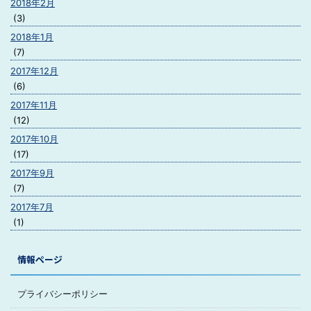
2018年2月
(3)
2018年1月
(7)
2017年12月
(6)
2017年11月
(12)
2017年10月
(17)
2017年9月
(7)
2017年7月
(1)
情報ページ
プライバシーポリシー