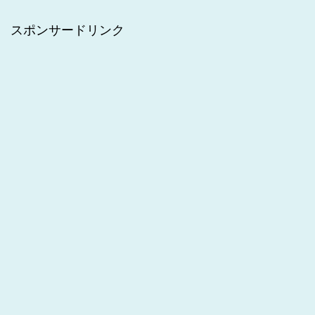
スポンサードリンク