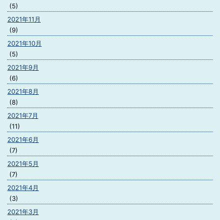
(5)
2021年11月
(9)
2021年10月
(5)
2021年9月
(6)
2021年8月
(8)
2021年7月
(11)
2021年6月
(7)
2021年5月
(7)
2021年4月
(3)
2021年3月