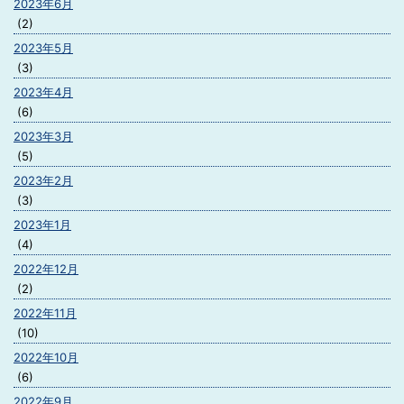
2023年6月
(2)
2023年5月
(3)
2023年4月
(6)
2023年3月
(5)
2023年2月
(3)
2023年1月
(4)
2022年12月
(2)
2022年11月
(10)
2022年10月
(6)
2022年9月