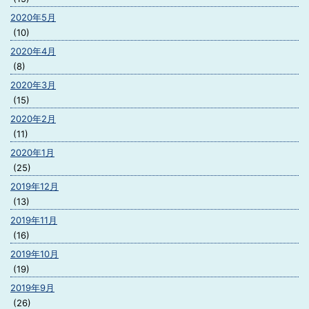
2020年5月
(10)
2020年4月
(8)
2020年3月
(15)
2020年2月
(11)
2020年1月
(25)
2019年12月
(13)
2019年11月
(16)
2019年10月
(19)
2019年9月
(26)