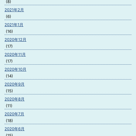
(8)
2021年2月
(6)
2021年1月
(16)
2020年12月
(17)
2020年11月
(17)
2020年10月
(14)
2020年9月
(15)
2020年8月
(11)
2020年7月
(18)
2020年6月
(15)