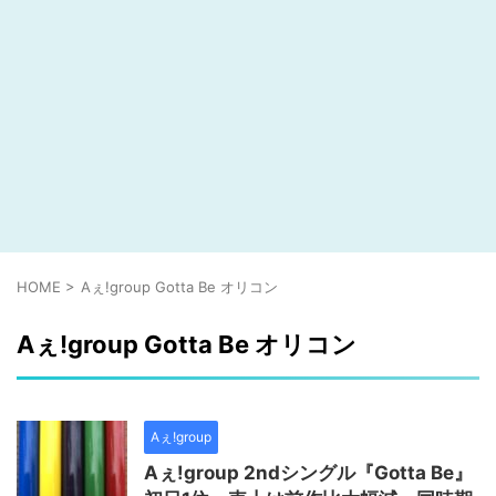
HOME
>
Aぇ!group Gotta Be オリコン
Aぇ!group Gotta Be オリコン
Aぇ!group
Aぇ!group 2ndシングル『Gotta Be』