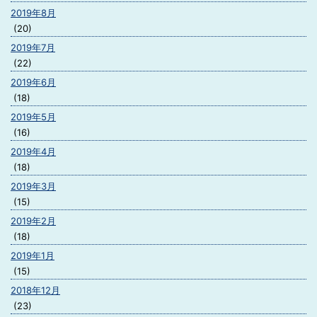
2019年8月
(20)
2019年7月
(22)
2019年6月
(18)
2019年5月
(16)
2019年4月
(18)
2019年3月
(15)
2019年2月
(18)
2019年1月
(15)
2018年12月
(23)