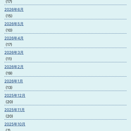
(17)
2026年6月
(15)
2026年5月
(10)
2026年4月
(17)
2026年3月
(11)
2026年2月
(19)
2026年1月
(13)
2025年12月
(20)
2025年11月
(20)
2025年10月
(7)