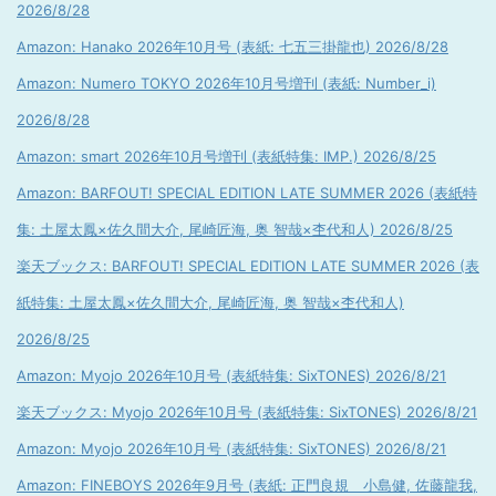
2026/8/28
Amazon: Hanako 2026年10月号 (表紙: 七五三掛龍也) 2026/8/28
Amazon: Numero TOKYO 2026年10月号増刊 (表紙: Number_i)
2026/8/28
Amazon: smart 2026年10月号増刊 (表紙特集: IMP.) 2026/8/25
Amazon: BARFOUT! SPECIAL EDITION LATE SUMMER 2026 (表紙特
集: 土屋太鳳×佐久間大介, 尾崎匠海, 奥 智哉×杢代和人) 2026/8/25
楽天ブックス: BARFOUT! SPECIAL EDITION LATE SUMMER 2026 (表
紙特集: 土屋太鳳×佐久間大介, 尾崎匠海, 奥 智哉×杢代和人)
2026/8/25
Amazon: Myojo 2026年10月号 (表紙特集: SixTONES) 2026/8/21
楽天ブックス: Myojo 2026年10月号 (表紙特集: SixTONES) 2026/8/21
Amazon: Myojo 2026年10月号 (表紙特集: SixTONES) 2026/8/21
Amazon: FINEBOYS 2026年9月号 (表紙: 正門良規 小島健, 佐藤龍我,