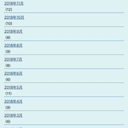
2018年11月
(12)
2018年10月
(10)
2018年9月
(8)
2018年8月
(9)
2018年7月
(8)
2018年6月
(6)
2018年5月
(11)
2018年4月
(9)
2018年3月
(6)