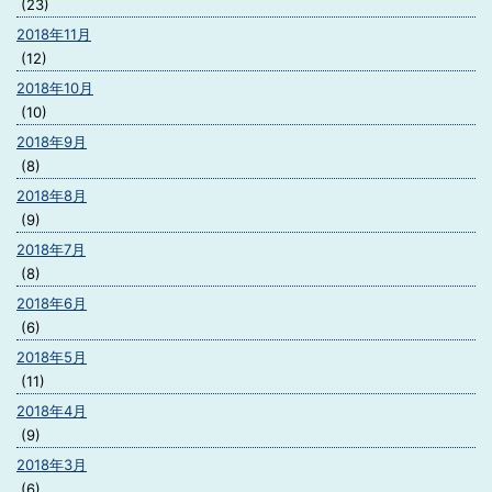
(23)
2018年11月
(12)
2018年10月
(10)
2018年9月
(8)
2018年8月
(9)
2018年7月
(8)
2018年6月
(6)
2018年5月
(11)
2018年4月
(9)
2018年3月
(6)