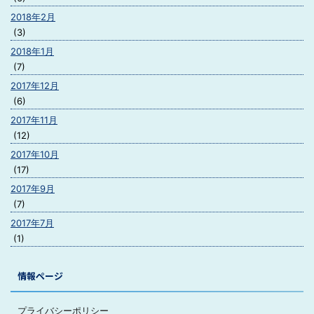
2018年2月
(3)
2018年1月
(7)
2017年12月
(6)
2017年11月
(12)
2017年10月
(17)
2017年9月
(7)
2017年7月
(1)
情報ページ
プライバシーポリシー