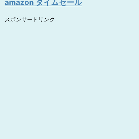
amazon タイムセール
スポンサードリンク