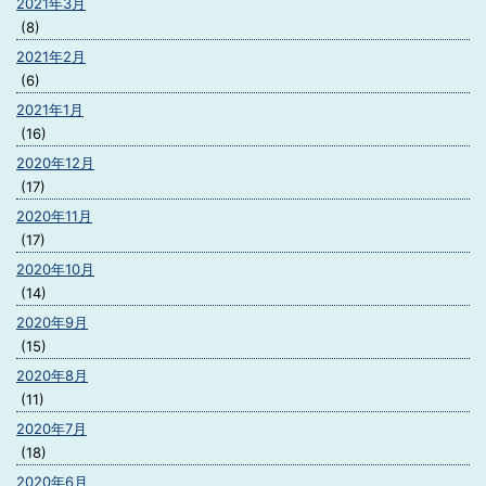
2021年3月
(8)
2021年2月
(6)
2021年1月
(16)
2020年12月
(17)
2020年11月
(17)
2020年10月
(14)
2020年9月
(15)
2020年8月
(11)
2020年7月
(18)
2020年6月