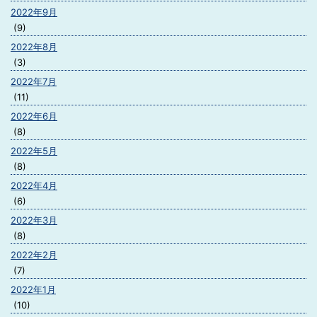
2022年9月
(9)
2022年8月
(3)
2022年7月
(11)
2022年6月
(8)
2022年5月
(8)
2022年4月
(6)
2022年3月
(8)
2022年2月
(7)
2022年1月
(10)