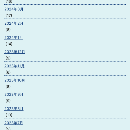
(16)
2024年3月
(17)
2024年2月
(8)
2024年1月
(14)
2023年12月
(9)
2023年11月
(6)
2023年10月
(8)
2023年9月
(9)
2023年8月
(13)
2023年7月
(5)