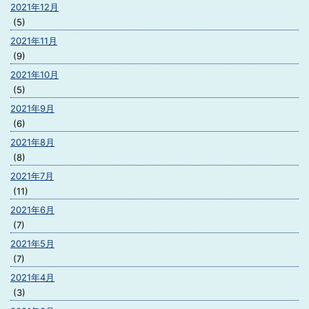
2021年12月
(5)
2021年11月
(9)
2021年10月
(5)
2021年9月
(6)
2021年8月
(8)
2021年7月
(11)
2021年6月
(7)
2021年5月
(7)
2021年4月
(3)