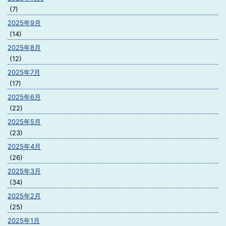
(7)
2025年9月
(14)
2025年8月
(12)
2025年7月
(17)
2025年6月
(22)
2025年5月
(23)
2025年4月
(26)
2025年3月
(34)
2025年2月
(25)
2025年1月