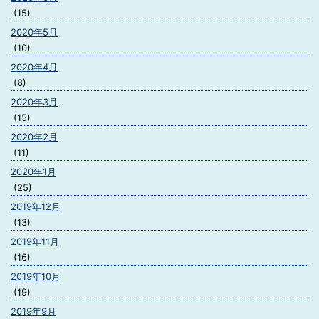
(15)
2020年5月
(10)
2020年4月
(8)
2020年3月
(15)
2020年2月
(11)
2020年1月
(25)
2019年12月
(13)
2019年11月
(16)
2019年10月
(19)
2019年9月