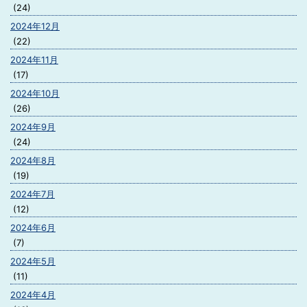
(24)
2024年12月
(22)
2024年11月
(17)
2024年10月
(26)
2024年9月
(24)
2024年8月
(19)
2024年7月
(12)
2024年6月
(7)
2024年5月
(11)
2024年4月