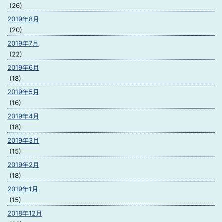
(26)
2019年8月
(20)
2019年7月
(22)
2019年6月
(18)
2019年5月
(16)
2019年4月
(18)
2019年3月
(15)
2019年2月
(18)
2019年1月
(15)
2018年12月