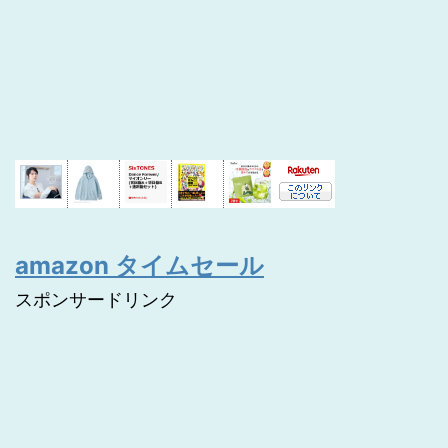
amazon タイムセール
スポンサードリンク