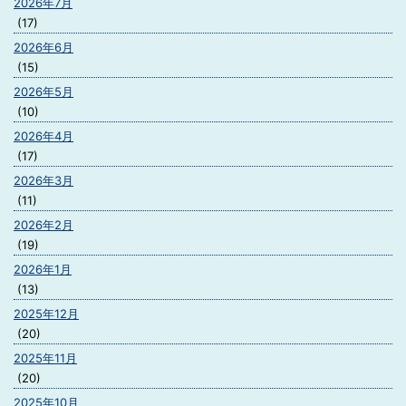
2026年7月
(17)
2026年6月
(15)
2026年5月
(10)
2026年4月
(17)
2026年3月
(11)
2026年2月
(19)
2026年1月
(13)
2025年12月
(20)
2025年11月
(20)
2025年10月