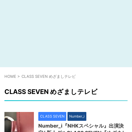
HOME
>
CLASS SEVEN めざましテレビ
CLASS SEVEN めざましテレビ
CLASS SEVEN
Number_i
Number_i『NHKスペシャル』出演決