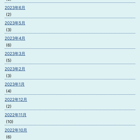
2023年6月
(2)
2023年5月
(3)
2023年4月
(6)
2023年3月
(5)
2023年2月
(3)
2023年1月
(4)
2022年12月
(2)
2022年11月
(10)
2022年10月
(6)