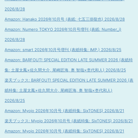
2026/8/28
Amazon: Hanako 2026年10月号 (表紙: 七五三掛龍也) 2026/8/28
Amazon: Numero TOKYO 2026年10月号増刊 (表紙: Number_i)
2026/8/28
Amazon: smart 2026年10月号増刊 (表紙特集: IMP.) 2026/8/25
Amazon: BARFOUT! SPECIAL EDITION LATE SUMMER 2026 (表紙特
集: 土屋太鳳×佐久間大介, 尾崎匠海, 奥 智哉×杢代和人) 2026/8/25
楽天ブックス: BARFOUT! SPECIAL EDITION LATE SUMMER 2026 (表
紙特集: 土屋太鳳×佐久間大介, 尾崎匠海, 奥 智哉×杢代和人)
2026/8/25
Amazon: Myojo 2026年10月号 (表紙特集: SixTONES) 2026/8/21
楽天ブックス: Myojo 2026年10月号 (表紙特集: SixTONES) 2026/8/21
Amazon: Myojo 2026年10月号 (表紙特集: SixTONES) 2026/8/21