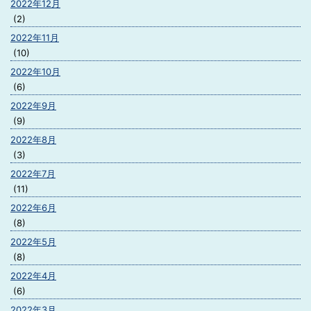
2022年12月
(2)
2022年11月
(10)
2022年10月
(6)
2022年9月
(9)
2022年8月
(3)
2022年7月
(11)
2022年6月
(8)
2022年5月
(8)
2022年4月
(6)
2022年3月