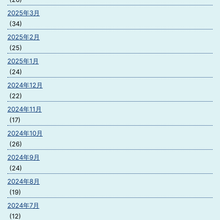
2025年3月
(34)
2025年2月
(25)
2025年1月
(24)
2024年12月
(22)
2024年11月
(17)
2024年10月
(26)
2024年9月
(24)
2024年8月
(19)
2024年7月
(12)