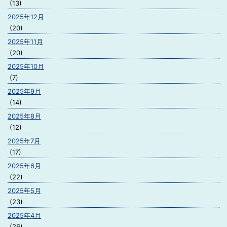
(13)
2025年12月
(20)
2025年11月
(20)
2025年10月
(7)
2025年9月
(14)
2025年8月
(12)
2025年7月
(17)
2025年6月
(22)
2025年5月
(23)
2025年4月
(26)