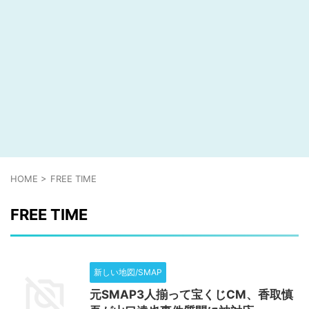
HOME
>
FREE TIME
FREE TIME
新しい地図/SMAP
元SMAP3人揃って宝くじCM、香取慎