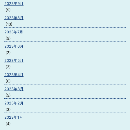
2023年9月
(9)
2023年8月
(13)
2023年7月
(5)
2023年6月
(2)
2023年5月
(3)
2023年4月
(6)
2023年3月
(5)
2023年2月
(3)
2023年1月
(4)