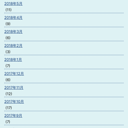
2018年5月
(11)
2018年4月
(9)
2018年3月
(6)
2018年2月
(3)
2018年1月
(7)
2017年12月
(6)
2017年11月
(12)
2017年10月
(17)
2017年9月
(7)