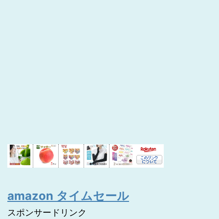
amazon タイムセール
スポンサードリンク