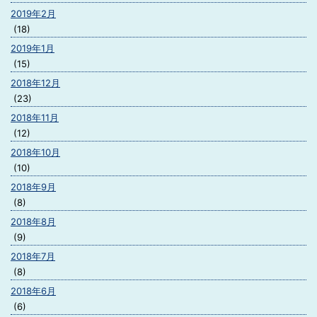
2019年2月
(18)
2019年1月
(15)
2018年12月
(23)
2018年11月
(12)
2018年10月
(10)
2018年9月
(8)
2018年8月
(9)
2018年7月
(8)
2018年6月
(6)