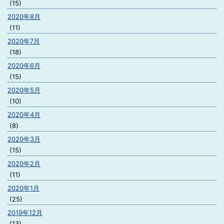
(15)
2020年8月
(11)
2020年7月
(18)
2020年6月
(15)
2020年5月
(10)
2020年4月
(8)
2020年3月
(15)
2020年2月
(11)
2020年1月
(25)
2019年12月
(13)