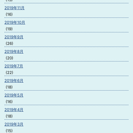
2019年11月
(16)
2019年10月
(19)
2019年9月
(26)
2019年8月
(20)
2019年7月
(22)
2019年6月
(18)
2019年5月
(16)
2019年4月
(18)
2019年3月
(15)