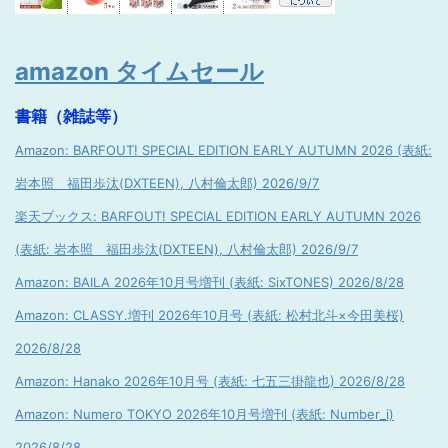
amazon タイムセール
書籍（雑誌等）
Amazon: BARFOUT! SPECIAL EDITION EARLY AUTUMN 2026 (表紙:
岩本照 福田歩汰(DXTEEN), 八村倫太郎) 2026/9/7
楽天ブックス: BARFOUT! SPECIAL EDITION EARLY AUTUMN 2026
(表紙: 岩本照 福田歩汰(DXTEEN), 八村倫太郎) 2026/9/7
Amazon: BAILA 2026年10月号増刊 (表紙: SixTONES) 2026/8/28
Amazon: CLASSY.増刊 2026年10月号 (表紙: 松村北斗×今田美桜)
2026/8/28
Amazon: Hanako 2026年10月号 (表紙: 七五三掛龍也) 2026/8/28
Amazon: Numero TOKYO 2026年10月号増刊 (表紙: Number_i)
2026/8/28