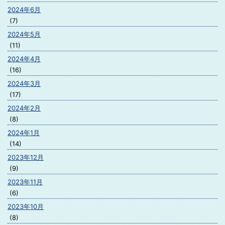
2024年6月
(7)
2024年5月
(11)
2024年4月
(16)
2024年3月
(17)
2024年2月
(8)
2024年1月
(14)
2023年12月
(9)
2023年11月
(6)
2023年10月
(8)