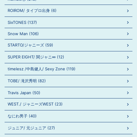
ROIROM/ タイプロ出身 (6)
SixTONES (137)
Snow Man (106)
STARTO/ジャニーズ (59)
SUPER EIGHT/ 関ジャニ∞ (12)
timelesz /中島健人/ Sexy Zone (119)
TOBE/ 滝沢秀明 (82)
Travis Japan (50)
WEST./ ジャニーズWEST (23)
なにわ男子 (40)
ジュニア/ 元ジュニア (27)