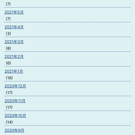
(7)
2021年5月
(7)
2021年4月
(3)
2021年3月
(8)
2021年2月
(6)
2021年1月
(16)
2020年12月
(17)
2020年11月
(17)
2020年10月
(14)
2020年9月