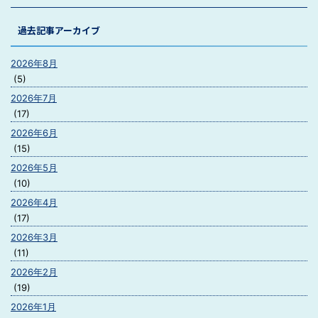
過去記事アーカイブ
2026年8月
(5)
2026年7月
(17)
2026年6月
(15)
2026年5月
(10)
2026年4月
(17)
2026年3月
(11)
2026年2月
(19)
2026年1月