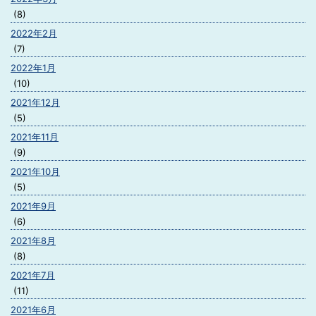
(8)
2022年2月
(7)
2022年1月
(10)
2021年12月
(5)
2021年11月
(9)
2021年10月
(5)
2021年9月
(6)
2021年8月
(8)
2021年7月
(11)
2021年6月