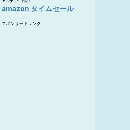
ェスから生中継）
amazon タイムセール
スポンサードリンク