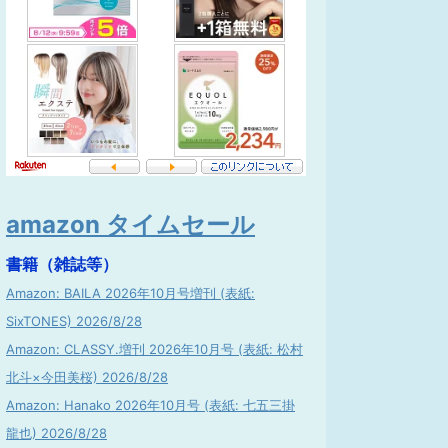
amazon タイムセール
書籍（雑誌等）
Amazon: BAILA 2026年10月号増刊 (表紙:
SixTONES) 2026/8/28
Amazon: CLASSY.増刊 2026年10月号 (表紙: 松村
北斗×今田美桜) 2026/8/28
Amazon: Hanako 2026年10月号 (表紙: 七五三掛
龍也) 2026/8/28