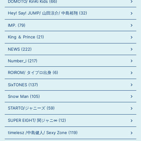
DOMOTO/ KinKi Kids (66)
Hey! Say! JUMP/ 山田涼介/ 中島裕翔 (32)
IMP. (79)
King ＆ Prince (21)
NEWS (222)
Number_i (217)
ROIROM/ タイプロ出身 (6)
SixTONES (137)
Snow Man (105)
STARTO/ジャニーズ (59)
SUPER EIGHT/ 関ジャニ∞ (12)
timelesz /中島健人/ Sexy Zone (119)