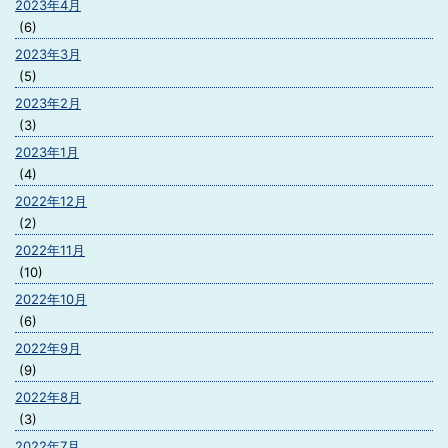
2023年4月
(6)
2023年3月
(5)
2023年2月
(3)
2023年1月
(4)
2022年12月
(2)
2022年11月
(10)
2022年10月
(6)
2022年9月
(9)
2022年8月
(3)
2022年7月