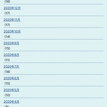
(16)
2020年12月
(17)
2020年11月
(17)
2020年10月
(14)
2020年9月
(15)
2020年8月
(11)
2020年7月
(18)
2020年6月
(15)
2020年5月
(10)
2020年4月
(8)