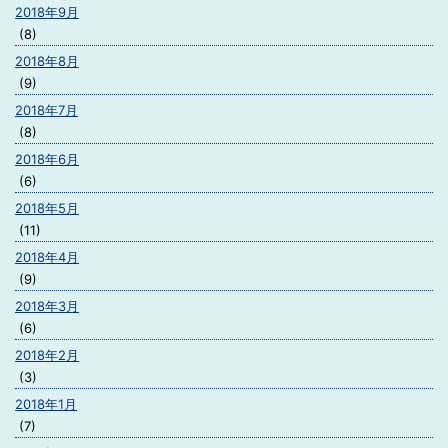
2018年9月
(8)
2018年8月
(9)
2018年7月
(8)
2018年6月
(6)
2018年5月
(11)
2018年4月
(9)
2018年3月
(6)
2018年2月
(3)
2018年1月
(7)