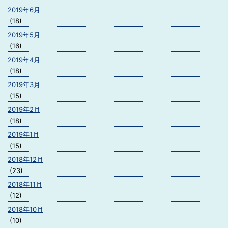
2019年6月
(18)
2019年5月
(16)
2019年4月
(18)
2019年3月
(15)
2019年2月
(18)
2019年1月
(15)
2018年12月
(23)
2018年11月
(12)
2018年10月
(10)