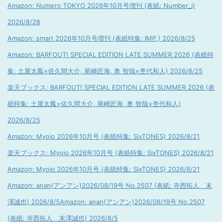
Amazon: Numero TOKYO 2026年10月号増刊 (表紙: Number_i)
2026/8/28
Amazon: smart 2026年10月号増刊 (表紙特集: IMP.) 2026/8/25
Amazon: BARFOUT! SPECIAL EDITION LATE SUMMER 2026 (表紙特
集: 土屋太鳳×佐久間大介, 尾崎匠海, 奥 智哉×杢代和人) 2026/8/25
楽天ブックス: BARFOUT! SPECIAL EDITION LATE SUMMER 2026 (表
紙特集: 土屋太鳳×佐久間大介, 尾崎匠海, 奥 智哉×杢代和人)
2026/8/25
Amazon: Myojo 2026年10月号 (表紙特集: SixTONES) 2026/8/21
楽天ブックス: Myojo 2026年10月号 (表紙特集: SixTONES) 2026/8/21
Amazon: Myojo 2026年10月号 (表紙特集: SixTONES) 2026/8/21
Amazon: anan(アンアン)2026/08/19号 No.2507 (表紙: 寺西拓人 末
澤誠也) 2026/8/5
Amazon: anan(アンアン)2026/08/19号 No.2507
(表紙: 寺西拓人 末澤誠也) 2026/8/5