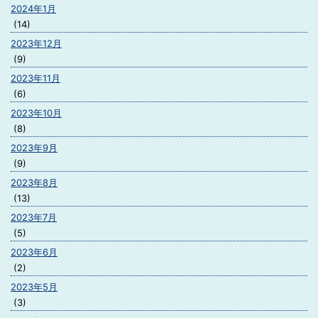
2024年1月
(14)
2023年12月
(9)
2023年11月
(6)
2023年10月
(8)
2023年9月
(9)
2023年8月
(13)
2023年7月
(5)
2023年6月
(2)
2023年5月
(3)