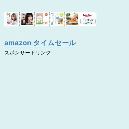
amazon タイムセール
スポンサードリンク