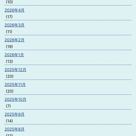
(10)
2026年4月
(17)
2026年3月
(11)
2026年2月
(19)
2026年1月
(13)
2025年12月
(20)
2025年11月
(20)
2025年10月
(7)
2025年9月
(14)
2025年8月
(12)