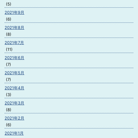
(5)
2021年9月
(6)
2021年8月
(8)
2021年7月
(11)
2021年6月
(7)
2021年5月
(7)
2021年4月
(3)
2021年3月
(8)
2021年2月
(6)
2021年1月