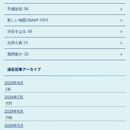
手越祐也 (9)
新しい地図/SMAP (107)
渋谷すばる (9)
生田斗真 (1)
風間俊介 (3)
過去記事アーカイブ
2026年8月
(3)
2026年7月
(17)
2026年6月
(15)
2026年5月