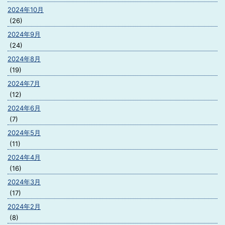
2024年10月
(26)
2024年9月
(24)
2024年8月
(19)
2024年7月
(12)
2024年6月
(7)
2024年5月
(11)
2024年4月
(16)
2024年3月
(17)
2024年2月
(8)