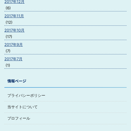
2017年12月
(6)
2017年11月
(12)
2017年10月
(17)
2017年9月
(7)
2017年7月
(1)
情報ページ
プライバシーポリシー
当サイトについて
プロフィール