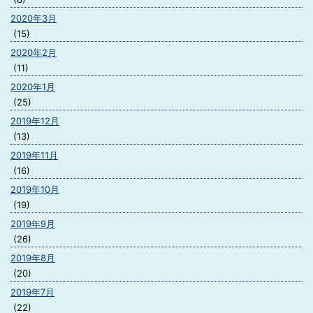
2020年3月
(15)
2020年2月
(11)
2020年1月
(25)
2019年12月
(13)
2019年11月
(16)
2019年10月
(19)
2019年9月
(26)
2019年8月
(20)
2019年7月
(22)