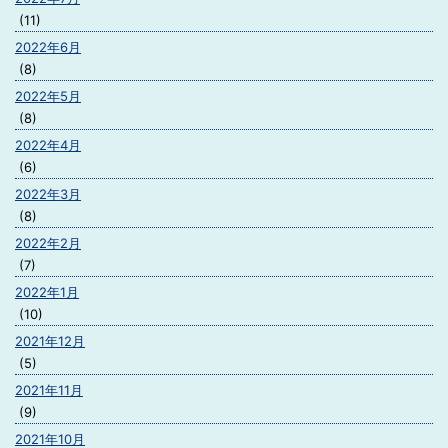
(11)
2022年6月
(8)
2022年5月
(8)
2022年4月
(6)
2022年3月
(8)
2022年2月
(7)
2022年1月
(10)
2021年12月
(5)
2021年11月
(9)
2021年10月