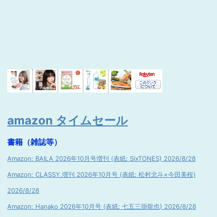
amazon タイムセール
書籍（雑誌等）
Amazon: BAILA 2026年10月号増刊 (表紙: SixTONES) 2026/8/28
Amazon: CLASSY.増刊 2026年10月号 (表紙: 松村北斗×今田美桜)
2026/8/28
Amazon: Hanako 2026年10月号 (表紙: 七五三掛龍也) 2026/8/28