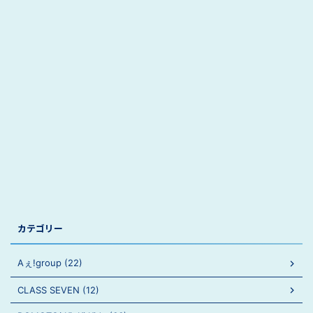
カテゴリー
Aぇ!group (22)
CLASS SEVEN (12)