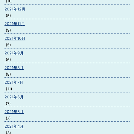
(10)
2021年12月
(5)
2021年11月
(9)
2021年10月
(5)
2021年9月
(6)
2021年8月
(8)
2021年7月
(11)
2021年6月
(7)
2021年5月
(7)
2021年4月
(3)