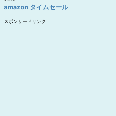
amazon タイムセール
スポンサードリンク