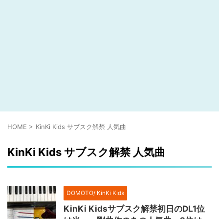
HOME
>
KinKi Kids サブスク解禁 人気曲
KinKi Kids サブスク解禁 人気曲
DOMOTO/ KinKi Kids
KinKi Kidsサブスク解禁初日のDL1位