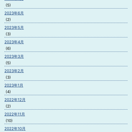
(5)
2023年6月
(2)
2023年5月
(3)
2023年4月
(6)
2023年3月
(5)
2023年2月
(3)
2023年1月
(4)
2022年12月
(2)
2022年11月
(10)
2022年10月