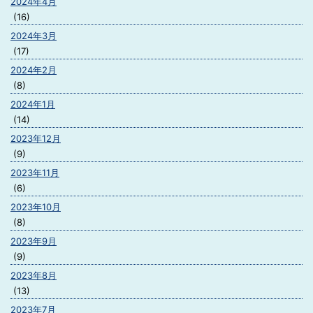
2024年4月
(16)
2024年3月
(17)
2024年2月
(8)
2024年1月
(14)
2023年12月
(9)
2023年11月
(6)
2023年10月
(8)
2023年9月
(9)
2023年8月
(13)
2023年7月