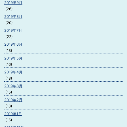
2019年9月
(26)
2019年8月
(20)
2019年7月
(22)
2019年6月
(18)
2019年5月
(16)
2019年4月
(18)
2019年3月
(15)
2019年2月
(18)
2019年1月
(15)