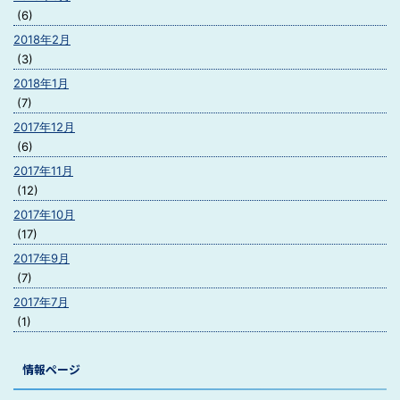
(6)
2018年2月
(3)
2018年1月
(7)
2017年12月
(6)
2017年11月
(12)
2017年10月
(17)
2017年9月
(7)
2017年7月
(1)
情報ページ