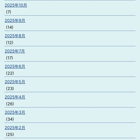
2025年10月
(7)
2025年9月
(14)
2025年8月
(12)
2025年7月
(17)
2025年6月
(22)
2025年5月
(23)
2025年4月
(26)
2025年3月
(34)
2025年2月
(25)