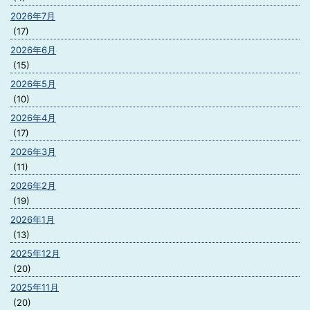
2026年7月
(17)
2026年6月
(15)
2026年5月
(10)
2026年4月
(17)
2026年3月
(11)
2026年2月
(19)
2026年1月
(13)
2025年12月
(20)
2025年11月
(20)