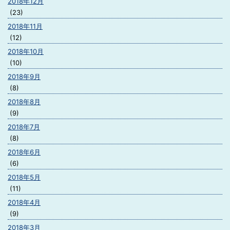
2018年12月
(23)
2018年11月
(12)
2018年10月
(10)
2018年9月
(8)
2018年8月
(9)
2018年7月
(8)
2018年6月
(6)
2018年5月
(11)
2018年4月
(9)
2018年3月