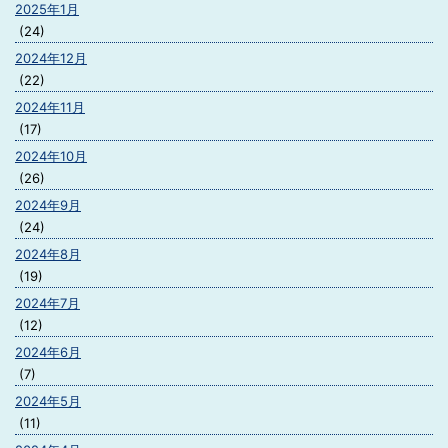
2025年1月
(24)
2024年12月
(22)
2024年11月
(17)
2024年10月
(26)
2024年9月
(24)
2024年8月
(19)
2024年7月
(12)
2024年6月
(7)
2024年5月
(11)