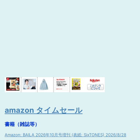
amazon タイムセール
書籍（雑誌等）
Amazon: BAILA 2026年10月号増刊 (表紙: SixTONES) 2026/8/28