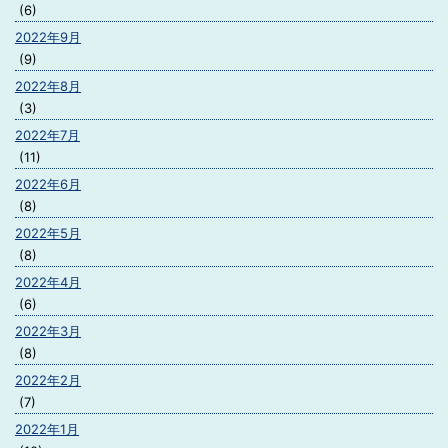
(6)
2022年9月
(9)
2022年8月
(3)
2022年7月
(11)
2022年6月
(8)
2022年5月
(8)
2022年4月
(6)
2022年3月
(8)
2022年2月
(7)
2022年1月