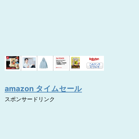
amazon タイムセール
スポンサードリンク