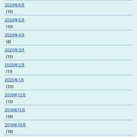
2020年6月
(15)
2020年5月
(10)
2020年4月
(8)
2020年3月
(15)
2020年2月
(11)
2020年1月
(25)
2019年12月
(13)
2019年11月
(16)
2019年10月
(19)