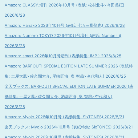
Amazon: CLASSY.増刊 2026年10月号 (表紙: 松村北斗×今田美桜)
2026/8/28
Amazon: Hanako 2026年10月号 (表紙: 七五三掛龍也) 2026/8/28
Amazon: Numero TOKYO 2026年10月号増刊 (表紙: Number_i)
2026/8/28
Amazon: smart 2026年10月号増刊 (表紙特集: IMP.) 2026/8/25
Amazon: BARFOUT! SPECIAL EDITION LATE SUMMER 2026 (表紙特
集: 土屋太鳳×佐久間大介, 尾崎匠海, 奥 智哉×杢代和人) 2026/8/25
楽天ブックス: BARFOUT! SPECIAL EDITION LATE SUMMER 2026 (表
紙特集: 土屋太鳳×佐久間大介, 尾崎匠海, 奥 智哉×杢代和人)
2026/8/25
Amazon: Myojo 2026年10月号 (表紙特集: SixTONES) 2026/8/21
楽天ブックス: Myojo 2026年10月号 (表紙特集: SixTONES) 2026/8/21
Amazon: Myojo 2026年10月号 (表紙特集: SixTONES) 2026/8/21