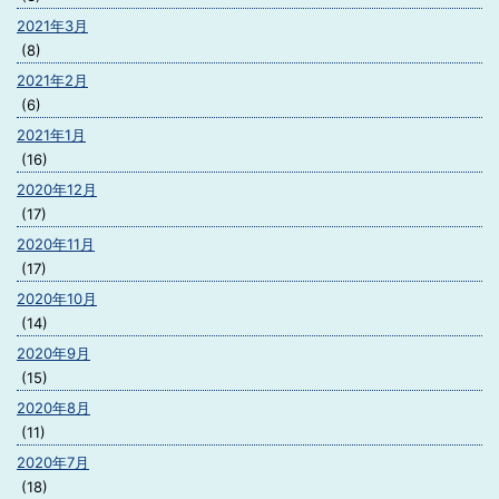
2021年3月
(8)
2021年2月
(6)
2021年1月
(16)
2020年12月
(17)
2020年11月
(17)
2020年10月
(14)
2020年9月
(15)
2020年8月
(11)
2020年7月
(18)