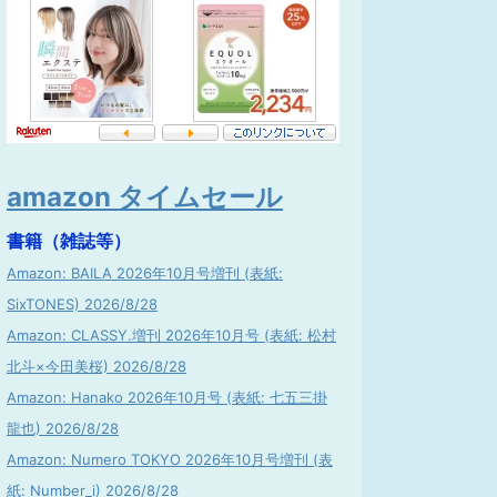
amazon タイムセール
書籍（雑誌等）
Amazon: BAILA 2026年10月号増刊 (表紙:
SixTONES) 2026/8/28
Amazon: CLASSY.増刊 2026年10月号 (表紙: 松村
北斗×今田美桜) 2026/8/28
Amazon: Hanako 2026年10月号 (表紙: 七五三掛
龍也) 2026/8/28
Amazon: Numero TOKYO 2026年10月号増刊 (表
紙: Number_i) 2026/8/28