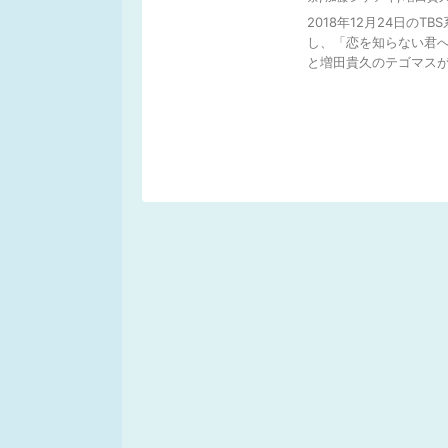
2018年12月24日のT
し、「恋を知らない君へ
と増田貴久のテゴマスが .