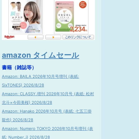
amazon タイムセール
書籍（雑誌等）
Amazon: BAILA 2026年10月号増刊 (表紙:
SixTONES) 2026/8/28
Amazon: CLASSY.増刊 2026年10月号 (表紙: 松村
北斗×今田美桜) 2026/8/28
Amazon: Hanako 2026年10月号 (表紙: 七五三掛
龍也) 2026/8/28
Amazon: Numero TOKYO 2026年10月号増刊 (表
紙: Number_i) 2026/8/28