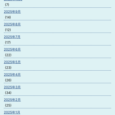
(7)
2025年9月
(14)
2025年8月
(12)
2025年7月
(17)
2025年6月
(22)
2025年5月
(23)
2025年4月
(26)
2025年3月
(34)
2025年2月
(25)
2025年1月