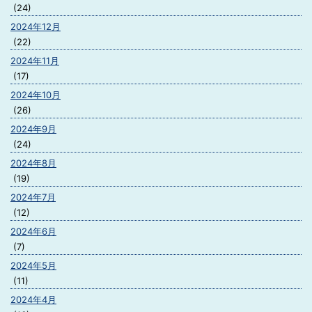
(24)
2024年12月
(22)
2024年11月
(17)
2024年10月
(26)
2024年9月
(24)
2024年8月
(19)
2024年7月
(12)
2024年6月
(7)
2024年5月
(11)
2024年4月