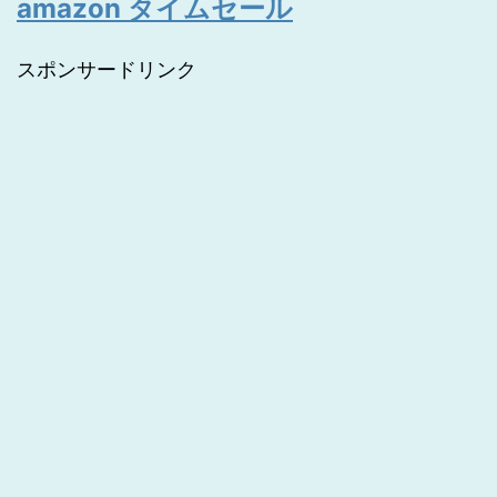
amazon タイムセール
スポンサードリンク