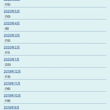
(15)
2020年5月
(10)
2020年4月
(8)
2020年3月
(15)
2020年2月
(11)
2020年1月
(25)
2019年12月
(13)
2019年11月
(16)
2019年10月
(19)
2019年9月