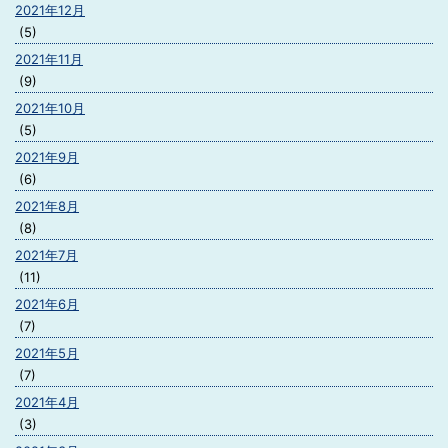
2021年12月
(5)
2021年11月
(9)
2021年10月
(5)
2021年9月
(6)
2021年8月
(8)
2021年7月
(11)
2021年6月
(7)
2021年5月
(7)
2021年4月
(3)