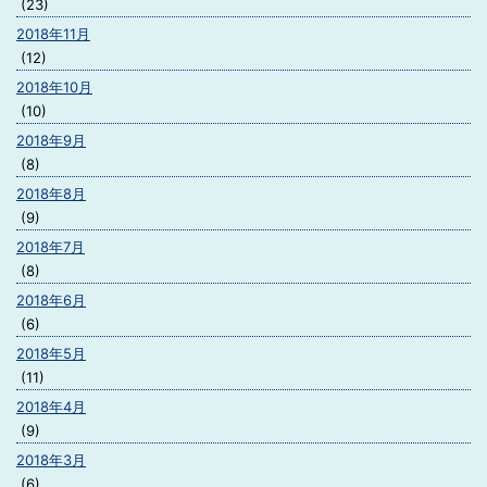
(23)
2018年11月
(12)
2018年10月
(10)
2018年9月
(8)
2018年8月
(9)
2018年7月
(8)
2018年6月
(6)
2018年5月
(11)
2018年4月
(9)
2018年3月
(6)