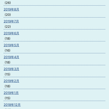
(26)
2019年8月
(20)
2019年7月
(22)
2019年6月
(18)
2019年5月
(16)
2019年4月
(18)
2019年3月
(15)
2019年2月
(18)
2019年1月
(15)
2018年12月