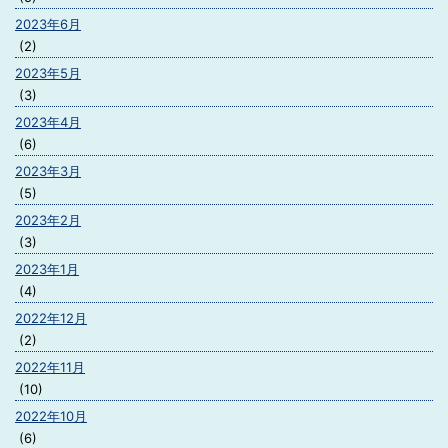
2023年6月
(2)
2023年5月
(3)
2023年4月
(6)
2023年3月
(5)
2023年2月
(3)
2023年1月
(4)
2022年12月
(2)
2022年11月
(10)
2022年10月
(6)