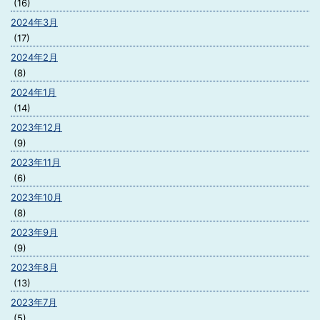
(16)
2024年3月
(17)
2024年2月
(8)
2024年1月
(14)
2023年12月
(9)
2023年11月
(6)
2023年10月
(8)
2023年9月
(9)
2023年8月
(13)
2023年7月
(5)