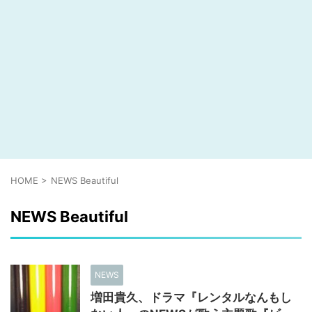
HOME
>
NEWS Beautiful
NEWS Beautiful
NEWS
増田貴久、ドラマ『レンタルなんもし