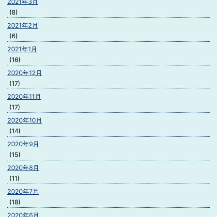
2021年3月
(8)
2021年2月
(6)
2021年1月
(16)
2020年12月
(17)
2020年11月
(17)
2020年10月
(14)
2020年9月
(15)
2020年8月
(11)
2020年7月
(18)
2020年6月