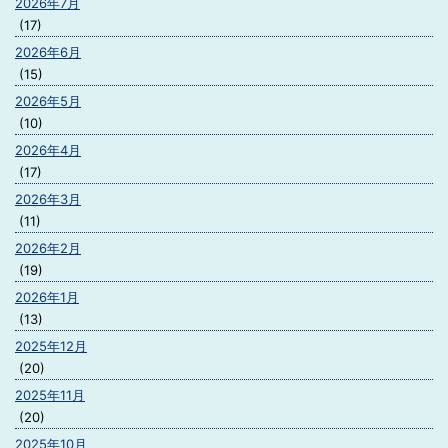
2026年7月
(17)
2026年6月
(15)
2026年5月
(10)
2026年4月
(17)
2026年3月
(11)
2026年2月
(19)
2026年1月
(13)
2025年12月
(20)
2025年11月
(20)
2025年10月