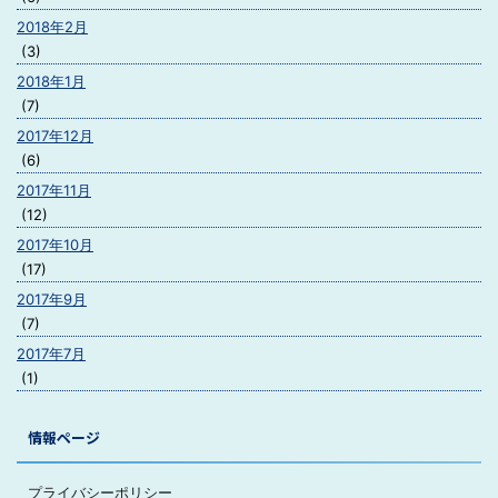
2018年2月
(3)
2018年1月
(7)
2017年12月
(6)
2017年11月
(12)
2017年10月
(17)
2017年9月
(7)
2017年7月
(1)
情報ページ
プライバシーポリシー