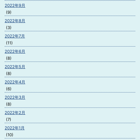
2022年9月
(9)
2022年8月
(3)
2022年7月
(11)
2022年6月
(8)
2022年5月
(8)
2022年4月
(6)
2022年3月
(8)
2022年2月
(7)
2022年1月
(10)