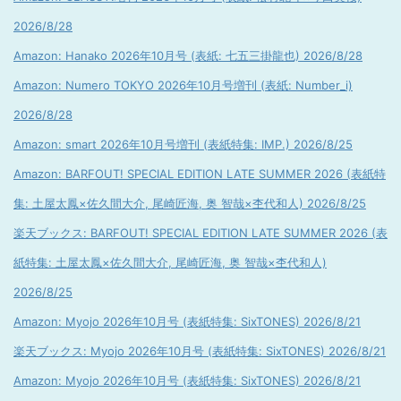
2026/8/28
Amazon: Hanako 2026年10月号 (表紙: 七五三掛龍也) 2026/8/28
Amazon: Numero TOKYO 2026年10月号増刊 (表紙: Number_i)
2026/8/28
Amazon: smart 2026年10月号増刊 (表紙特集: IMP.) 2026/8/25
Amazon: BARFOUT! SPECIAL EDITION LATE SUMMER 2026 (表紙特
集: 土屋太鳳×佐久間大介, 尾崎匠海, 奥 智哉×杢代和人) 2026/8/25
楽天ブックス: BARFOUT! SPECIAL EDITION LATE SUMMER 2026 (表
紙特集: 土屋太鳳×佐久間大介, 尾崎匠海, 奥 智哉×杢代和人)
2026/8/25
Amazon: Myojo 2026年10月号 (表紙特集: SixTONES) 2026/8/21
楽天ブックス: Myojo 2026年10月号 (表紙特集: SixTONES) 2026/8/21
Amazon: Myojo 2026年10月号 (表紙特集: SixTONES) 2026/8/21